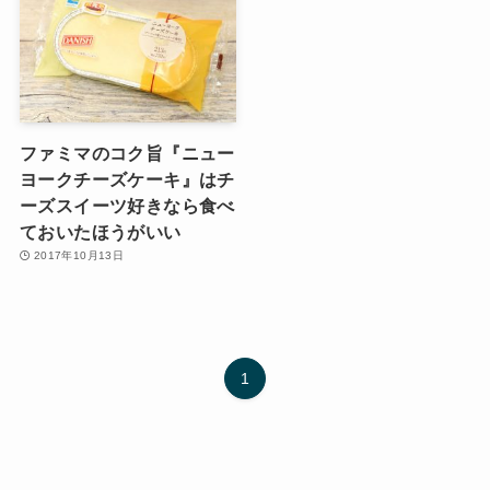
ファミマのコク旨『ニュー
ヨークチーズケーキ』はチ
ーズスイーツ好きなら食べ
ておいたほうがいい
2017年10月13日
1