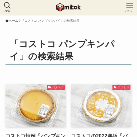
検索
メニュー
ホーム
「コストコ パンプキンパイ」の検索結果
「コストコ パンプキンパ
イ」の検索結果
コストコ
コストコ
コストコ恒例『パンプキン
コストコの2022年版『パ