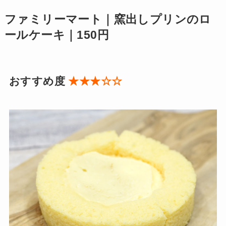
ファミリーマート｜窯出しプリンのロ
ールケーキ｜150円
おすすめ度
★★★☆☆