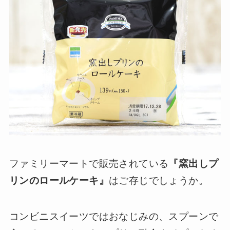
ファミリーマートで販売されている
『窯出しプ
リンのロールケーキ』
はご存じでしょうか。
コンビニスイーツではおなじみの、スプーンで