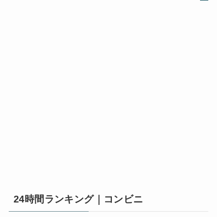
24時間ランキング｜コンビニ