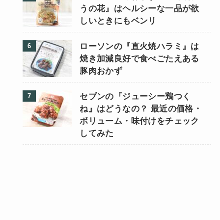
うの花』はヘルシーな一品が欲
しいときにもベンリ
ローソンの『直火焼ハラミ』は
焼き加減良好で食べごたえある
豚肉おかず
セブンの『ジューシー鶏つく
ね』はどうなの？ 最近の価格・
ボリューム・味付けをチェック
してみた