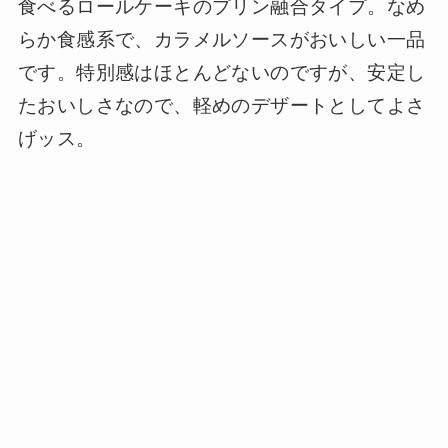
食べるロールケーキのプリン融合タイプ。なめ
らか食感系で、カラメルソースがおいしい一品
です。特別感はほとんどないのですが、安定し
たおいしさなので、軽めのデザートとしてよさ
げッス。