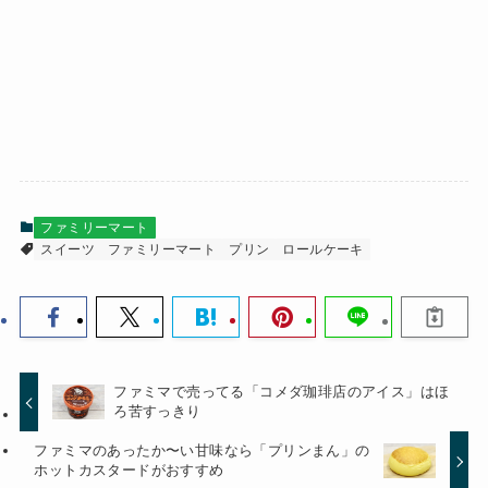
ファミリーマート
スイーツ
ファミリーマート
プリン
ロールケーキ
ファミマで売ってる「コメダ珈琲店のアイス」はほ
ろ苦すっきり
ファミマのあったか〜い甘味なら「プリンまん」の
ホットカスタードがおすすめ