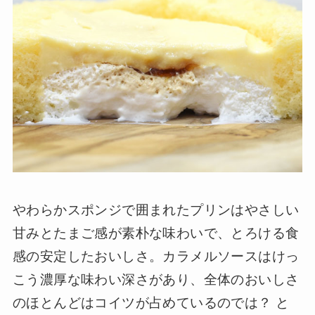
やわらかスポンジで囲まれたプリンはやさしい
甘みとたまご感が素朴な味わいで、とろける食
感の安定したおいしさ。カラメルソースはけっ
こう濃厚な味わい深さがあり、全体のおいしさ
のほとんどはコイツが占めているのでは？ と