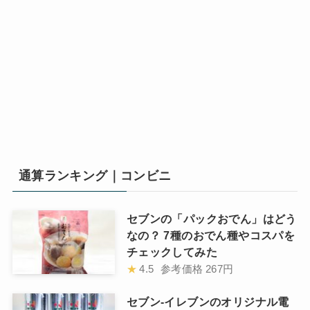
通算ランキング｜コンビニ
セブンの「パックおでん」はどう
なの？ 7種のおでん種やコスパを
チェックしてみた
★
4.5
参考価格
267円
セブン-イレブンのオリジナル電