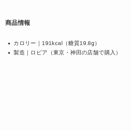
商品情報
カロリー｜191kcal（糖質19.8g）
製造｜ロピア（東京・神田の店舗で購入）