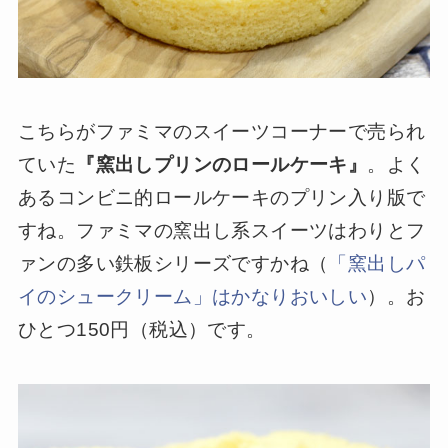
こちらがファミマのスイーツコーナーで売られ
ていた
『窯出しプリンのロールケーキ』
。よく
あるコンビニ的ロールケーキのプリン入り版で
すね。ファミマの窯出し系スイーツはわりとフ
ァンの多い鉄板シリーズですかね（
「窯出しパ
イのシュークリーム」はかなりおいしい
）。お
ひとつ150円（税込）です。