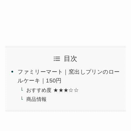
目次
ファミリーマート｜窯出しプリンのロー
ルケーキ｜150円
おすすめ度 ★★★☆☆
商品情報