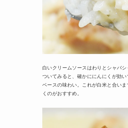
白いクリームソースはわりとシャバシ
ついてみると、確かににんにくが効い
ベースの味わい。これが白米と合いま
くのがおすすめ。