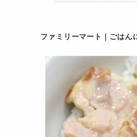
ファミリーマート｜ごはんに