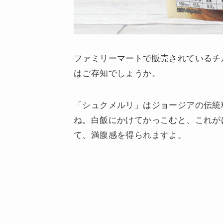
ファミリーマートで販売されているチ
はご存知でしょうか。
「シュクメルリ」はジョージアの伝統
ね。白飯にかけてかっこむと、これが
て、満腹感を得られますよ。