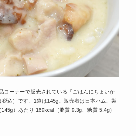
品コーナーで販売されている『ごはんにちょいか
（税込）です。1袋は145g。販売者は日本ハム、製
）あたり 169kcal（脂質 9.3g、糖質 5.4g）