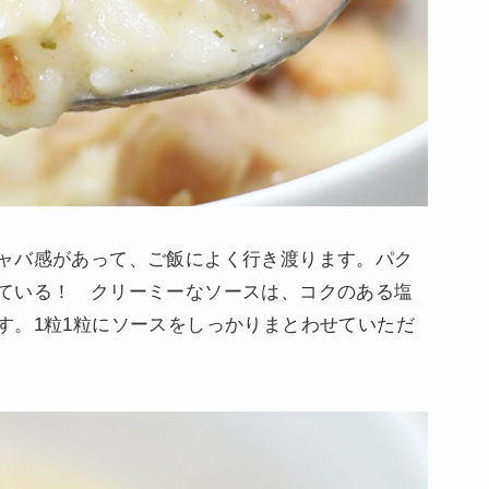
ャバ感があって、ご飯によく行き渡ります。パク
ている！ クリーミーなソースは、コクのある塩
す。1粒1粒にソースをしっかりまとわせていただ