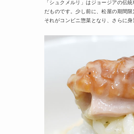
「シュクメルリ」はジョージアの伝統
だものです。少し前に、松屋の期間限
それがコンビニ惣菜となり、さらに身