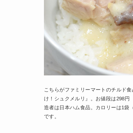
こちらがファミリーマートのチルド食
け！シュクメルリ』。お値段は298円
造者は日本ハム食品。カロリーは1袋（145g
です。