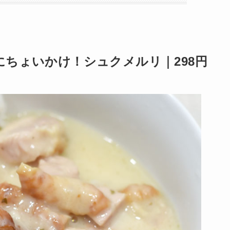
ちょいかけ！シュクメルリ｜298円