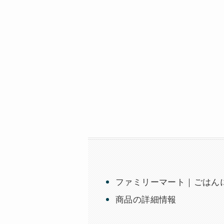
ファミリーマート｜ごはんに
商品の詳細情報