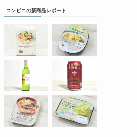
コンビニの新商品レポート