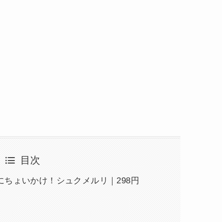
目次
ちょいかけ！シュクメルリ｜298円