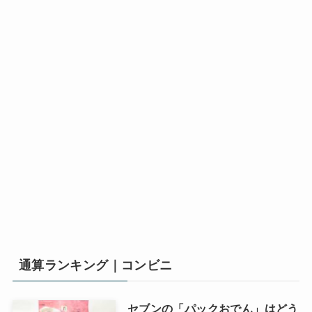
通算ランキング｜コンビニ
セブンの「パックおでん」はどう