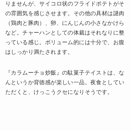
りませんが、サイコロ状のフライドポテトがそ
の雰囲気を感じさせます。その他の具材は謎肉
（鶏肉と豚肉）、卵、にんじんの小さなかけら
など。チャーハンとしての体裁はそれなりに整
っている感じ。ボリューム的には十分で、お腹
はしっかり満たされます。
『カラムーチョ炒飯』の駄菓子テイストは、な
んというか背徳感が楽しい一品。夜食としてい
ただくと、けっこうクセになりそうです。