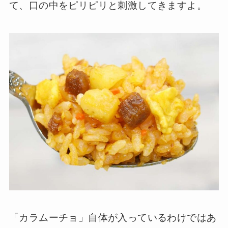
て、口の中をピリピリと刺激してきますよ。
「カラムーチョ」自体が入っているわけではあ