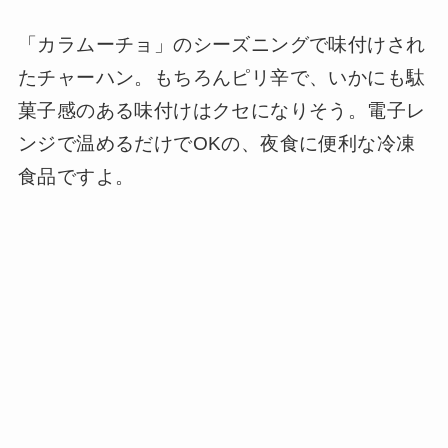
「カラムーチョ」のシーズニングで味付けされ
たチャーハン。もちろんピリ辛で、いかにも駄
菓子感のある味付けはクセになりそう。電子レ
ンジで温めるだけでOKの、夜食に便利な冷凍
食品ですよ。