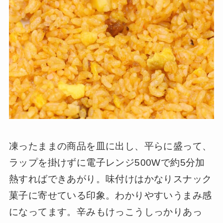
凍ったままの商品を皿に出し、平らに盛って、
ラップを掛けずに電子レンジ500Wで約5分加
熱すればできあがり。味付けはかなりスナック
菓子に寄せている印象。わかりやすいうまみ感
になってます。辛みもけっこうしっかりあっ