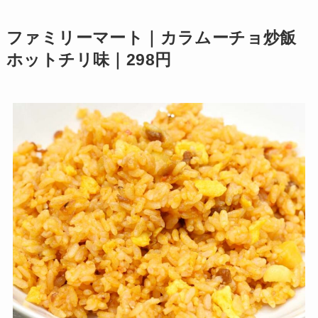
ファミリーマート｜カラムーチョ炒飯
ホットチリ味｜298円