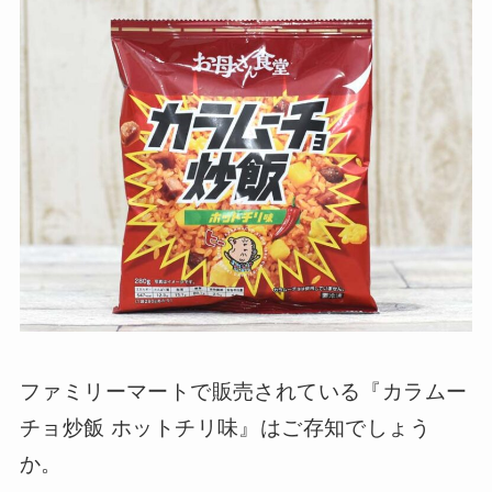
ファミリーマートで販売されている『カラムー
チョ炒飯 ホットチリ味』はご存知でしょう
か。