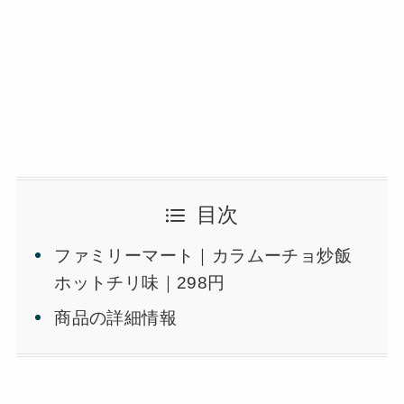
目次
ファミリーマート｜カラムーチョ炒飯
ホットチリ味｜298円
商品の詳細情報