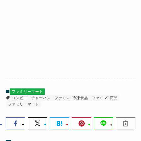
ファミリーマート
コンビニ
チャーハン
ファミマ_冷凍食品
ファミマ_商品
ファミリーマート