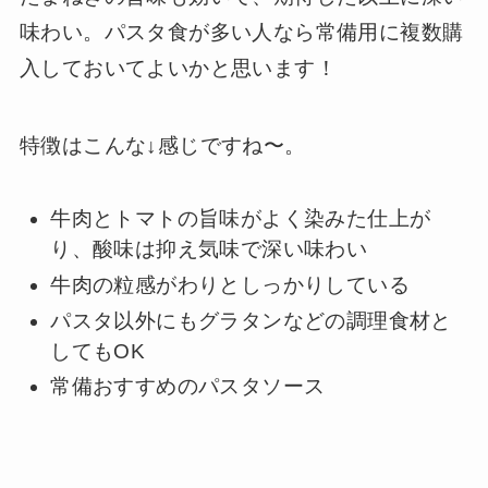
味わい。パスタ食が多い人なら常備用に複数購
入しておいてよいかと思います！
特徴はこんな↓感じですね〜。
牛肉とトマトの旨味がよく染みた仕上が
り、酸味は抑え気味で深い味わい
牛肉の粒感がわりとしっかりしている
パスタ以外にもグラタンなどの調理食材と
してもOK
常備おすすめのパスタソース