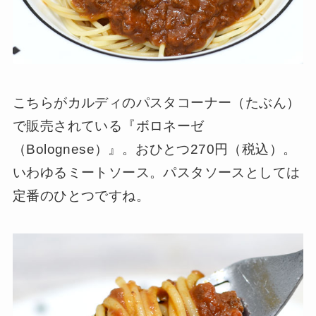
こちらがカルディのパスタコーナー（たぶん）
で販売されている『ボロネーゼ
（Bolognese）』。おひとつ270円（税込）。
いわゆるミートソース。パスタソースとしては
定番のひとつですね。