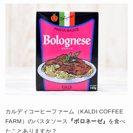
カルディコーヒーファーム（KALDI COFFEE
FARM）のパスタソース
『ボロネーゼ』
を食べ
たことありますか？