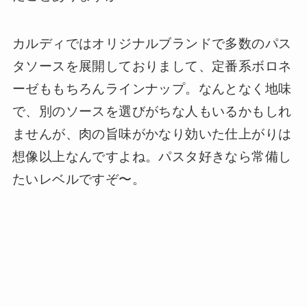
カルディではオリジナルブランドで多数のパス
タソースを展開しておりまして、定番系ボロネ
ーゼももちろんラインナップ。なんとなく地味
で、別のソースを選びがちな人もいるかもしれ
ませんが、肉の旨味がかなり効いた仕上がりは
想像以上なんですよね。パスタ好きなら常備し
たいレベルですぞ〜。