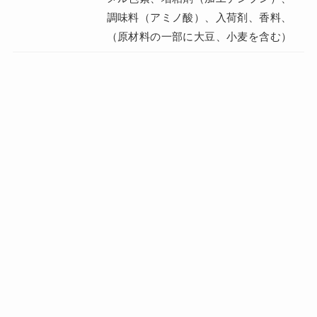
調味料（アミノ酸）、入荷剤、香料、
（原材料の一部に大豆、小麦を含む）