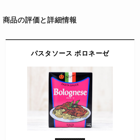
商品の評価と詳細情報
パスタソース ボロネーゼ