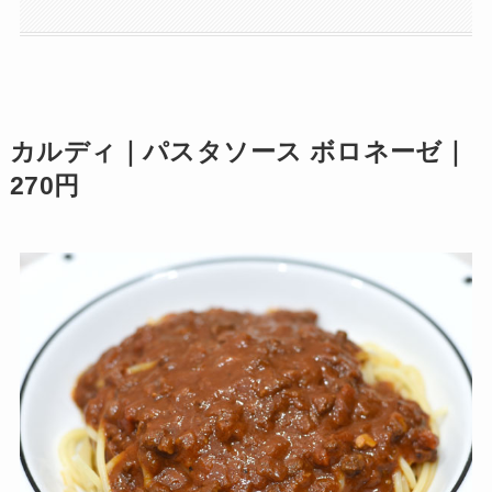
カルディ｜パスタソース ボロネーゼ｜
270円