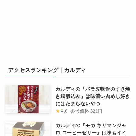
アクセスランキング｜カルディ
カルディの『バラ先軟骨のすき焼
き風煮込み』は味濃い肉めし好き
にはたまらないやつ
★
4.0
参考価格
321円
カルディの『モカ キリマンジャ
ロ コーヒーゼリー』は味もイイ