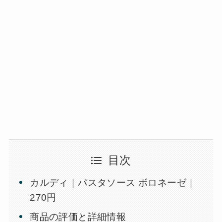
目次
カルディ｜パスタソース ボロネーゼ｜
270円
商品の評価と詳細情報