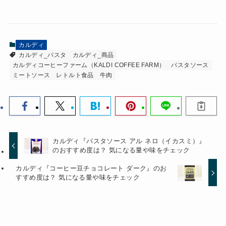
カルディ
カルディ_パスタ
カルディ_商品
カルディコーヒーファーム（KALDI COFFEE FARM）
パスタソース
ミートソース
レトルト食品
牛肉
カルディ『パスタソース アル ネロ（イカスミ）』
のおすすめ度は？ 気になる量や味をチェック
カルディ『コーヒー豆チョコレート ダーク』のお
すすめ度は？ 気になる量や味をチェック