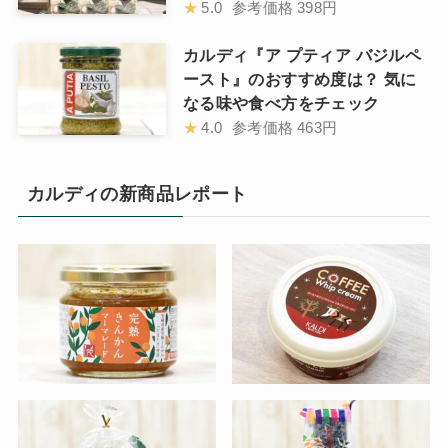
★
5.0
参考価格
398円
カルディ『ア プティア バジルペ
ースト』のおすすめ度は？ 気に
なる味や食べ方をチェック
★
4.0
参考価格
463円
カルディの新商品レポート