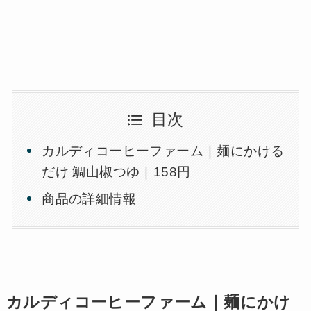
目次
カルディコーヒーファーム｜麺にかける
だけ 鯛山椒つゆ｜158円
商品の詳細情報
カルディコーヒーファーム｜麺にかけ