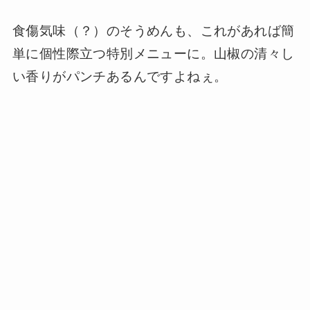
食傷気味（？）のそうめんも、これがあれば簡
単に個性際立つ特別メニューに。山椒の清々し
い香りがパンチあるんですよねぇ。