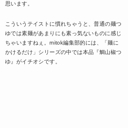
思います。
こういうテイストに慣れちゃうと、普通の麺つ
ゆでは素麺があまりにも素っ気ないものに感じ
ちゃいますねぇ。mitok編集部的には、「麺に
かけるだけ」シリーズの中では本品『鯛山椒つ
ゆ』がイチオシです。