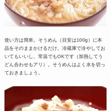
使い方は簡単。そうめん（目安は100g）に本
品をそのままかけるだけ。冷蔵庫で冷やしてお
いてもいいし、常温でもOKです（加熱してう
どん合わせもアリ）。そうめんはよく水を切っ
ておきましょう。