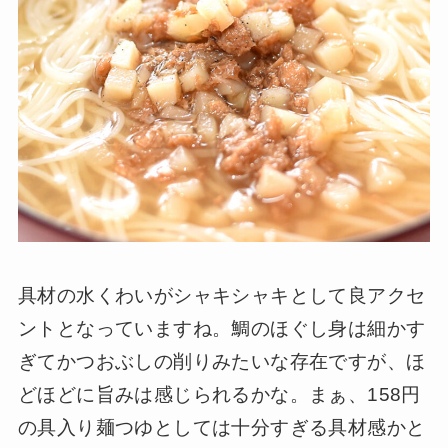
具材の水くわいがシャキシャキとして良アクセ
ントとなっていますね。鯛のほぐし身は細かす
ぎてかつおぶしの削りみたいな存在ですが、ほ
どほどに旨みは感じられるかな。まぁ、158円
の具入り麺つゆとしては十分すぎる具材感かと