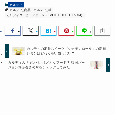
カルディ
カルディ_商品
カルディ_麺
カルディコーヒーファーム（KALDI COFFEE FARM）
カルディの定番スイーツ『シナモンロール』の新顔
レモンはどれくらい酸っぱい？
カルディの『キンパ』はどんなフード？ 韓国バー
ジョン海苔巻きの味をチェックしてみた