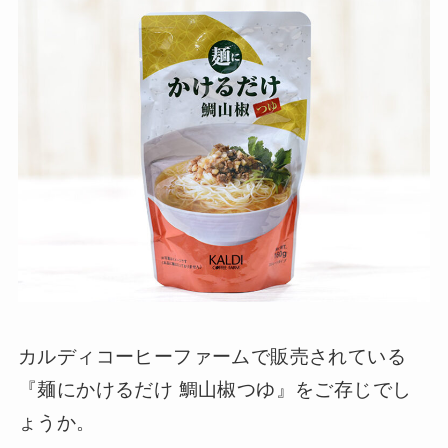
カルディコーヒーファームで販売されている
『麺にかけるだけ 鯛山椒つゆ』をご存じでし
ょうか。