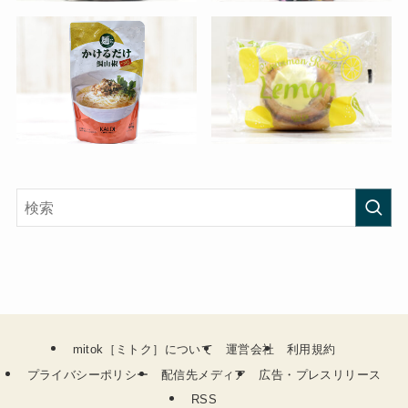
mitok［ミトク］について
運営会社
利用規約
プライバシーポリシー
配信先メディア
広告・プレスリリース
RSS