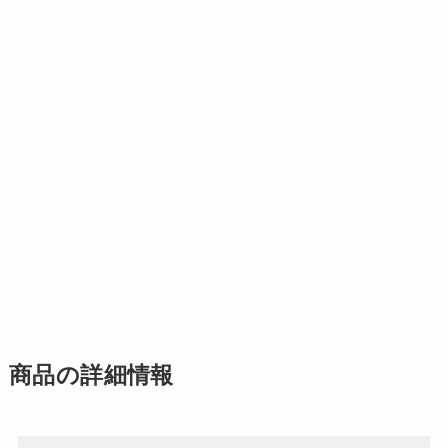
商品の詳細情報