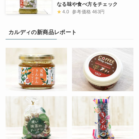
なる味や食べ方をチェック
★
4.0
参考価格
463円
カルディの新商品レポート