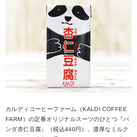
カルディコーヒーファーム（KALDI COFFEE
FARM）の定番オリジナルスーツのひとつ『パ
ンダ杏仁豆腐』（税込440円）。濃厚なミルク