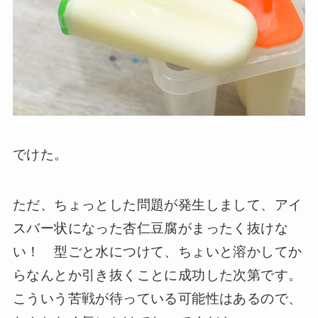
でけた。
ただ、ちょっとした問題が発生しまして、アイ
スバー状になった杏仁豆腐がまったく抜けな
い！ 型ごと水につけて、ちょいと溶かしてか
らなんとか引き抜くことに成功した次第です。
こういう苦戦が待っている可能性はあるので、