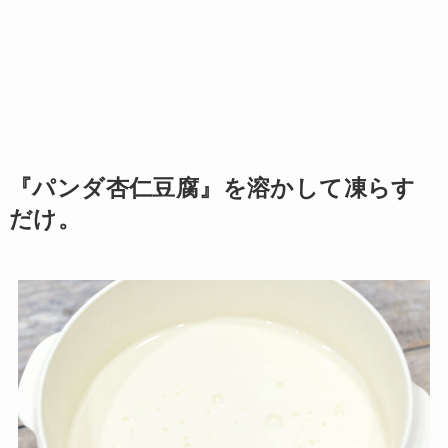
『パンダ杏仁豆腐』を溶かして凍らす
だけ。