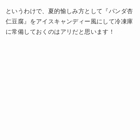
というわけで、夏的愉しみ方として『パンダ杏
仁豆腐』をアイスキャンディー風にして冷凍庫
に常備しておくのはアリだと思います！