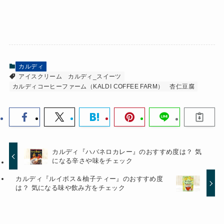
カルディ
アイスクリーム
カルディ_スイーツ
カルディコーヒーファーム（KALDI COFFEE FARM）
杏仁豆腐
カルディ『ハバネロカレー』のおすすめ度は？ 気
になる辛さや味をチェック
カルディ『ルイボス＆柚子ティー』のおすすめ度
は？ 気になる味や飲み方をチェック