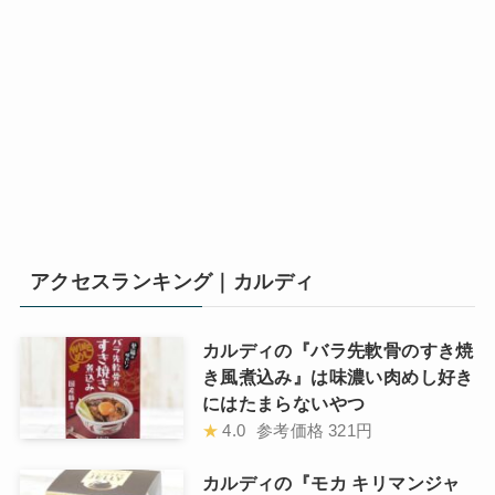
アクセスランキング｜カルディ
カルディの『バラ先軟骨のすき焼
き風煮込み』は味濃い肉めし好き
にはたまらないやつ
★
4.0
参考価格
321円
カルディの『モカ キリマンジャ