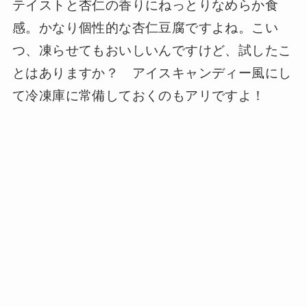
テイストと杏仁の香りにねっとりなめらか食
感。かなり個性的な杏仁豆腐ですよね。こい
つ、凍らせてもおいしいんですけど、試したこ
とはありますか？ アイスキャンディー風にし
て冷凍庫に常備しておくのもアリですよ！