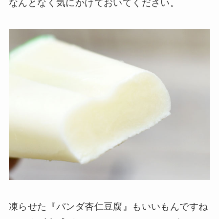
なんとなく気にかけておいてください。
凍らせた『パンダ杏仁豆腐』もいいもんですね