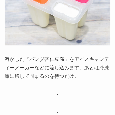
溶かした『パンダ杏仁豆腐』をアイスキャンデ
ィーメーカーなどに流し込みます。あとは冷凍
庫に移して固まるのを待つだけ。
・
・