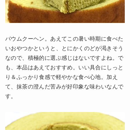
バウムクーヘン。あえてこの暑い時期に食べた
いおやつかというと、とにかくのどが渇きそう
なので、積極的に選ぶ感じはないですよね。で
も、本品はあえておすすめ。いい具合にしっと
り＆ふっかり食感で軽やかな食べ心地。加え
て、抹茶の澄んだ苦みが好印象な味わいなんで
す。