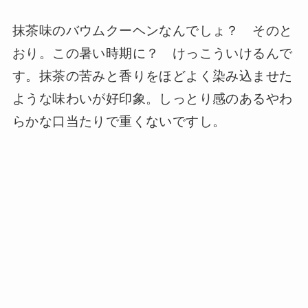
抹茶味のバウムクーヘンなんでしょ？ そのと
おり。この暑い時期に？ けっこういけるんで
す。抹茶の苦みと香りをほどよく染み込ませた
ような味わいが好印象。しっとり感のあるやわ
らかな口当たりで重くないですし。