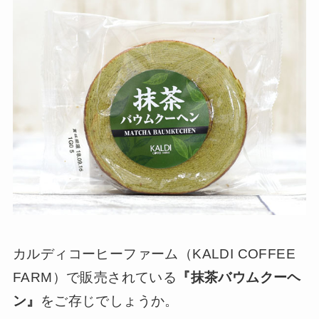
カルディコーヒーファーム（KALDI COFFEE
FARM）で販売されている
『抹茶バウムクーヘ
ン』
をご存じでしょうか。