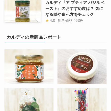
カルディ『ア プティア バジルペ
ースト』のおすすめ度は？ 気に
なる味や食べ方をチェック
★
4.0
参考価格
463円
カルディの新商品レポート