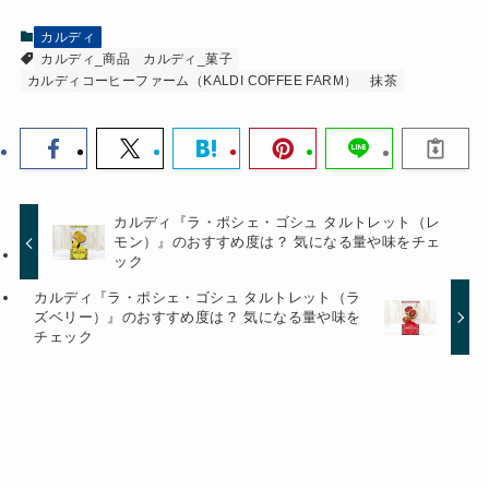
カルディ
カルディ_商品
カルディ_菓子
カルディコーヒーファーム（KALDI COFFEE FARM）
抹茶
カルディ『ラ・ポシェ・ゴシュ タルトレット（レ
モン）』のおすすめ度は？ 気になる量や味をチェ
ック
カルディ『ラ・ポシェ・ゴシュ タルトレット（ラ
ズベリー）』のおすすめ度は？ 気になる量や味を
チェック