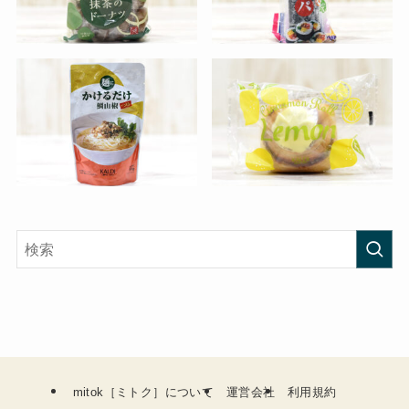
mitok［ミトク］について
運営会社
利用規約