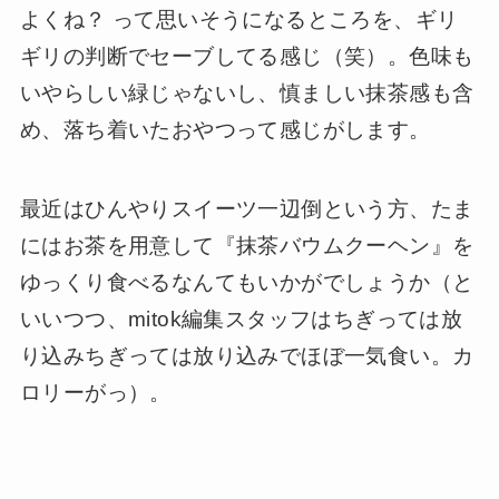
よくね？ って思いそうになるところを、ギリ
ギリの判断でセーブしてる感じ（笑）。色味も
いやらしい緑じゃないし、慎ましい抹茶感も含
め、落ち着いたおやつって感じがします。
最近はひんやりスイーツ一辺倒という方、たま
にはお茶を用意して『抹茶バウムクーヘン』を
ゆっくり食べるなんてもいかがでしょうか（と
いいつつ、mitok編集スタッフはちぎっては放
り込みちぎっては放り込みでほぼ一気食い。カ
ロリーがっ）。