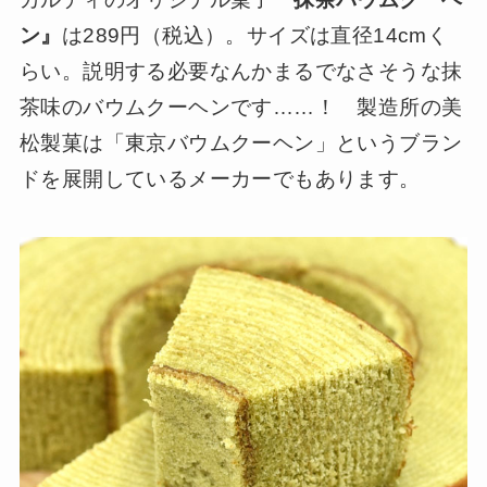
ン』
は289円（税込）。サイズは直径14cmく
らい。説明する必要なんかまるでなさそうな抹
茶味のバウムクーヘンです……！ 製造所の美
松製菓は「東京バウムクーヘン」というブラン
ドを展開しているメーカーでもあります。