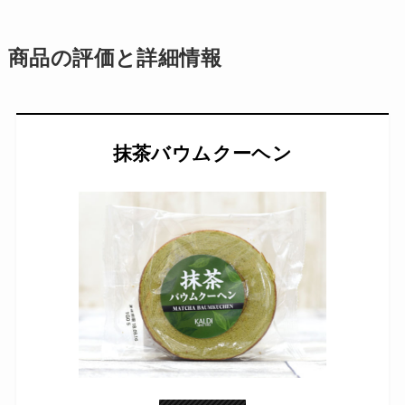
商品の評価と詳細情報
抹茶バウムクーヘン