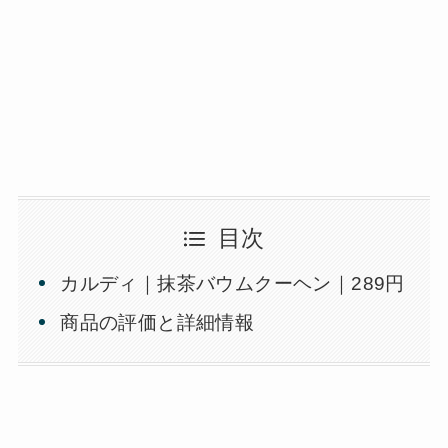
目次
カルディ｜抹茶バウムクーヘン｜289円
商品の評価と詳細情報