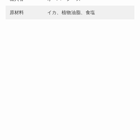
原材料
イカ、植物油脂、食塩