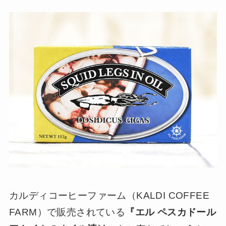
カルディコーヒーファーム（KALDI COFFEE
FARM）で販売されている
『エル ペスカドール