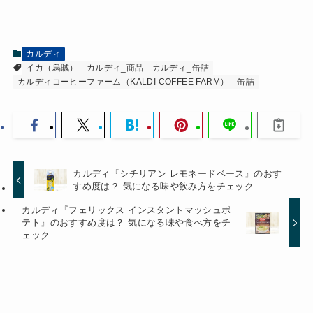
カルディ
イカ（烏賊）
カルディ_商品
カルディ_缶詰
カルディコーヒーファーム（KALDI COFFEE FARM）
缶詰
カルディ『シチリアン レモネードベース』のおす
すめ度は？ 気になる味や飲み方をチェック
カルディ『フェリックス インスタントマッシュポ
テト』のおすすめ度は？ 気になる味や食べ方をチ
ェック