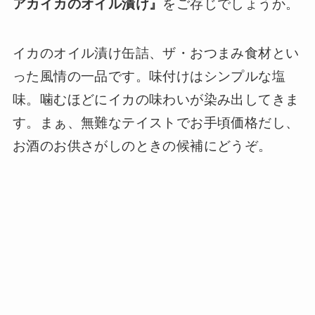
アカイカのオイル漬け』
をご存じでしょうか。
イカのオイル漬け缶詰、ザ・おつまみ食材とい
った風情の一品です。味付けはシンプルな塩
味。噛むほどにイカの味わいが染み出してきま
す。まぁ、無難なテイストでお手頃価格だし、
お酒のお供さがしのときの候補にどうぞ。