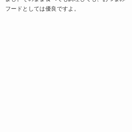
フードとしては優良ですよ。