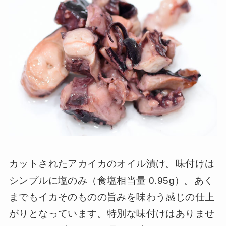
カットされたアカイカのオイル漬け。味付けは
シンプルに塩のみ（食塩相当量 0.95g）。あく
までもイカそのものの旨みを味わう感じの仕上
がりとなっています。特別な味付けはありませ