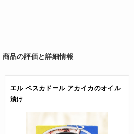
商品の評価と詳細情報
エル ペスカドール アカイカのオイル
漬け