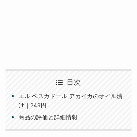
目次
エル ペスカドール アカイカのオイル漬
け｜249円
商品の評価と詳細情報