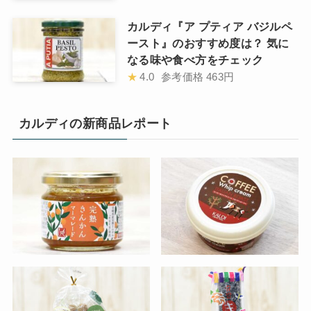
カルディ『ア プティア バジルペ
ースト』のおすすめ度は？ 気に
なる味や食べ方をチェック
★
4.0
参考価格
463円
カルディの新商品レポート