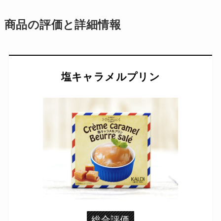
商品の評価と詳細情報
塩キャラメルプリン
総合評価