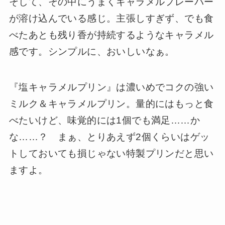
そして、その中にうまくキャラメルフレーバー
が溶け込んでいる感じ。主張しすぎず、でも食
べたあとも残り香が持続するようなキャラメル
感です。シンプルに、おいしいなぁ。
『塩キャラメルプリン』は濃いめでコクの強い
ミルク＆キャラメルプリン。量的にはもっと食
べたいけど、味覚的には1個でも満足……か
な……？ まぁ、とりあえず2個くらいはゲッ
トしておいても損じゃない特製プリンだと思い
ますよ。