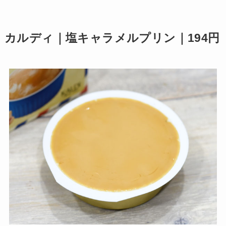
カルディ｜塩キャラメルプリン｜194円