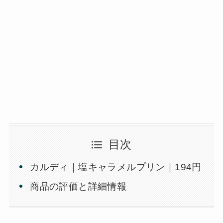
目次
カルディ｜塩キャラメルプリン｜194円
商品の評価と詳細情報