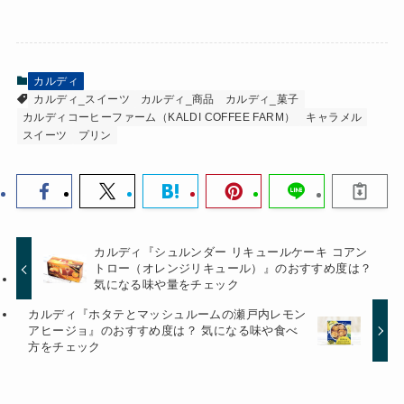
カルディ
カルディ_スイーツ
カルディ_商品
カルディ_菓子
カルディコーヒーファーム（KALDI COFFEE FARM）
キャラメル
スイーツ
プリン
カルディ『シュルンダー リキュールケーキ コアン
トロー（オレンジリキュール）』のおすすめ度は？
気になる味や量をチェック
カルディ『ホタテとマッシュルームの瀬戸内レモン
アヒージョ』のおすすめ度は？ 気になる味や食べ
方をチェック