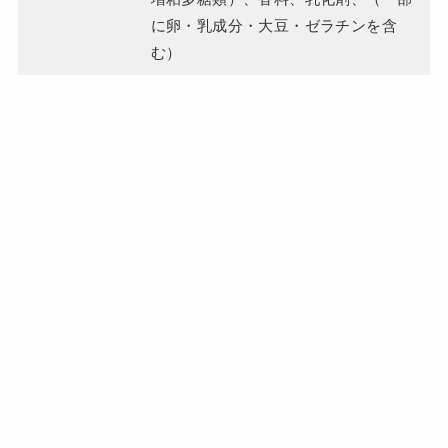
に卵・乳成分・大豆・ゼラチンを含
む）