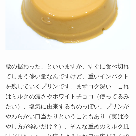
腰の据わった、といいますか、すぐに食べ切れ
てしまう儚い量なんですけど、重いインパクト
を残していくプリンです。まずコク深い。これ
はミルクの濃さやホワイトチョコ（使ってるみ
たい）、塩気に由来するものっぽい。プリンが
やわらかい口当たりということもあり（実は冷
やし方が弱いだけ？）、そんな重めのミルク風