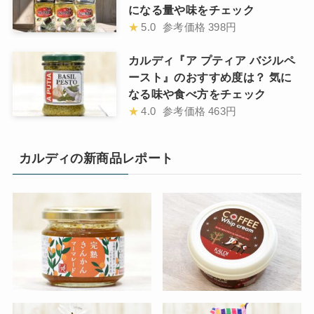
になる量や味をチェック
★
5.0
参考価格
398円
カルディ『ア プティア バジルペ
ースト』のおすすめ度は？ 気に
なる味や食べ方をチェック
★
4.0
参考価格
463円
カルディの新商品レポート