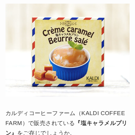
カルディコーヒーファーム（KALDI COFFEE
FARM）で販売されている
『塩キャラメルプリ
ン』
をご存じでしょうか。