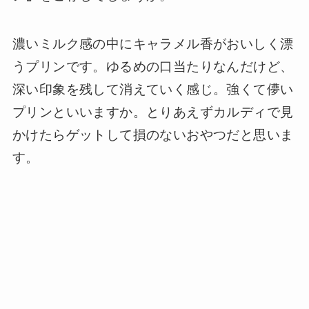
濃いミルク感の中にキャラメル香がおいしく漂
うプリンです。ゆるめの口当たりなんだけど、
深い印象を残して消えていく感じ。強くて儚い
プリンといいますか。とりあえずカルディで見
かけたらゲットして損のないおやつだと思いま
す。