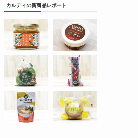
カルディの新商品レポート