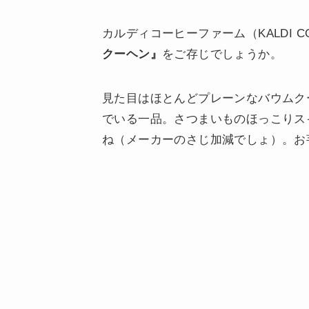
カルディコーヒーファーム（KALDI C
クーヘン』
をご存じでしょうか。
見た目はほとんどプレーンなバウムク
でいる一品。さつまいものほっこりス
ね（メーカーのさじ加減でしょ）。お