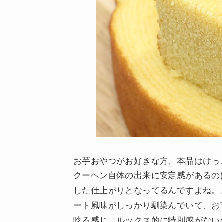
お芋おやつがお好きな方、本品はけっ
クーヘン自体の出来に安定感があるの
した仕上がりとなってるんですよね。
ート風味がしっかり馴染んでいて、お
唸る感じ。ルックス的に特別感がない