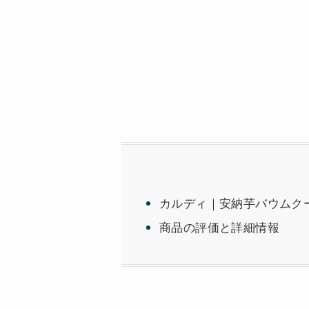
カルディ｜安納芋バウムクー
商品の評価と詳細情報