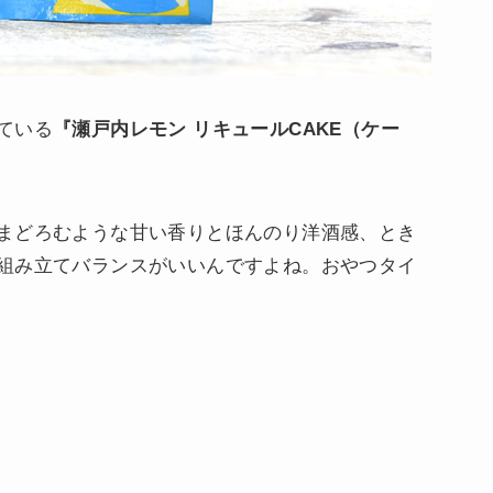
ている
『瀬戸内レモン リキュールCAKE（ケー
まどろむような甘い香りとほんのり洋酒感、とき
組み立てバランスがいいんですよね。おやつタイ