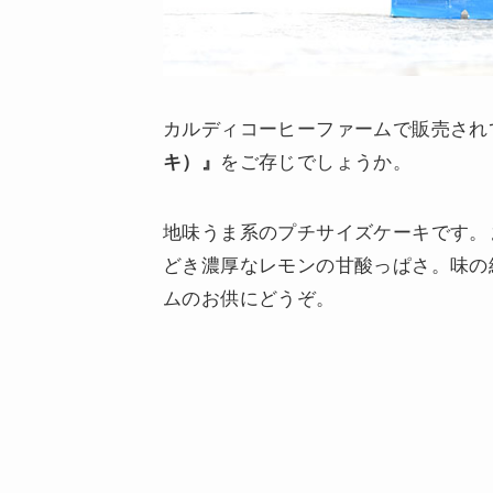
カルディコーヒーファームで販売され
キ）』
をご存じでしょうか。
地味うま系のプチサイズケーキです。
どき濃厚なレモンの甘酸っぱさ。味の
ムのお供にどうぞ。