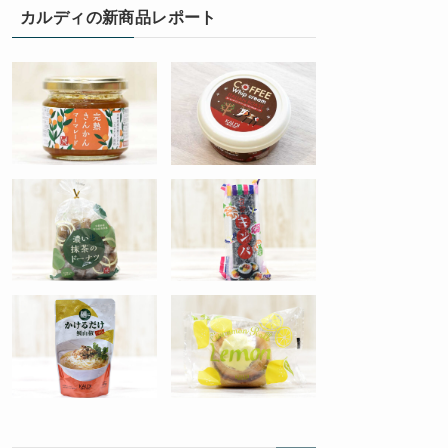
カルディの新商品レポート