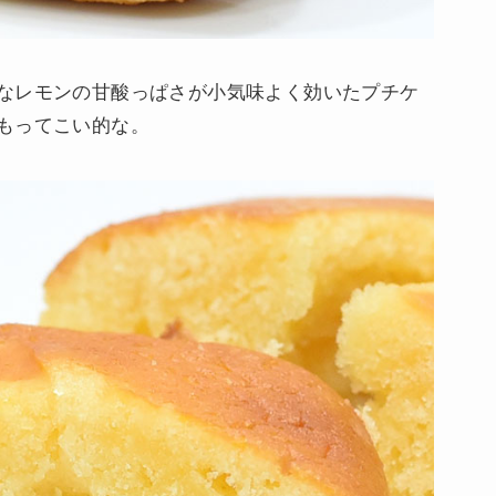
なレモンの甘酸っぱさが小気味よく効いたプチケ
もってこい的な。