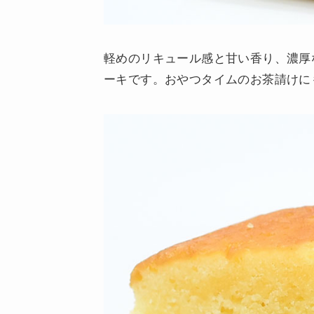
軽めのリキュール感と甘い香り、濃厚
ーキです。おやつタイムのお茶請けに