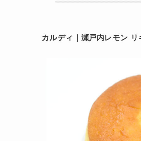
カルディ｜瀬戸内レモン リキ