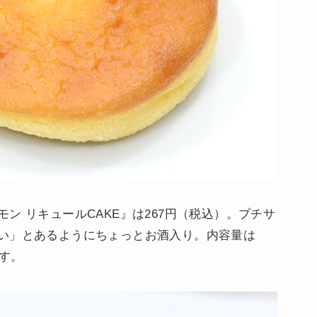
ン リキュールCAKE』は267円（税込）。プチサ
い」とあるようにちょっとお酒入り。内容量は
です。