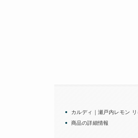
カルディ｜瀬戸内レモン リキ
商品の詳細情報