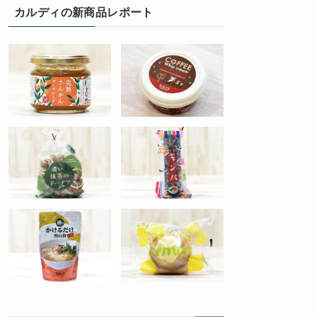
カルディの新商品レポート