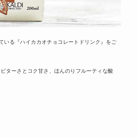
ている『ハイカカオチョコレートドリンク』をご
す。ビターさとコク甘さ、ほんのりフルーティな酸