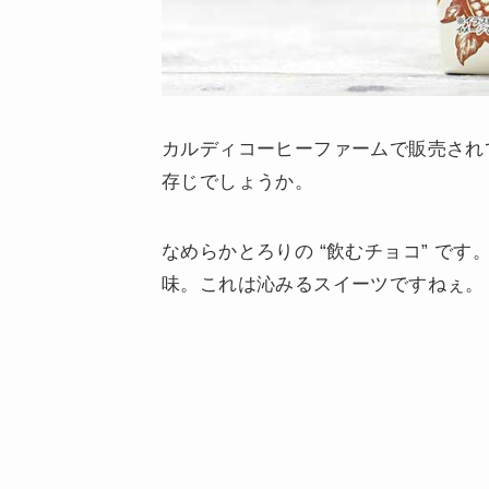
カルディコーヒーファームで販売され
存じでしょうか。
なめらかとろりの “飲むチョコ” で
味。これは沁みるスイーツですねぇ。