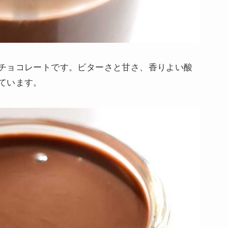
チョコレートです。ビターさと甘さ、香りよい酸
ています。