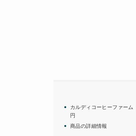
カルディコーヒーファーム｜
円
商品の詳細情報