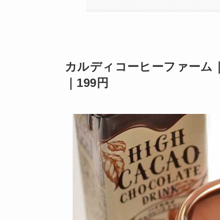
カルディコーヒーファーム
｜199円