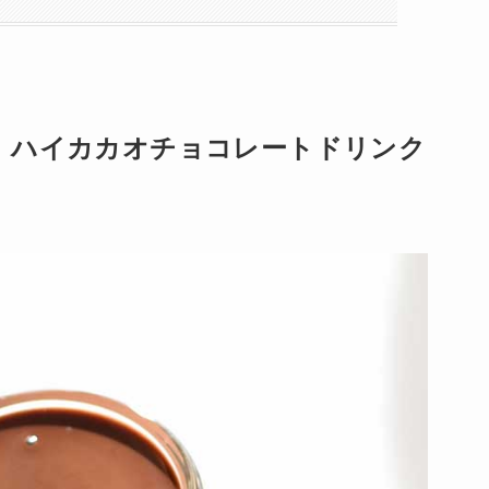
｜ハイカカオチョコレートドリンク