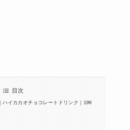
目次
ハイカカオチョコレートドリンク｜199