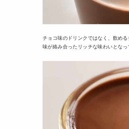
チョコ味のドリンクではなく、飲める
味が絡み合ったリッチな味わいとなっ