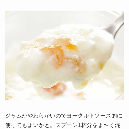
ジャムがやわらかいのでヨーグルトソース的に
使ってもよいかと。スプーン1杯分をよ〜く混