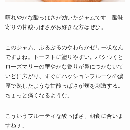
晴れやかな酸っぱさが効いたジャムです。酸味
寄りの甘酸っぱさがお好きな方はぜひ。
このジャム、ぷるぷるのやわらかゼリー状なん
ですよね。トーストに塗りやすい。パクつくと
ローズマリーの華やかな香りが鼻につかないて
いどに広がり、すぐにパッションフルーツの濃
厚で熟したような甘酸っぱさが頬を刺激する。
ちょっと痛くなるような。
こういうフルーティな酸っぱさ、朝食に合いま
すねぇ。