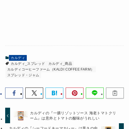
カルディ
カルディ_スプレッド
カルディ_商品
カルディコーヒーファーム（KALDI COFFEE FARM）
スプレッド・ジャム
カルディの『一膳リゾットソース 海老トマトクリ
ーム』は意外とトマトの酸味がうれしい
カルディの『シーフードキーマカレー』は黒さの中