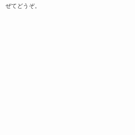
ぜてどうぞ。