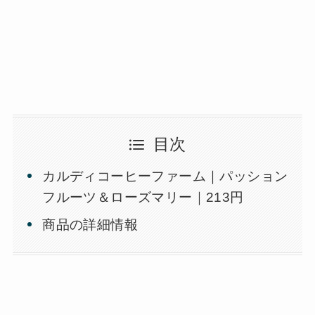
目次
カルディコーヒーファーム｜パッション
フルーツ＆ローズマリー｜213円
商品の詳細情報