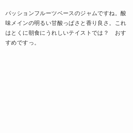
パッションフルーツベースのジャムですね。酸
味メインの明るい甘酸っぱさと香り良さ。これ
はとくに朝食にうれしいテイストでは？ おす
すめですっ。