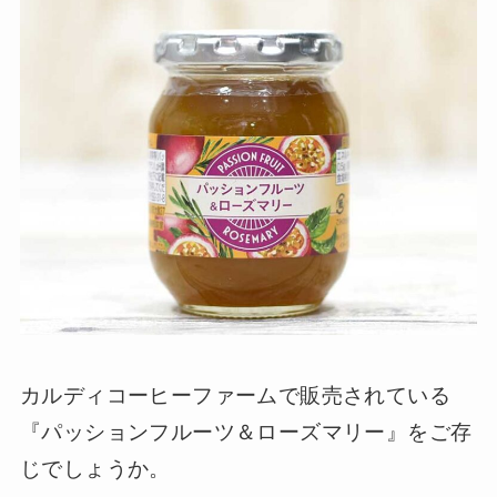
カルディコーヒーファームで販売されている
『パッションフルーツ＆ローズマリー』をご存
じでしょうか。