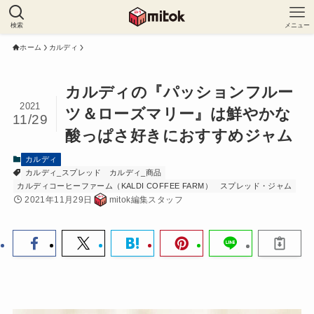
検索
メニュー
ホーム
カルディ
カルディの『パッションフルー
2021
ツ＆ローズマリー』は鮮やかな
11/29
酸っぱさ好きにおすすめジャム
カルディ
カルディ_スプレッド
カルディ_商品
カルディコーヒーファーム（KALDI COFFEE FARM）
スプレッド・ジャム
2021年11月29日
mitok編集スタッフ