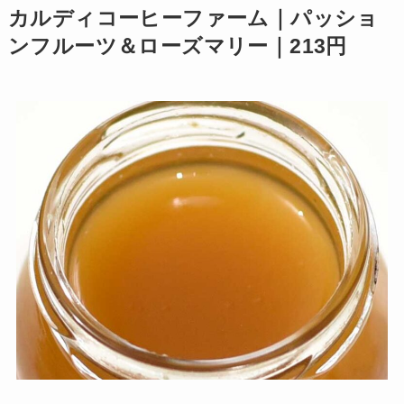
カルディコーヒーファーム｜パッショ
ンフルーツ＆ローズマリー｜213円