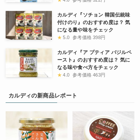
カルディ『ソチョン 韓国伝統味
付けのり』のおすすめ度は？ 気
になる量や味をチェック
★
5.0
参考価格
398円
カルディ『ア プティア バジルペ
ースト』のおすすめ度は？ 気に
なる味や食べ方をチェック
★
4.0
参考価格
463円
カルディの新商品レポート