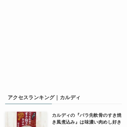
アクセスランキング｜カルディ
カルディの『バラ先軟骨のすき焼
き風煮込み』は味濃い肉めし好き