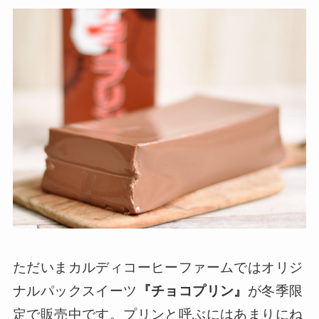
ただいまカルディコーヒーファームではオリジ
ナルパックスイーツ
『チョコプリン』
が冬季限
定で販売中です。プリンと呼ぶにはあまりにね