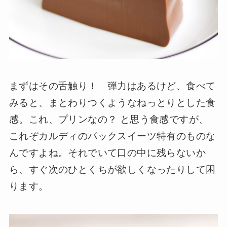
まずはその舌触り！ 弾力はあるけど、食べて
みると、まとわりつくようなねっとりとした食
感。これ、プリンなの？ と思う食感ですが、
これぞカルディのパックスイーツ特有のものな
んですよね。それでいて口の中に残らないか
ら、すぐ次のひとくちが欲しくなったりして困
ります。