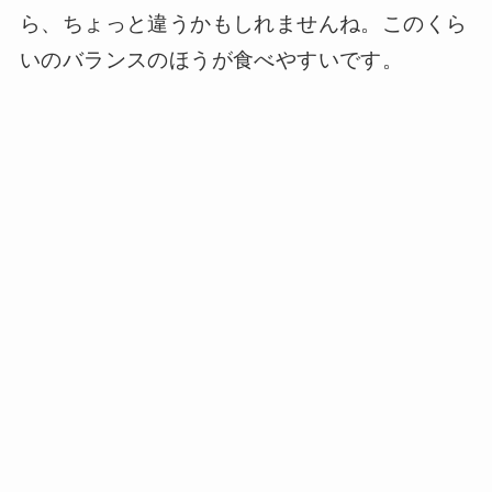
ら、ちょっと違うかもしれませんね。このくら
いのバランスのほうが食べやすいです。