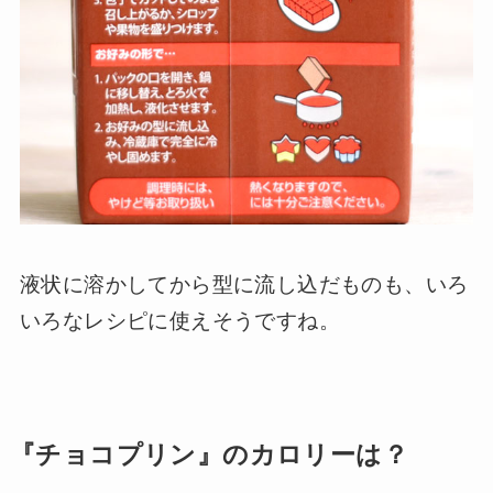
液状に溶かしてから型に流し込だものも、いろ
いろなレシピに使えそうですね。
『チョコプリン』のカロリーは？