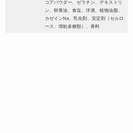
コアパウダー、ゼラチン、デキストリ
ン、卵黄油、食塩、洋酒、植物油脂、
カゼインNa、乳化剤、安定剤（セルロ
ース、増粘多糖類）、香料