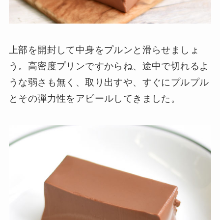
上部を開封して中身をプルンと滑らせましょ
う。高密度プリンですからね、途中で切れるよ
うな弱さも無く、取り出すや、すぐにプルプル
とその弾力性をアピールしてきました。