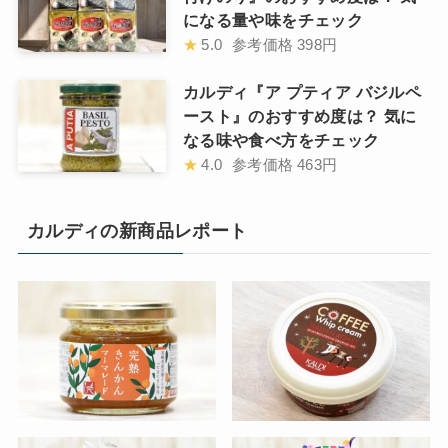
になる量や味をチェック
★
5.0
参考価格
398円
カルディ『ア プティア バジルペ
ースト』のおすすめ度は？ 気に
なる味や食べ方をチェック
★
4.0
参考価格
463円
カルディの新商品レポート