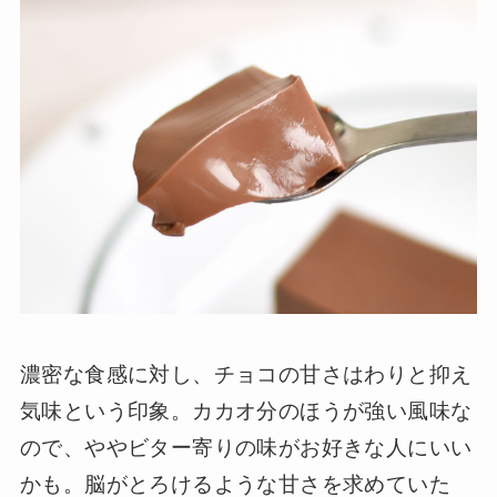
濃密な食感に対し、チョコの甘さはわりと抑え
気味という印象。カカオ分のほうが強い風味な
ので、ややビター寄りの味がお好きな人にいい
かも。脳がとろけるような甘さを求めていた