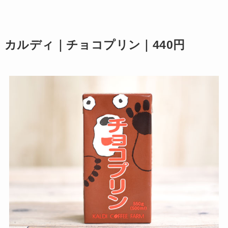
カルディ｜チョコプリン｜440円