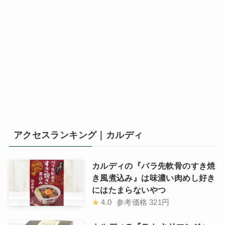
アクセスランキング｜カルディ
カルディの『バラ先軟骨のすき焼
き風煮込み』は味濃い肉めし好き
にはたまらないやつ
★
4.0
参考価格
321円