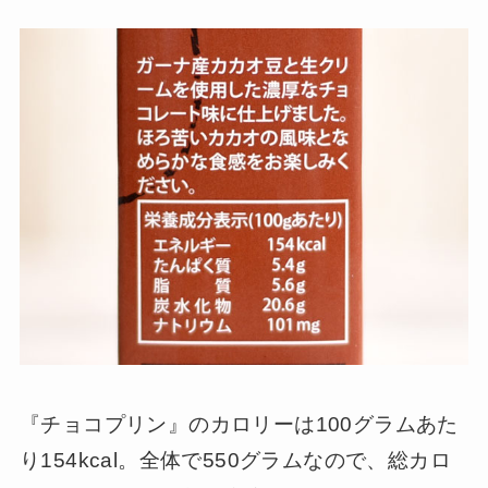
『チョコプリン』のカロリーは100グラムあた
り154kcal。全体で550グラムなので、総カロ