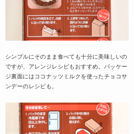
シンプルにそのまま食べても十分に美味しいの
ですが、アレンジレシピもおすすめ。パッケー
ジ裏面にはココナッツミルクを使ったチョコサ
ンデーのレシピも。