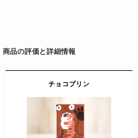
商品の評価と詳細情報
チョコプリン