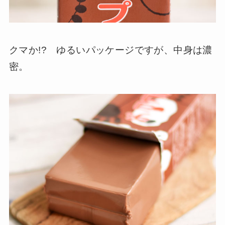
クマか!? ゆるいパッケージですが、中身は濃
密。