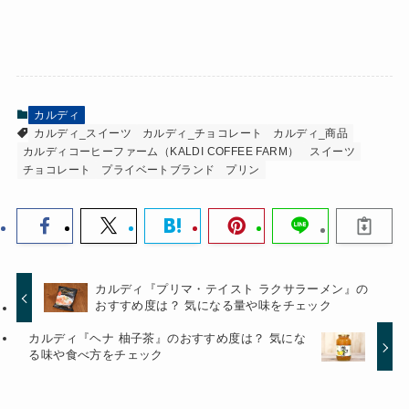
カルディ
カルディ_スイーツ
カルディ_チョコレート
カルディ_商品
カルディコーヒーファーム（KALDI COFFEE FARM）
スイーツ
チョコレート
プライベートブランド
プリン
カルディ『プリマ・テイスト ラクサラーメン』の
おすすめ度は？ 気になる量や味をチェック
カルディ『ヘナ 柚子茶』のおすすめ度は？ 気にな
る味や食べ方をチェック