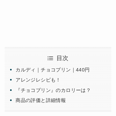
目次
カルディ｜チョコプリン｜440円
アレンジレシピも！
『チョコプリン』のカロリーは？
商品の評価と詳細情報