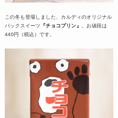
この冬も登場しました、カルディのオリジナル
パックスイーツ
『チョコプリン』
。お値段は
440円（税込）です。