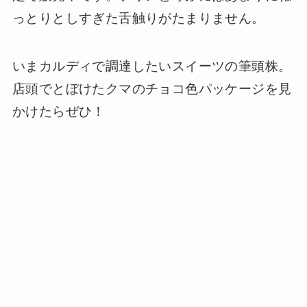
っとりとしすぎた舌触りがたまりません。
いまカルディで調達したいスイーツの筆頭株。
店頭でとぼけたクマのチョコ色パッケージを見
かけたらぜひ！