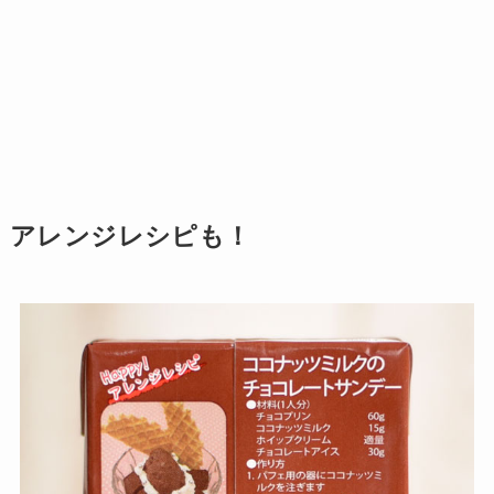
アレンジレシピも！