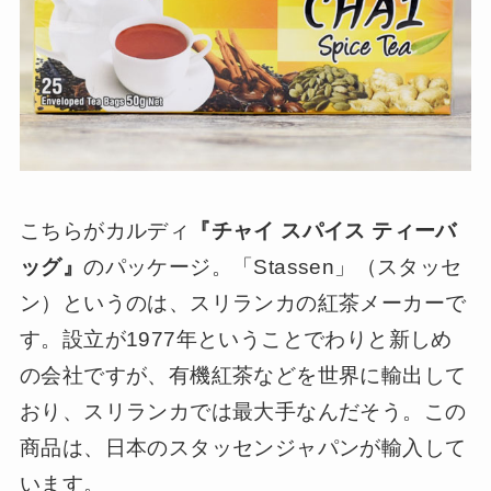
こちらがカルディ
『チャイ スパイス ティーバ
ッグ』
のパッケージ。「Stassen」（スタッセ
ン）というのは、スリランカの紅茶メーカーで
す。設立が1977年ということでわりと新しめ
の会社ですが、有機紅茶などを世界に輸出して
おり、スリランカでは最大手なんだそう。この
商品は、日本のスタッセンジャパンが輸入して
います。