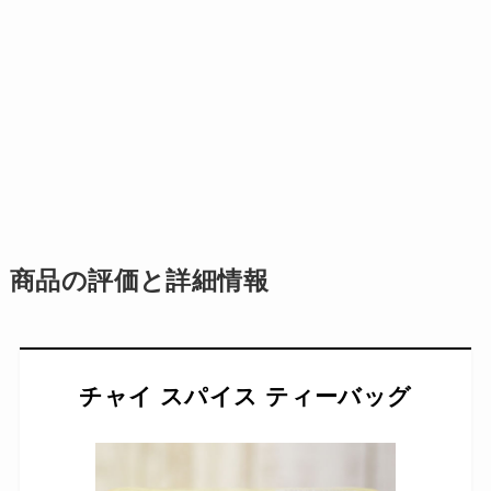
商品の評価と詳細情報
チャイ スパイス ティーバッグ