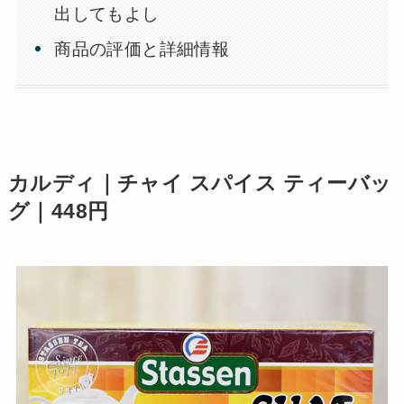
出してもよし
商品の評価と詳細情報
カルディ｜チャイ スパイス ティーバッ
グ｜448円