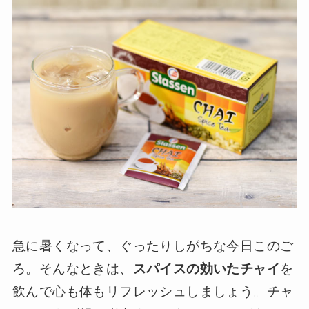
急に暑くなって、ぐったりしがちな今日このご
ろ。そんなときは、
スパイスの効いたチャイ
を
飲んで心も体もリフレッシュしましょう。チャ