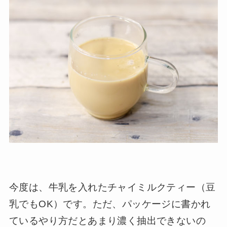
今度は、牛乳を入れたチャイミルクティー（豆
乳でもOK）です。ただ、パッケージに書かれ
ているやり方だとあまり濃く抽出できないの