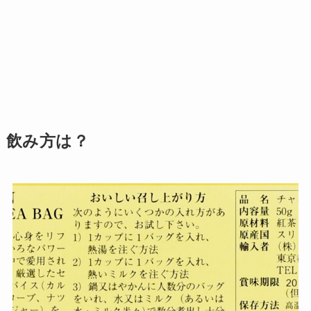
飲み方は？