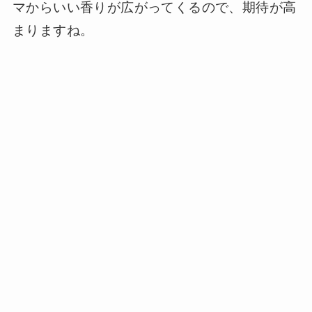
マからいい香りが広がってくるので、期待が高
まりますね。