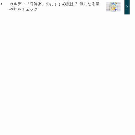
カルディ『海鮮粥』のおすすめ度は？ 気になる量
や味をチェック