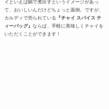
イといえば鍋で煮出すというイメージがあっ
て、おいしいんだけどちょっと面倒。ですが、
カルディで売られている
『チャイ スパイス テ
ィーバッグ』
ならば、手軽に美味しくチャイを
いただくことができます！