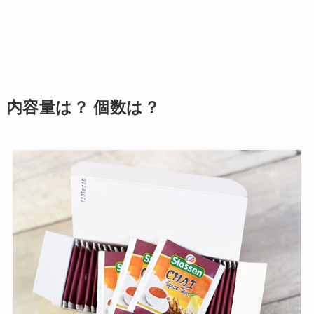
内容量は？ 個数は？