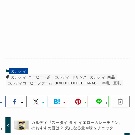
カルディ
カルディ_コーヒー・茶
カルディ_ドリンク
カルディ_商品
カルディコーヒーファーム（KALDI COFFEE FARM）
牛乳
豆乳
カルディ『スータイ タイ イエローカレーチキン』
のおすすめ度は？ 気になる量や味をチェック