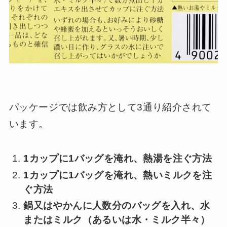
パッケージでは飲み方として3通り紹介されて
います。
1カップに1バッグを淹れ、熱湯を注ぐ方法
1カップに1バッグを淹れ、熱いミルクを注
ぐ方法
鍋又はやかんに人数分のバッグを入れ、水
またはミルク（あるいは水・ミルク半々）