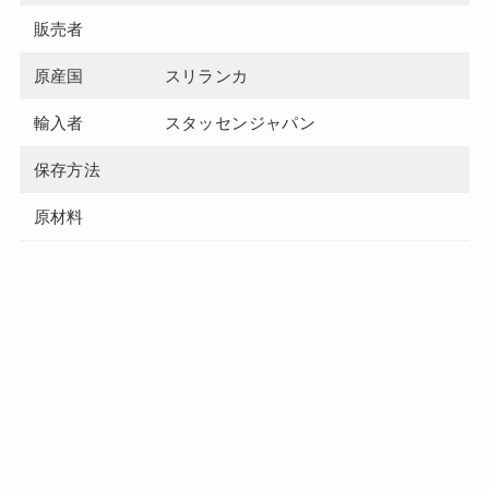
販売者
原産国
スリランカ
輸入者
スタッセンジャパン
保存方法
原材料