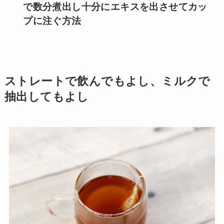
で数分煮出し十分にエキスを出させてカッ
プに注ぐ方法
ストレートで飲んでもよし、ミルクで
抽出してもよし