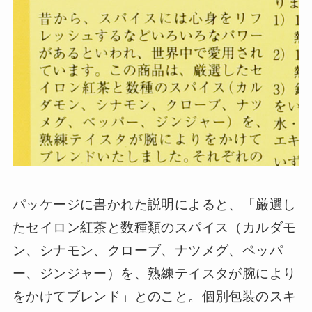
パッケージに書かれた説明によると、「厳選し
たセイロン紅茶と数種類のスパイス（カルダモ
ン、シナモン、クローブ、ナツメグ、ペッパ
ー、ジンジャー）を、熟練テイスタが腕により
をかけてブレンド」とのこと。個別包装のスキ