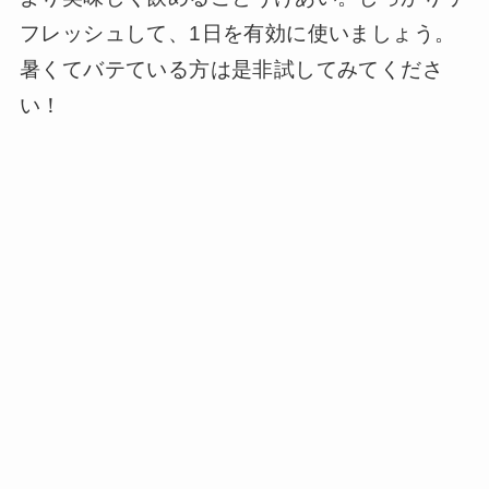
フレッシュして、1日を有効に使いましょう。
暑くてバテている方は是非試してみてくださ
い！