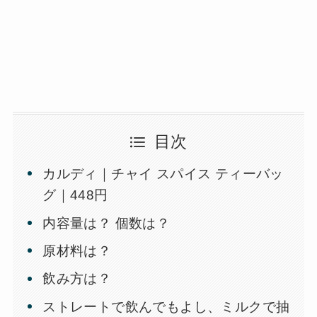
目次
カルディ｜チャイ スパイス ティーバッ
グ｜448円
内容量は？ 個数は？
原材料は？
飲み方は？
ストレートで飲んでもよし、ミルクで抽