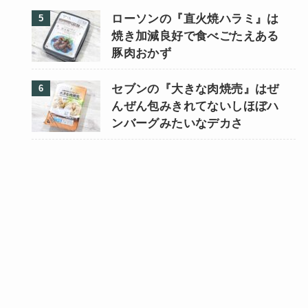
ローソンの『直火焼ハラミ』は
焼き加減良好で食べごたえある
豚肉おかず
セブンの『大きな肉焼売』はぜ
んぜん包みきれてないしほぼハ
ンバーグみたいなデカさ