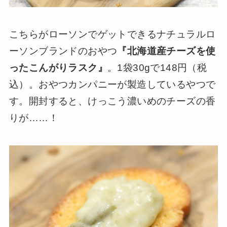
こちらがローソンでゲットできるナチュラルロ
ーソンブランドのおやつ
『北海道産チーズを使
ったこんがりラスク』
。1袋30gで148円（税
込）。おやつカンパニーが製造しているやつで
す。開封すると、けっこう濃いめのチーズの香
りが……！