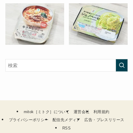
mitok［ミトク］について
運営会社
利用規約
プライバシーポリシー
配信先メディア
広告・プレスリリース
RSS