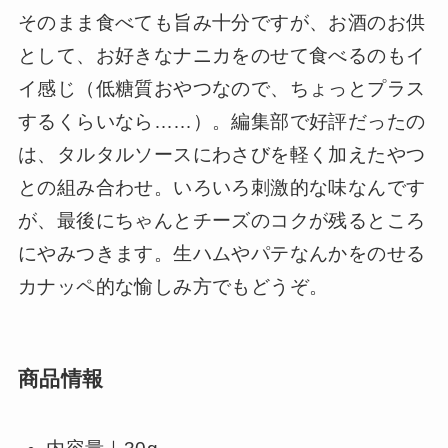
そのまま食べても旨み十分ですが、お酒のお供
として、お好きなナニカをのせて食べるのもイ
イ感じ（低糖質おやつなので、ちょっとプラス
するくらいなら……）。編集部で好評だったの
は、タルタルソースにわさびを軽く加えたやつ
との組み合わせ。いろいろ刺激的な味なんです
が、最後にちゃんとチーズのコクが残るところ
にやみつきます。生ハムやパテなんかをのせる
カナッペ的な愉しみ方でもどうぞ。
商品情報