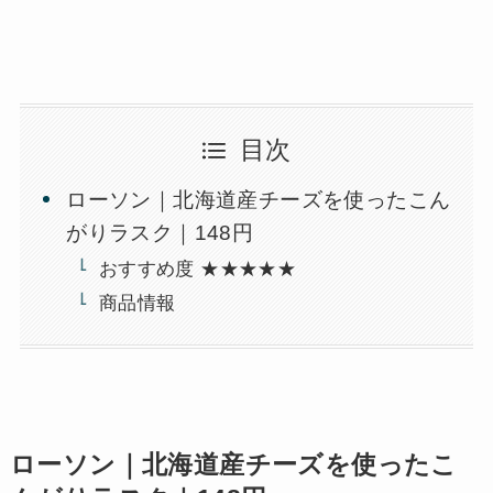
目次
ローソン｜北海道産チーズを使ったこん
がりラスク｜148円
おすすめ度 ★★★★★
商品情報
ローソン｜北海道産チーズを使ったこ