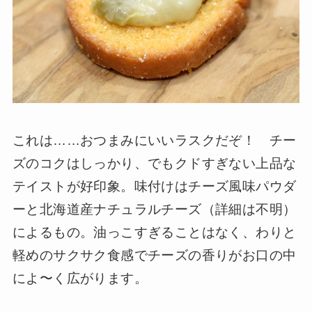
これは……おつまみにいいラスクだぞ！ チー
ズのコクはしっかり、でもクドすぎない上品な
テイストが好印象。味付けはチーズ風味パウダ
ーと北海道産ナチュラルチーズ（詳細は不明）
によるもの。油っこすぎることはなく、わりと
軽めのサクサク食感でチーズの香りがお口の中
によ〜く広がります。