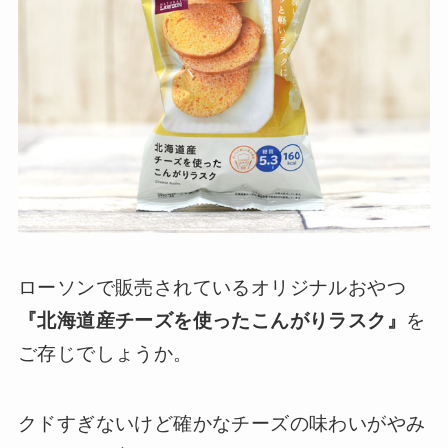
ローソンで販売されているオリジナルおやつ
『北海道産チーズを使ったこんがりラスク』
を
ご存じでしょうか。
クドすぎないけど確かなチーズの味わいがやみ