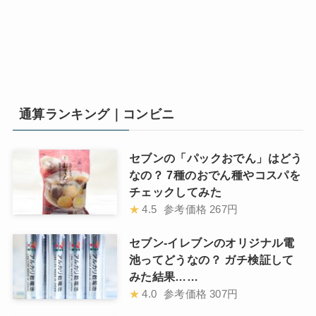
通算ランキング｜コンビニ
セブンの「パックおでん」はどう
なの？ 7種のおでん種やコスパを
チェックしてみた
★
4.5
参考価格
267円
セブン-イレブンのオリジナル電
池ってどうなの？ ガチ検証して
みた結果……
★
4.0
参考価格
307円