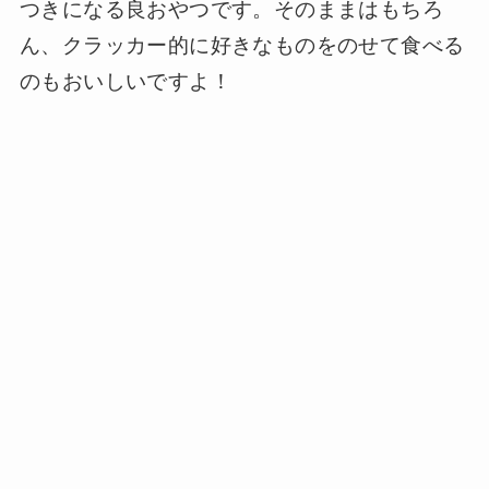
つきになる良おやつです。そのままはもちろ
ん、クラッカー的に好きなものをのせて食べる
のもおいしいですよ！