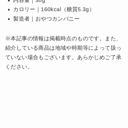
内容量｜30g
カロリー｜160kcal（糖質5.3g）
製造者｜おやつカンパニー
※本記事の情報は掲載時点のものです。また、
紹介している商品は地域や時期等によって扱っ
ていない場合もございます。あらかじめご了承
ください。