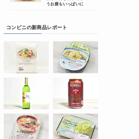
うお腹もいっぱいに
コンビニの新商品レポート