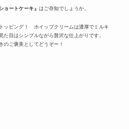
ショートケーキ』
はご存知でしょうか。
トッピング！ ホイップクリームは濃厚でミルキ
見た目はシンプルながら贅沢な仕上がりです。
きのご褒美としてどうぞー！