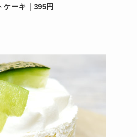
ケーキ｜395円