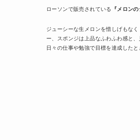
ローソンで販売されている
『メロンの
ジューシーな生メロンを惜しげもなく
ー、スポンジは上品なふわふわ感と、
日々の仕事や勉強で目標を達成したと