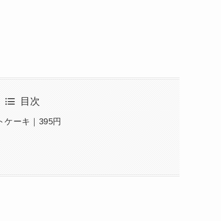
目次
ケーキ｜395円