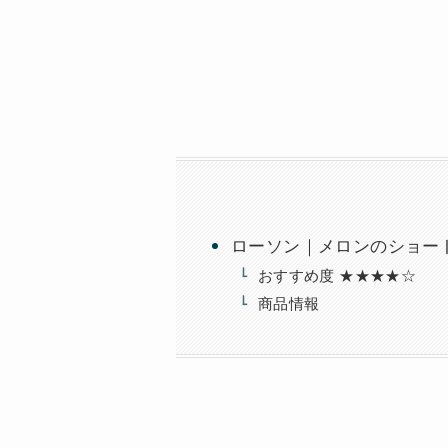
ローソン｜メロンのショート
おすすめ度 ★★★★☆
商品情報