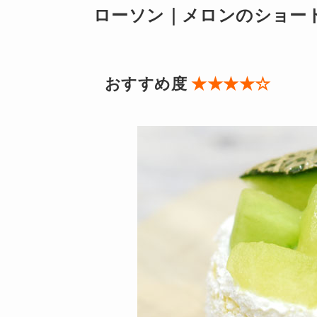
ローソン｜メロンのショート
おすすめ度
★★★★☆