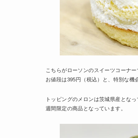
こちらがローソンのスイーツコーナー
お値段は395円（税込）と、特別な
トッピングのメロンは茨城県産となっ
週間限定の商品となっています。