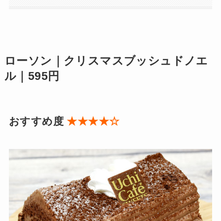
ローソン｜クリスマスブッシュドノエ
ル｜595円
おすすめ度
★★★★☆