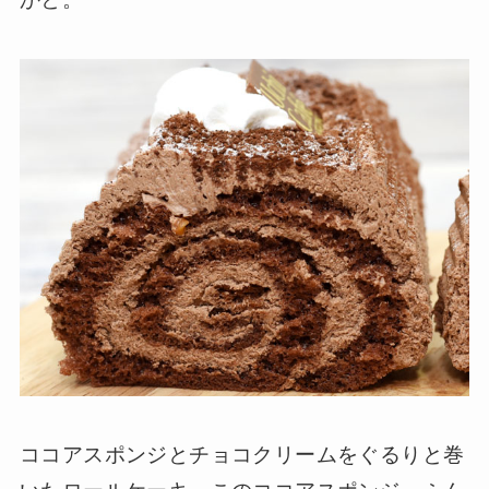
ココアスポンジとチョコクリームをぐるりと巻