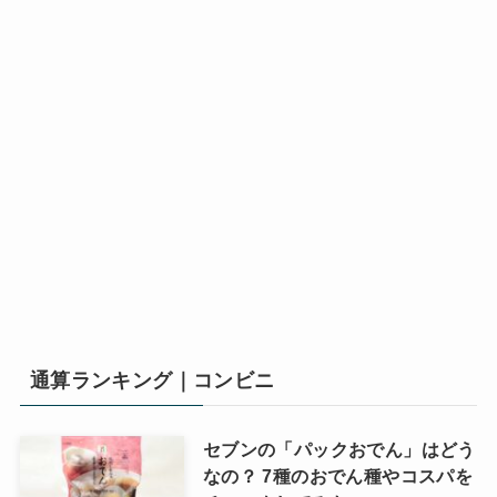
通算ランキング｜コンビニ
セブンの「パックおでん」はどう
なの？ 7種のおでん種やコスパを