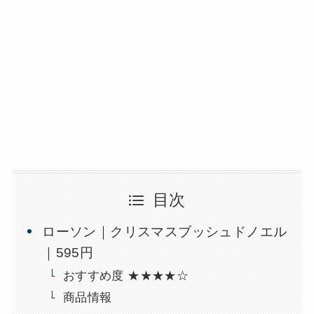
目次
ローソン｜クリスマスブッシュドノエル
｜595円
おすすめ度 ★★★★☆
商品情報