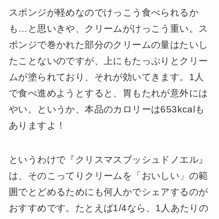
スポンジが軽めなのでけっこう食べられるか
も…と思いきや、クリームがけっこう重い。ス
ポンジで巻かれた部分のクリームの量はたいし
たことないのですが、上にもたっぷりとクリー
ムが塗られており、それが効いてきます。1人
で食べ進めようとすると、胃もたれが意外には
やい。というか、本品のカロリーは653kcalも
ありますよ！
というわけで『クリスマスブッシュドノエル』
は、そのこってりクリームを「おいしい」の範
囲でとどめるためにも何人かでシェアするのが
おすすめです。たとえば1/4なら、1人あたりの