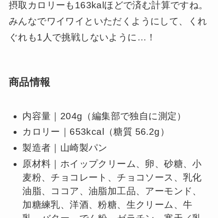
摂取カロリーも163kalほどで済む計算ですね。
みんなでワイワイといただくようにして、くれ
ぐれも1人で挑戦しないように…！
商品情報
内容量｜204g（編集部で独自に測定）
カロリー｜653kcal（糖質 56.2g）
製造者｜山崎製パン
原材料｜ホイップクリーム、卵、砂糖、小
麦粉、チョコレート、チョコソース、乳化
油脂、ココア、油脂加工品、アーモンド、
加糖練乳、洋酒、粉糖、生クリーム、牛