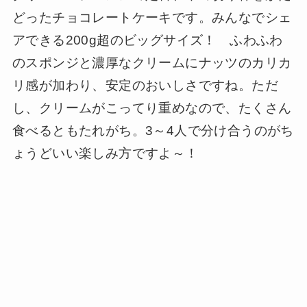
どったチョコレートケーキです。みんなでシェ
アできる200g超のビッグサイズ！ ふわふわ
のスポンジと濃厚なクリームにナッツのカリカ
リ感が加わり、安定のおいしさですね。ただ
し、クリームがこってり重めなので、たくさん
食べるともたれがち。3～4人で分け合うのがち
ょうどいい楽しみ方ですよ～！