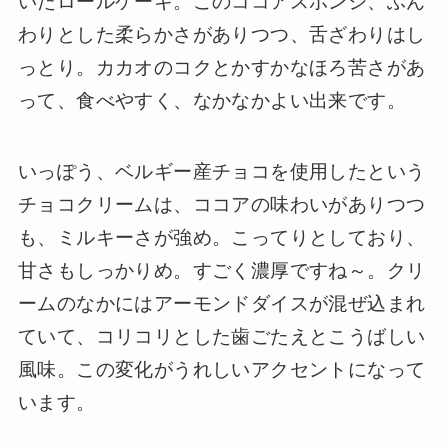
いたロールケーキ。このココアスポンジ、ふん
わりとした柔らかさがありつつ、舌ざわりはし
っとり。カカオのコクとかすかなほろ苦さがあ
って、食べやすく、なかなかよい出来です。
いっぽう、ベルギー産チョコを使用したという
チョコクリームは、ココアの味わいがありつつ
も、ミルキーさが強め。こってりとしており、
甘さもしっかりめ。すごく濃厚ですね～。クリ
ームのなかにはアーモンドダイスが混ぜ込まれ
ていて、コリコリとした歯ごたえとこうばしい
風味。この変化がうれしいアクセントになって
います。