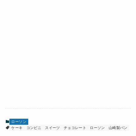
ローソン
ケーキ
コンビニ
スイーツ
チョコレート
ローソン
山崎製パン