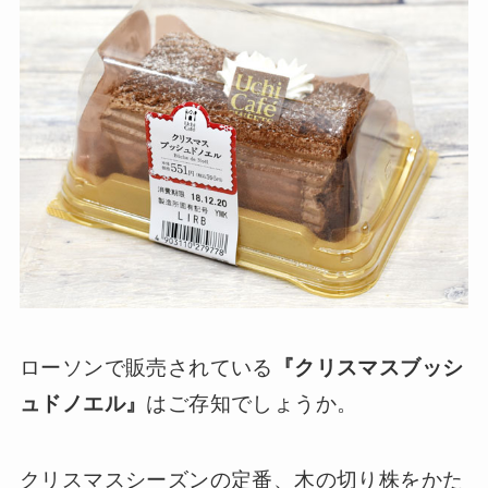
ローソンで販売されている
『クリスマスブッシ
ュドノエル』
はご存知でしょうか。
クリスマスシーズンの定番、木の切り株をかた