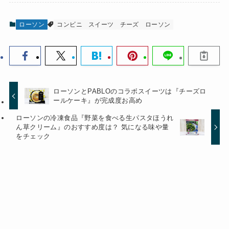
ローソン
コンビニ
スイーツ
チーズ
ローソン
ローソンとPABLOのコラボスイーツは『チーズロ
ールケーキ』が完成度お高め
ローソンの冷凍食品『野菜を食べる生パスタほうれ
ん草クリーム』のおすすめ度は？ 気になる味や量
をチェック