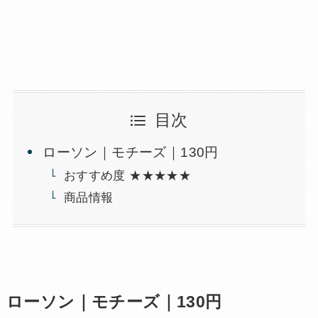
目次
ローソン｜モチーズ｜130円
おすすめ度 ★★★★★
商品情報
ローソン｜モチーズ｜130円