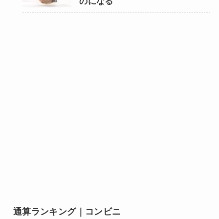
のになる
通算ランキング｜コンビニ