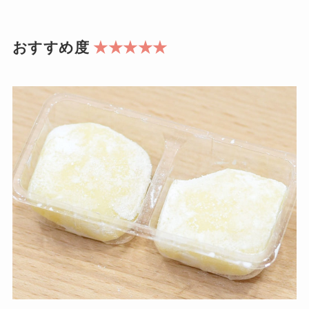
おすすめ度
★★★★★