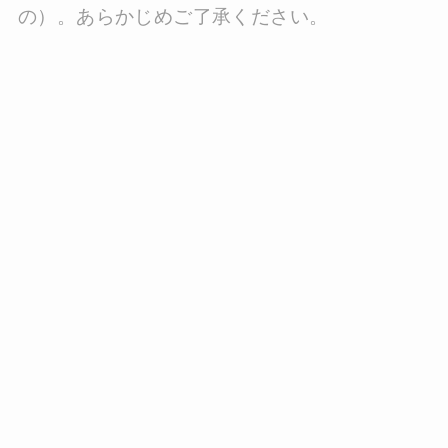
の）。あらかじめご了承ください。