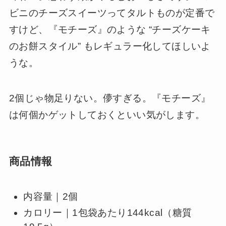
ビニのチーズスイーツってタルトものが定番で
すけど、『モチーズ』のような “チーズケーキ
のお餅スタイル” もレギュラー化してほしいよ
うな。
2個じゃ物足りない。儚すぎる。『モチーズ』
は何個かゲットしておくといい気がします。
商品情報
内容量｜2個
カロリー｜1包袋あたり144kcal（糖質