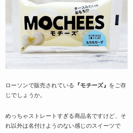
ローソンで販売されている
『モチーズ』
をご存
じでしょうか。
めっちゃストレートすぎる商品名ですけど、そ
れ以外は名付けようのない感じのスイーツで