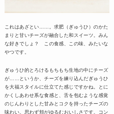
これはあざとい……。求肥（ぎゅうひ）のかた
まりと甘いチーズが融合した和スイーツ。みん
な好きでしょ？ この食感、この味、みたいな
やつです。
ぎゅうひ的とろけるもちもち生地の中にチーズ
が……というか、チーズを練り込んだぎゅうひ
を大福スタイルに仕立てた感じですかね。とに
かくしあわせ系な食感と、舌を包むような感覚
のじんわりとした甘みとコクを持ったチーズの
味わい。思わず頬がゆるむおいしさです。コン