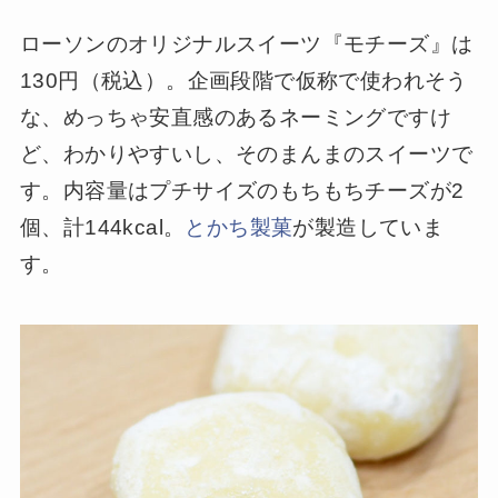
ローソンのオリジナルスイーツ『モチーズ』は
130円（税込）。企画段階で仮称で使われそう
な、めっちゃ安直感のあるネーミングですけ
ど、わかりやすいし、そのまんまのスイーツで
す。内容量はプチサイズのもちもちチーズが2
個、計144kcal。
とかち製菓
が製造していま
す。