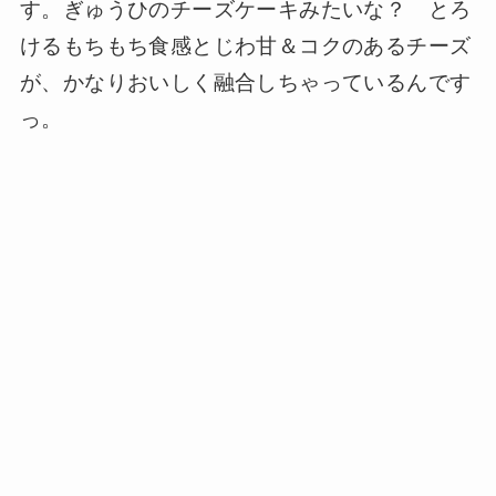
す。ぎゅうひのチーズケーキみたいな？ とろ
けるもちもち食感とじわ甘＆コクのあるチーズ
が、かなりおいしく融合しちゃっているんです
っ。