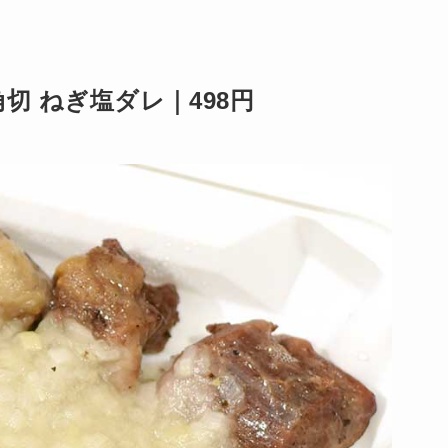
切 ねぎ塩ダレ｜498円