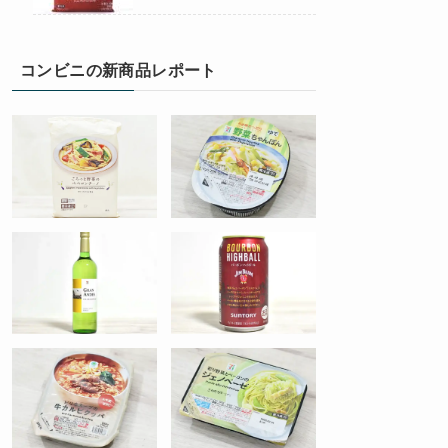
コンビニの新商品レポート