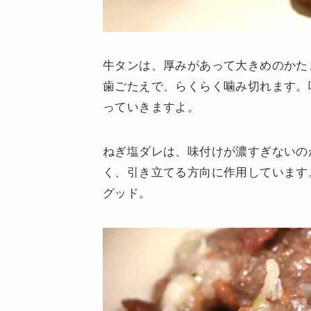
牛タンは、厚みがあって大きめのかた
歯ごたえで、らくらく噛み切れます。
っていきますよ。
ねぎ塩ダレは、味付けが濃すぎないの
く、引き立てる方向に作用しています
グッド。