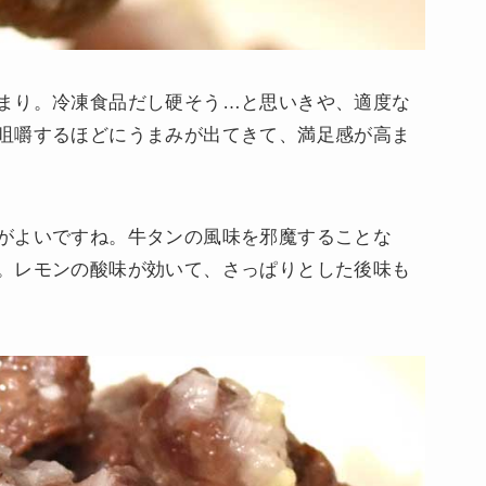
まり。冷凍食品だし硬そう…と思いきや、適度な
咀嚼するほどにうまみが出てきて、満足感が高ま
がよいですね。牛タンの風味を邪魔することな
。レモンの酸味が効いて、さっぱりとした後味も