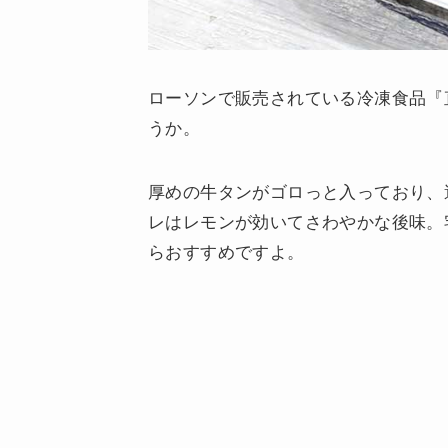
ローソンで販売されている冷凍食品『
うか。
厚めの牛タンがゴロっと入っており、
レはレモンが効いてさわやかな後味。
らおすすめですよ。