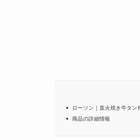
ローソン｜直火焼き牛タン角
商品の詳細情報