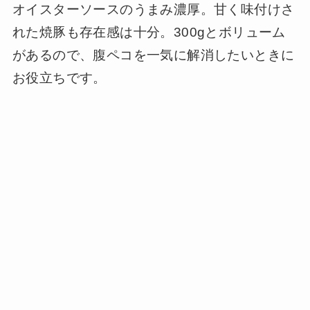
オイスターソースのうまみ濃厚。甘く味付けさ
れた焼豚も存在感は十分。300gとボリューム
があるので、腹ペコを一気に解消したいときに
お役立ちです。