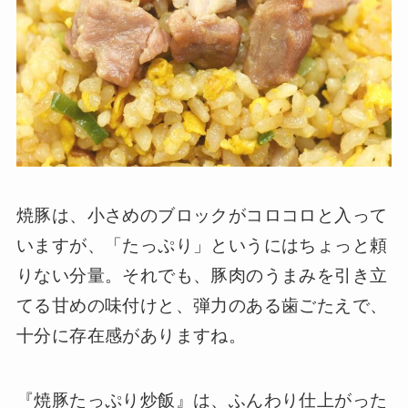
焼豚は、小さめのブロックがコロコロと入って
いますが、「たっぷり」というにはちょっと頼
りない分量。それでも、豚肉のうまみを引き立
てる甘めの味付けと、弾力のある歯ごたえで、
十分に存在感がありますね。
『焼豚たっぷり炒飯』は、ふんわり仕上がった