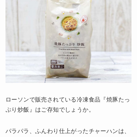
ローソンで販売されている冷凍食品『焼豚たっ
ぷり炒飯』はご存知でしょうか。
パラパラ、ふんわり仕上がったチャーハンは、