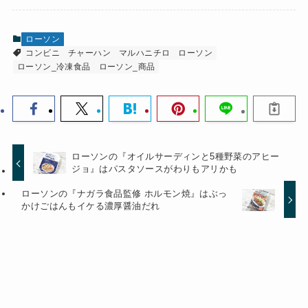
ローソン
コンビニ
チャーハン
マルハニチロ
ローソン
ローソン_冷凍食品
ローソン_商品
ローソンの『オイルサーディンと5種野菜のアヒー
ジョ』はパスタソースがわりもアリかも
ローソンの『ナガラ食品監修 ホルモン焼』はぶっ
かけごはんもイケる濃厚醤油だれ