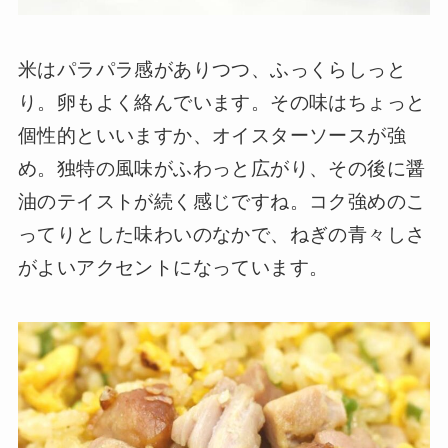
米はパラパラ感がありつつ、ふっくらしっと
り。卵もよく絡んでいます。その味はちょっと
個性的といいますか、オイスターソースが強
め。独特の風味がふわっと広がり、その後に醤
油のテイストが続く感じですね。コク強めのこ
ってりとした味わいのなかで、ねぎの青々しさ
がよいアクセントになっています。