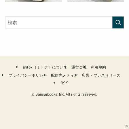
mitok［ミトク］について
運営会社
利用規約
プライバシーポリシー
配信先メディア
広告・プレスリリース
RSS
©
Sansaibooks, Inc. All rights reserved.