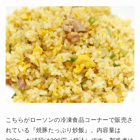
こちらがローソンの冷凍食品コーナーで販売さ
れている『焼豚たっぷり炒飯』。内容量は