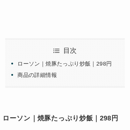
目次
ローソン｜焼豚たっぷり炒飯｜298円
商品の詳細情報
ローソン｜焼豚たっぷり炒飯｜298円