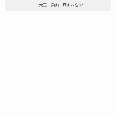
大豆・鶏肉・豚肉を含む）