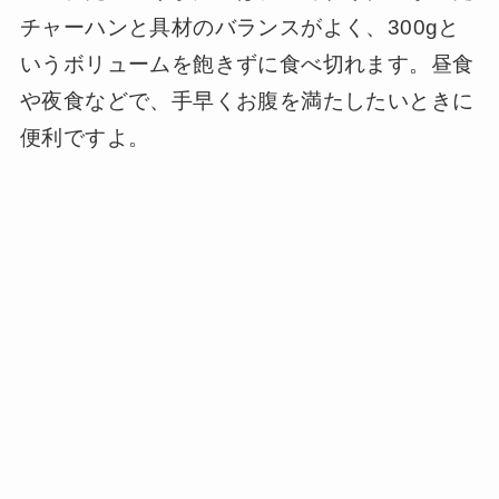
チャーハンと具材のバランスがよく、300gと
いうボリュームを飽きずに食べ切れます。昼食
や夜食などで、手早くお腹を満たしたいときに
便利ですよ。