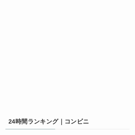
24時間ランキング｜コンビニ