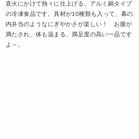
直火にかけて熱々に仕上げる、アルミ鍋タイプ
の冷凍食品です。具材が10種類も入って、幕の
内弁当のようなにぎやかさが楽しい！ お腹が
満たされ、体も温まる、満足度の高い一品です
よ～。