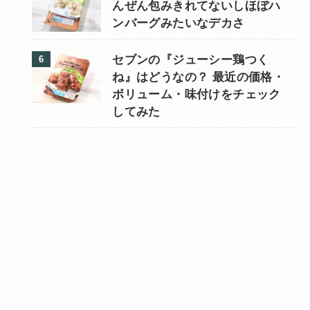
んぜん包みきれてないしほぼハ
ンバーグみたいなデカさ
セブンの『ジューシー鶏つく
ね』はどうなの？ 最近の価格・
ボリューム・味付けをチェック
してみた