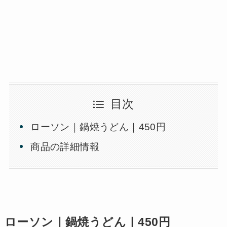
目次
ローソン｜鍋焼うどん｜450円
商品の詳細情報
ローソン｜鍋焼うどん｜450円