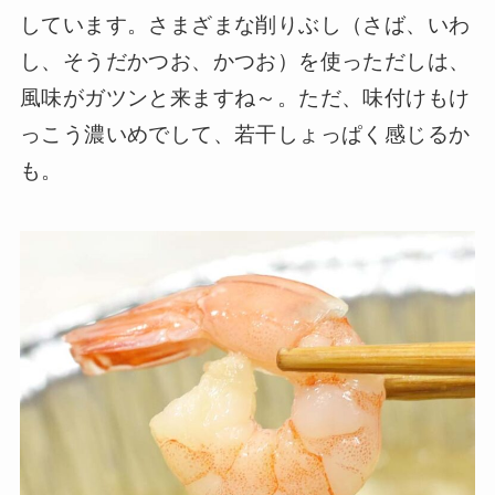
しています。さまざまな削りぶし（さば、いわ
し、そうだかつお、かつお）を使っただしは、
風味がガツンと来ますね～。ただ、味付けもけ
っこう濃いめでして、若干しょっぱく感じるか
も。