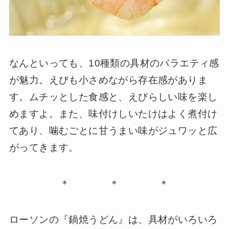
なんといっても、10種類の具材のバラエティ感
が魅力。えびも小さめながら存在感がありま
す。ムチッとした食感と、えびらしい味を楽し
めますよ。また、味付けしいたけはよく煮付け
てあり、噛むごとに甘うまい味がジュワッと広
がってきます。
＊ ＊ ＊
ローソンの『鍋焼うどん』は、具材がいろいろ