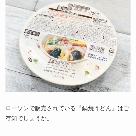
ローソンで販売されている『鍋焼うどん』はご
存知でしょうか。