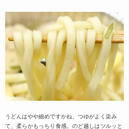
うどんはやや細めですかね。つゆがよく染み
て、柔らかもっちり食感。のど越しはツルッと