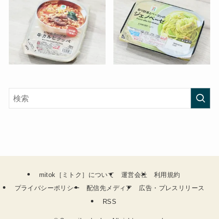
mitok［ミトク］について
運営会社
利用規約
プライバシーポリシー
配信先メディア
広告・プレスリリース
RSS