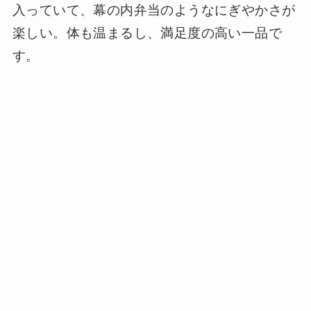
入っていて、幕の内弁当のようなにぎやかさが
楽しい。体も温まるし、満足度の高い一品で
す。