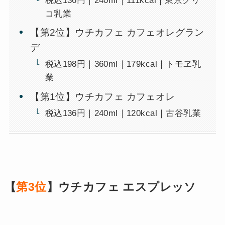
税込136円｜240ml｜111kcal｜東京グリ
コ乳業
【第2位】ウチカフェ カフェオレグラン
デ
税込198円｜360ml｜179kcal｜トモヱ乳
業
【第1位】ウチカフェ カフェオレ
税込136円｜240ml｜120kcal｜古谷乳業
【
第3位
】ウチカフェ エスプレッソ