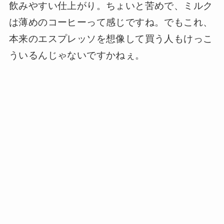
飲みやすい仕上がり。ちょいと苦めで、ミルク
は薄めのコーヒーって感じですね。でもこれ、
本来のエスプレッソを想像して買う人もけっこ
ういるんじゃないですかねぇ。