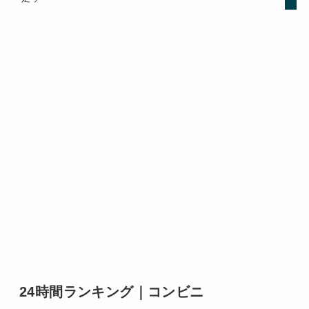
24時間ランキング｜コンビニ