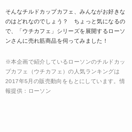
そんなチルドカップカフェ、みんながお好きな
のはどれなのでしょう？ ちょっと気になるの
で、「ウチカフェ」シリーズを展開するローソ
ンさんに売れ筋商品を伺ってみました！
※本企画で紹介しているローソンのチルドカッ
プカフェ（ウチカフェ）の人気ランキングは
2017年5月の販売動向をもとにしています。情
報提供：ローソン