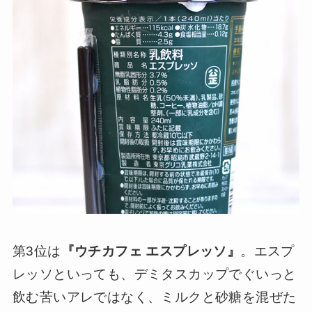
第3位は
『ウチカフェ エスプレッソ』
。エスプ
レッソといっても、デミタスカップでぐいっと
飲む苦いアレではなく、ミルクと砂糖を混ぜた