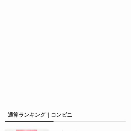
通算ランキング｜コンビニ