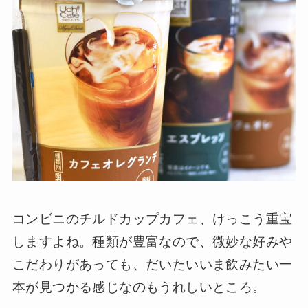
コンビニのチルドカップカフェ、けっこう重宝
しますよね。種類が豊富なので、微妙な好みや
こだわりがあっても、だいたいいま飲みたい一
本が見つかる感じなのもうれしいところ。