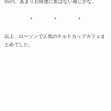
55円。あまりお得度に差はない感じかな。
＊ ＊ ＊
以上、ローソンで人気のチルドカップカフェま
とめでした。