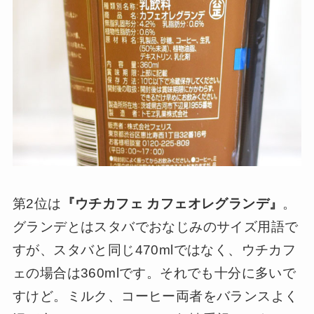
第2位は
『ウチカフェ カフェオレグランデ』
。
グランデとはスタバでおなじみのサイズ用語で
すが、スタバと同じ470mlではなく、ウチカフ
ェの場合は360mlです。それでも十分に多いで
すけど。ミルク、コーヒー両者をバランスよく