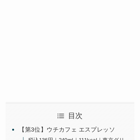
目次
【第3位】ウチカフェ エスプレッソ