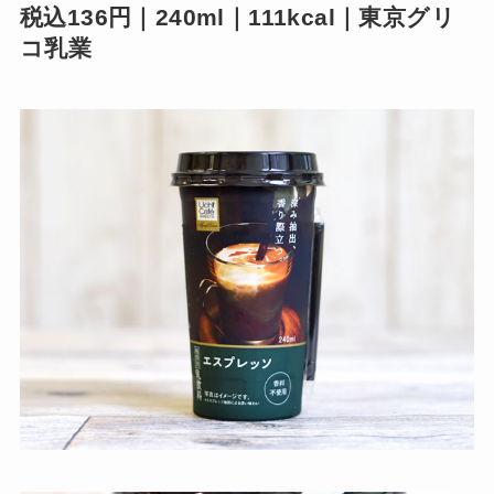
税込136円｜240ml｜111kcal｜東京グリ
コ乳業