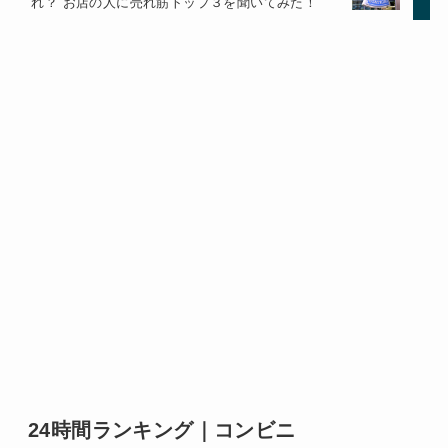
れ？ お店の人に売れ筋トップ３を聞いてみた！
24時間ランキング｜コンビニ