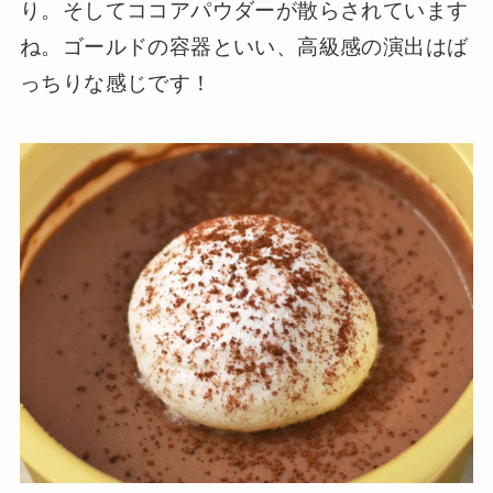
り。そしてココアパウダーが散らされています
ね。ゴールドの容器といい、高級感の演出はば
っちりな感じです！