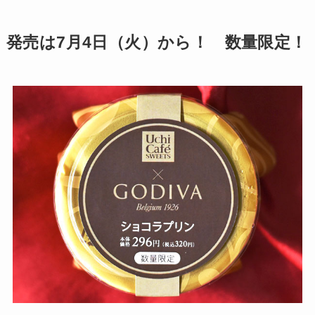
発売は7月4日（火）から！ 数量限定！