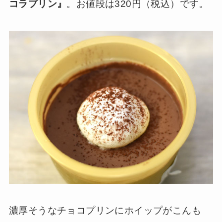
コラプリン』
。お値段は320円（税込）です。
濃厚そうなチョコプリンにホイップがこんも