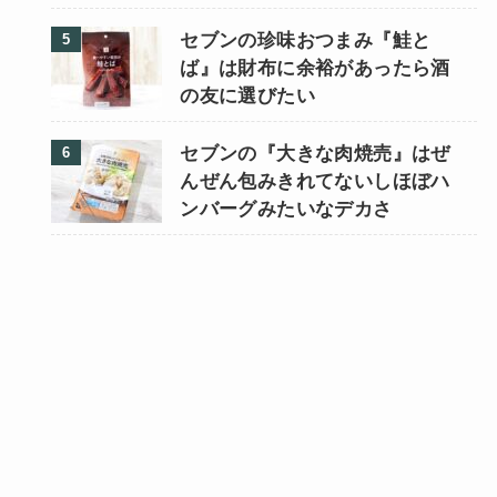
セブンの珍味おつまみ『鮭と
ば』は財布に余裕があったら酒
の友に選びたい
セブンの『大きな肉焼売』はぜ
んぜん包みきれてないしほぼハ
ンバーグみたいなデカさ