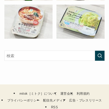
mitok［ミトク］について
運営会社
利用規約
プライバシーポリシー
配信先メディア
広告・プレスリリース
RSS