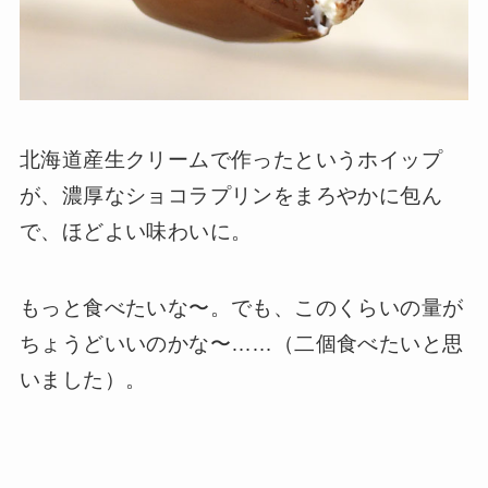
北海道産生クリームで作ったというホイップ
が、濃厚なショコラプリンをまろやかに包ん
で、ほどよい味わいに。
もっと食べたいな〜。でも、このくらいの量が
ちょうどいいのかな〜……（二個食べたいと思
いました）。