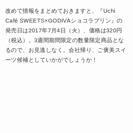
改めて情報をまとめておきますと、『Uchi
Café SWEETS×GODIVAショコラプリン』の
発売日は2017年7月4日（火）、価格は320円
（税込）。3週間期間限定の数量限定商品とな
るので、お見逃しなく。会社帰り、ご褒美スイ
ーツ候補としていかがでしょうか！