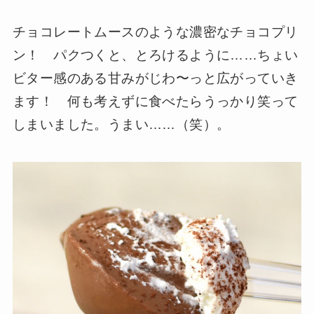
チョコレートムースのような濃密なチョコプリ
ン！ パクつくと、とろけるように……ちょい
ビター感のある甘みがじわ〜っと広がっていき
ます！ 何も考えずに食べたらうっかり笑って
しまいました。うまい……（笑）。