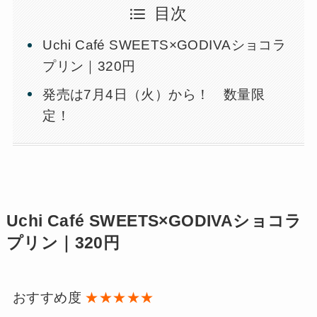
目次
Uchi Café SWEETS×GODIVAショコラ
プリン｜320円
発売は7月4日（火）から！ 数量限
定！
Uchi Café SWEETS×GODIVAショコラ
プリン｜320円
おすすめ度
★★★★★