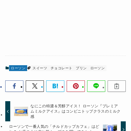
ローソン
スイーツ
チョコレート
プリン
ローソン
なにこの特濃＆芳醇アイス！ ローソン『プレミア
ムミルクアイス』はコンビニトップクラスのミルク
感
ローソンで一番人気の「チルドカップカフェ」はど