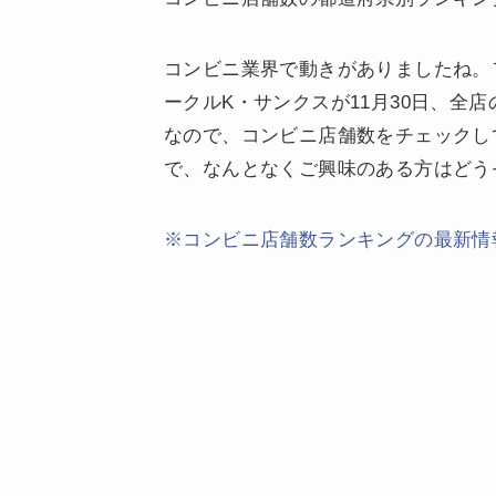
コンビニ業界で動きがありましたね。
ークルK・サンクスが11月30日、全
なので、コンビニ店舗数をチェックし
で、なんとなくご興味のある方はどう
※コンビニ店舗数ランキングの最新情