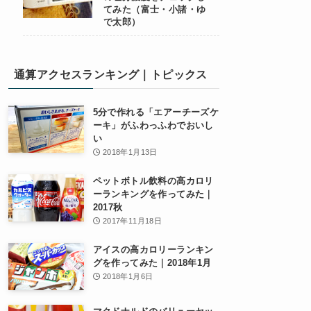
てみた（富士・小諸・ゆ
で太郎）
通算アクセスランキング｜トピックス
5分で作れる「エアーチーズケ
ーキ」がふわっふわでおいし
い
2018年1月13日
ペットボトル飲料の高カロリ
ーランキングを作ってみた｜
2017秋
2017年11月18日
アイスの高カロリーランキン
グを作ってみた｜2018年1月
2018年1月6日