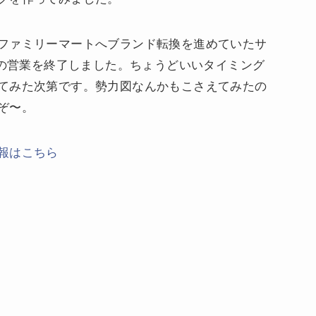
ファミリーマートへブランド転換を進めていたサ
店の営業を終了しました。ちょうどいいタイミング
てみた次第です。勢力図なんかもこさえてみたの
ぞ〜。
報はこちら