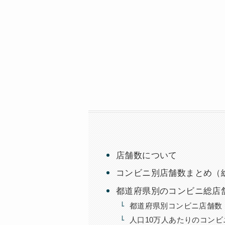
店舗数について
コンビニ別店舗数まとめ（総店
都道府県別のコンビニ総店
都道府県別コンビニ店舗数
人口10万人あたりのコンビ