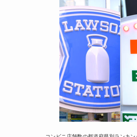
コンビニ店舗数の都道府県別ランキン