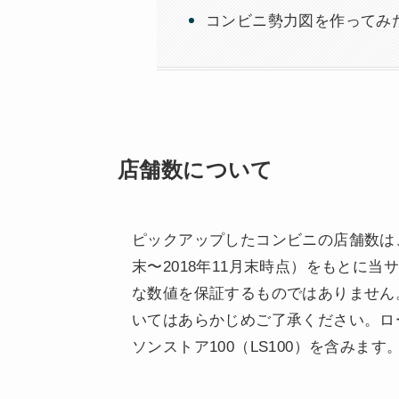
コンビニ勢力図を作ってみ
店舗数について
ピックアップしたコンビニの店舗数は、
末〜2018年11月末時点）をもとに
な数値を保証するものではありません
いてはあらかじめご了承ください。ロ
ソンストア100（LS100）を含みます