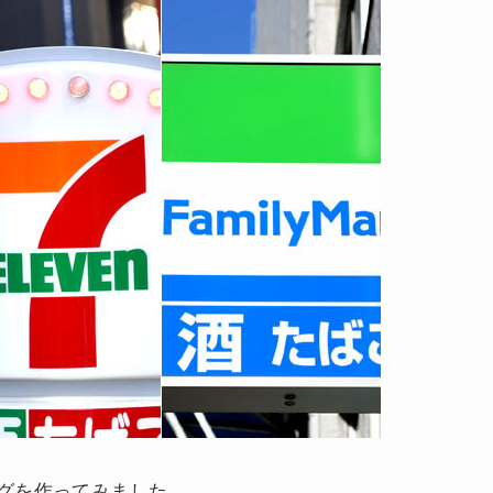
グを作ってみました。