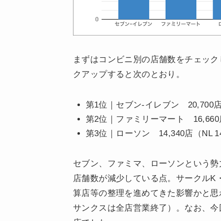
まずはコンビニ別の店舗数をチェック
クアップすると次のとおり。
第1位｜セブン-イレブン 20,700
第2位｜ファミリーマート 16,660
第3位｜ローソン 14,340店（NL 14
セブン、ファミマ、ローソンという勢
店舗数が減少している点。サークルK
算店等の整理を進めてきた影響かと思われ
サンクスは全店営業終了）。なお、今回