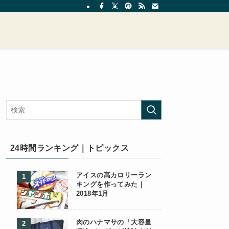
24時間ランキング｜トピックス
アイスの高カロリーラン
キングを作ってみた｜
2018年1月
肉のハナマサの「大容量