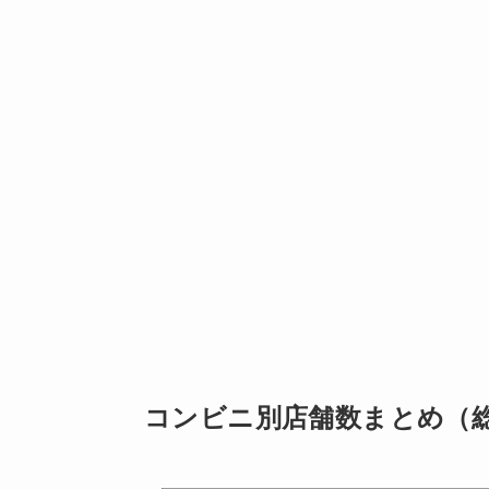
コンビニ別店舗数まとめ（総店