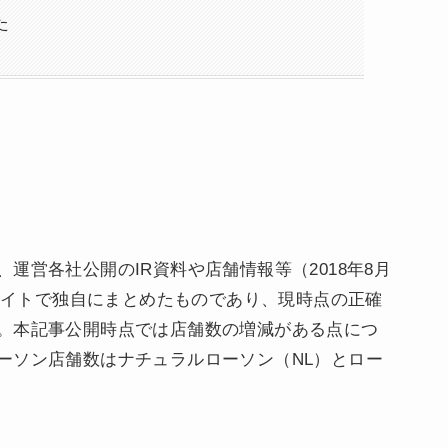
た
運営各社公開のIR資料や店舗情報等（2018年8月
当サイトで独自にまとめたものであり、現時点の正確
。本記事公開時点では店舗数の増減がある点につ
ーソン店舗数はナチュラルローソン（NL）とロー
。