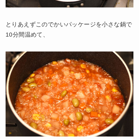
とりあえずこのでかいパッケージを小さな鍋で
10分間温めて、