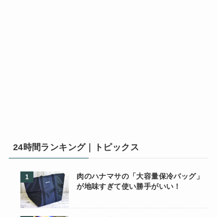
24時間ランキング｜トピックス
肉のハナマサの「大容量保冷バッグ」
が地味すぎて使い勝手がいい！