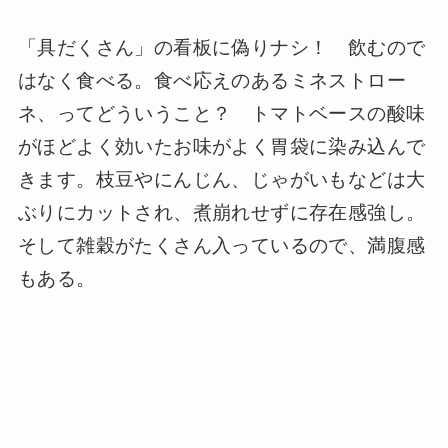
「具だくさん」の看板に偽りナシ！ 飲むので
はなく食べる。食べ応えのあるミネストロー
ネ、ってどういうこと？ トマトベースの酸味
がほどよく効いたお味がよく胃袋に染み込んで
きます。枝豆やにんじん、じゃがいもなどは大
ぶりにカットされ、煮崩れせずに存在感強し。
そして雑穀がたくさん入っているので、満腹感
もある。