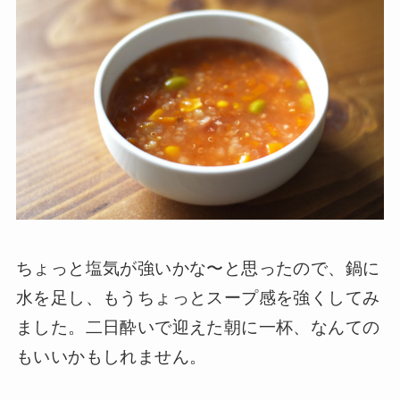
ちょっと塩気が強いかな〜と思ったので、鍋に
水を足し、もうちょっとスープ感を強くしてみ
ました。二日酔いで迎えた朝に一杯、なんての
もいいかもしれません。