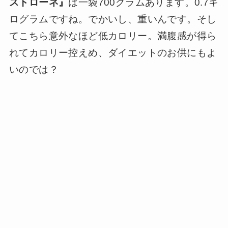
ストローネ』
は一袋700グラムあります。0.7キ
ログラムですね。でかいし、重いんです。そし
てこちら意外なほど低カロリー。満腹感が得ら
れてカロリー控えめ、ダイエットのお供にもよ
いのでは？