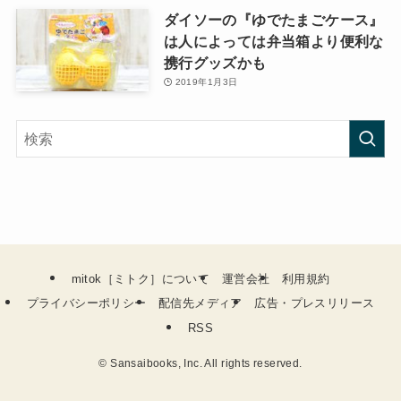
ダイソーの『ゆでたまごケース』
は人によっては弁当箱より便利な
携行グッズかも
2019年1月3日
mitok［ミトク］について
運営会社
利用規約
プライバシーポリシー
配信先メディア
広告・プレスリリース
RSS
©
Sansaibooks, Inc. All rights reserved.