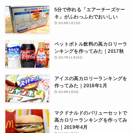
5分で作れる「エアーチーズケー
キ」がふわっふわでおいしい
2018年1月13日
ペットボトル飲料の高カロリーラ
ンキングを作ってみた｜2017秋
2017年11月18日
アイスの高カロリーランキングを
作ってみた｜2018年1月
2018年1月6日
マクドナルドのバリューセットで
高カロリーランキングを作ってみ
た｜2019年4月