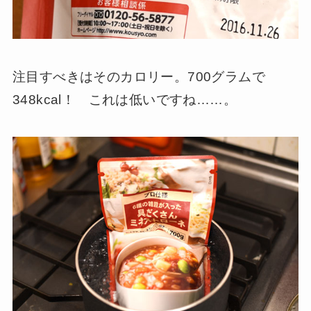
注目すべきはそのカロリー。700グラムで
348kcal！ これは低いですね……。