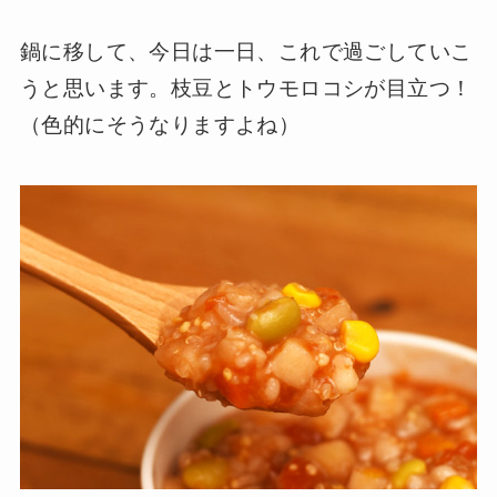
鍋に移して、今日は一日、これで過ごしていこ
うと思います。枝豆とトウモロコシが目立つ！
（色的にそうなりますよね）