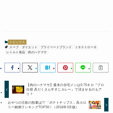
トピックス
スープ
ダイエット
プライベートブランド
ミネストローネ
レトルト食品
肉のハナマサ
【肉のハナマサ】週末の自宅メシは0.75キロ『プロ
仕様 具だくさん牛すじカレー』で済ませるのもア
リ？
おやつの王様の熱量は!? 「ポテトチップス」高カロ
リー銘柄ランキングTOP30！（2016年3月版）