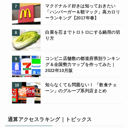
マクドナルド好きは知っておきたい
「ハンバーガー＆朝マック」高カロリ
ーランキング【2017年春】
白菜を芯までトロトロにする鍋用の切
り方
コンビニ店舗数の都道府県別ランキン
グ＆全国勢力マップを作ってみた｜
2022年10月版
知らなくても問題ない！ 「飲食チェ
ーン」のグループ系列店まとめ
通算アクセスラキング｜トピックス