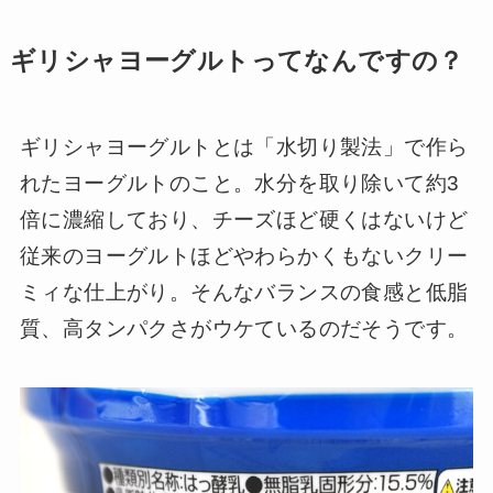
ギリシャヨーグルトってなんですの？
ギリシャヨーグルトとは「水切り製法」で作ら
れたヨーグルトのこと。水分を取り除いて約3
倍に濃縮しており、チーズほど硬くはないけど
従来のヨーグルトほどやわらかくもないクリー
ミィな仕上がり。そんなバランスの食感と低脂
質、高タンパクさがウケているのだそうです。