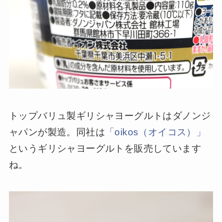
トップバリュ製ギリシャヨーグルトはダノンジ
ャパンが製造。同社は
「oikos（オイコス）」
というギリシャヨーグルトを販売しています
ね。