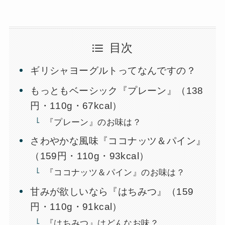
目次
ギリシャヨーグルトってなんですの？
もっともベーシック『プレーン』（138
円・110g・67kcal）
『プレーン』のお味は？
さわやかな風味『ココナッツ＆パイン』
（159円・110g・93kcal）
『ココナッツ＆パイン』のお味は？
甘みが欲しいなら『はちみつ』（159
円・110g・91kcal）
『はちみつ』はどんなお味？