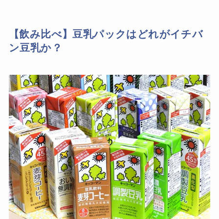
【飲み比べ】豆乳パックはどれがイチバ
ン豆乳か？