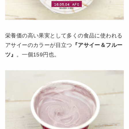
栄養価の高い果実として多くの食品に使われる
アサイーのカラーが目立つ
『アサイー＆フルー
ツ』
。一個159円也。