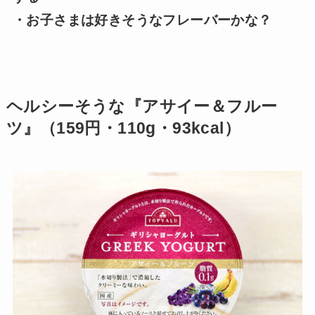
・お子さまは好きそうなフレーバーかな？
ヘルシーそうな『アサイー＆フルー
ツ』（159円・110g・93kcal）