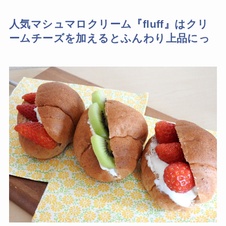
人気マシュマロクリーム『fluff』はクリ
ームチーズを加えるとふんわり上品にっ