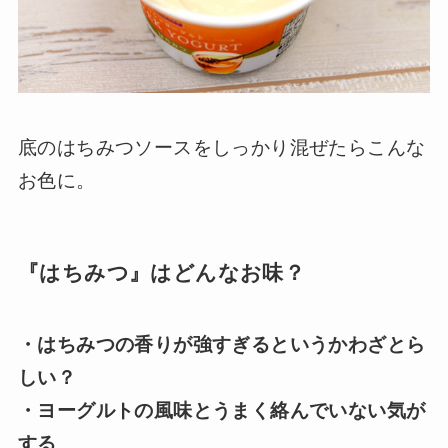
底のはちみつソースをしっかり混ぜたらこんな
お色に。
『はちみつ』はどんなお味？
・はちみつの香りが強すぎるというかわざとら
しい？
・ヨーグルトの風味とうまく絡んでいない気が
する