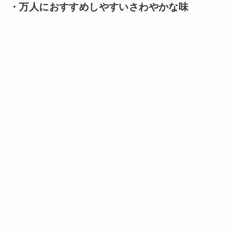
・万人におすすめしやすいさわやかな味