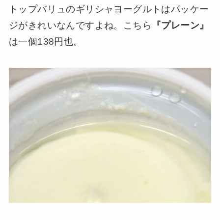
トップバリュのギリシャヨーグルトはパッケー
ジがきれいなんですよね。こちら
『プレーン』
は一個138円也。