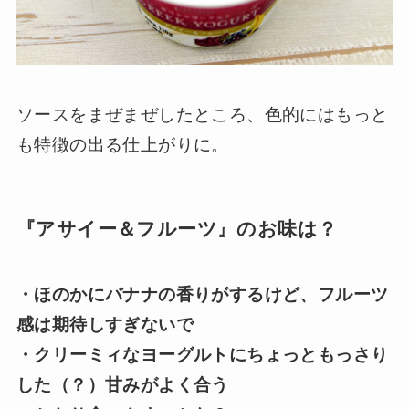
ソースをまぜまぜしたところ、色的にはもっと
も特徴の出る仕上がりに。
『アサイー＆フルーツ』のお味は？
・ほのかにバナナの香りがするけど、フルーツ
感は期待しすぎないで
・クリーミィなヨーグルトにちょっともっさり
した（？）甘みがよく合う