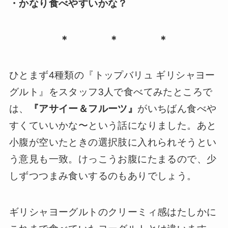
・かなり食べやすいかな？
＊ ＊ ＊
ひとまず4種類の『トップバリュ ギリシャヨー
グルト』をスタッフ3人で食べてみたところで
は、
『アサイー＆フルーツ』
がいちばん食べや
すくていいかな〜という話になりました。あと
小腹が空いたときの選択肢に入れられそうとい
う意見も一致。けっこうお腹にたまるので、少
しずつつまみ食いするのもありでしょう。
ギリシャヨーグルトのクリーミィ感はたしかに