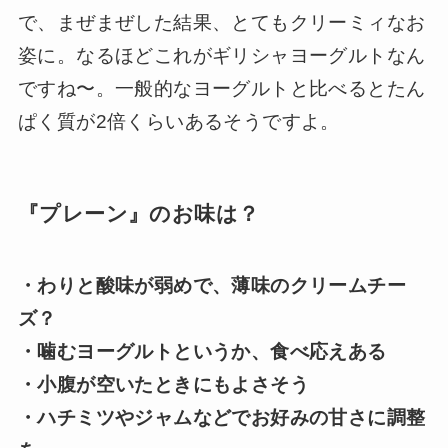
で、まぜまぜした結果、とてもクリーミィなお
姿に。なるほどこれがギリシャヨーグルトなん
ですね〜。一般的なヨーグルトと比べるとたん
ぱく質が2倍くらいあるそうですよ。
『プレーン』のお味は？
・わりと酸味が弱めで、薄味のクリームチー
ズ？
・噛むヨーグルトというか、食べ応えある
・小腹が空いたときにもよさそう
・ハチミツやジャムなどでお好みの甘さに調整