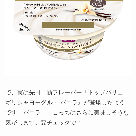
で、実は先日、新フレーバー『トップバリュ
ギリシャヨーグルト バニラ』が登場したよう
です。バニラ……こっちはさらに美味しそうな
気がします。要チェックで！