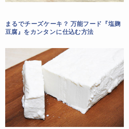
まるでチーズケーキ？ 万能フード『塩麹
豆腐』をカンタンに仕込む方法