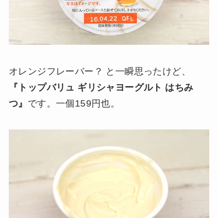
オレンジフレーバー？ と一瞬思ったけど、
『トップバリュ ギリシャヨーグルト はちみ
つ』
です。一個159円也。