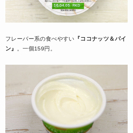
フレーバー系の食べやすい
『ココナッツ＆パイ
ン』
。一個159円。