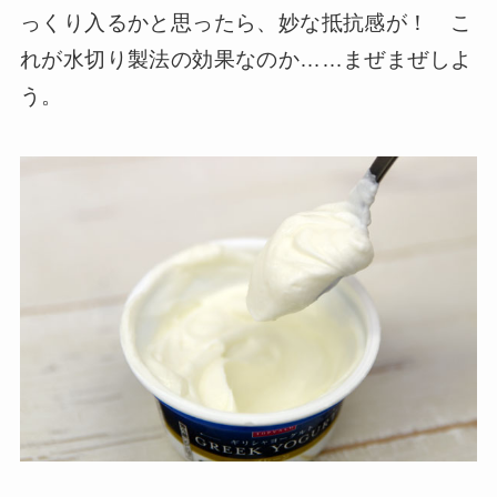
っくり入るかと思ったら、妙な抵抗感が！ こ
れが水切り製法の効果なのか……まぜまぜしよ
う。