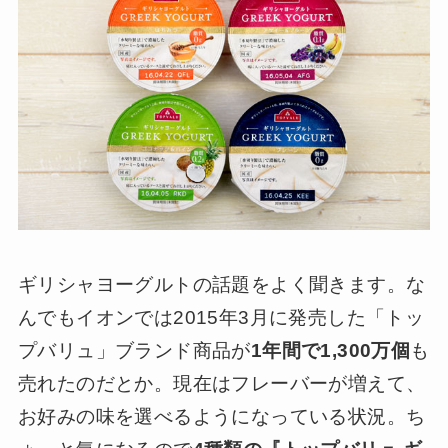
ギリシャヨーグルトの話題をよく聞きます。な
んでもイオンでは2015年3月に発売した「トッ
プバリュ」ブランド商品が
1年間で1,300万個
も
売れたのだとか。現在はフレーバーが増えて、
お好みの味を選べるようになっている状況。ち