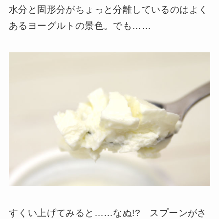
水分と固形分がちょっと分離しているのはよく
あるヨーグルトの景色。でも……
すくい上げてみると……なぬ!? スプーンがさ