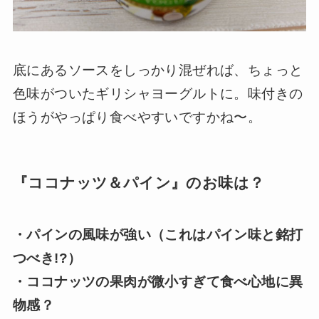
底にあるソースをしっかり混ぜれば、ちょっと
色味がついたギリシャヨーグルトに。味付きの
ほうがやっぱり食べやすいですかね〜。
『ココナッツ＆パイン』のお味は？
・パインの風味が強い（これはパイン味と銘打
つべき!?）
・ココナッツの果肉が微小すぎて食べ心地に異
物感？