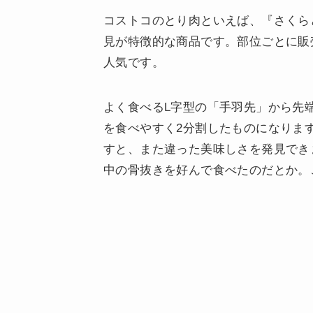
コストコのとり肉といえば、『さくら
見が特徴的な商品です。部位ごとに販
人気です。
よく食べるL字型の「手羽先」から先
を食べやすく2分割したものになりま
すと、また違った美味しさを発見でき
中の骨抜きを好んで食べたのだとか。