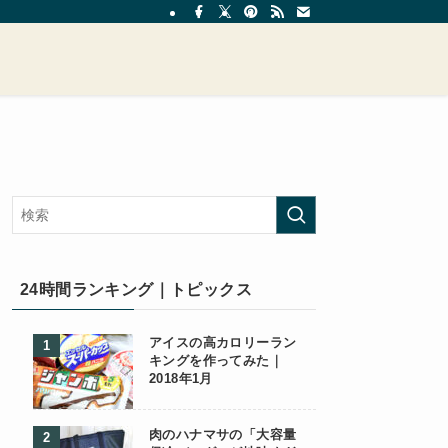
24時間ランキング｜トピックス
アイスの高カロリーラン
キングを作ってみた｜
2018年1月
肉のハナマサの「大容量