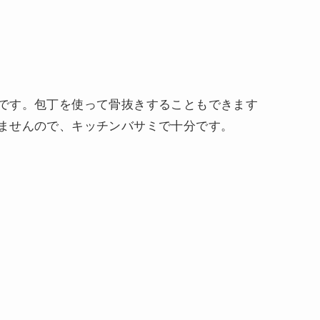
です。包丁を使って骨抜きすることもできます
ませんので、キッチンバサミで十分です。