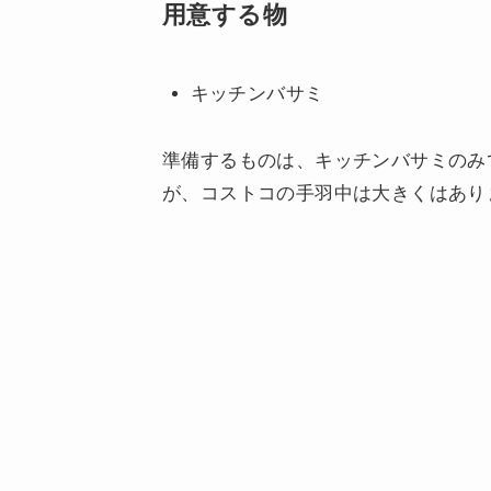
用意する物
キッチンバサミ
準備するものは、キッチンバサミのみ
が、コストコの手羽中は大きくはあり