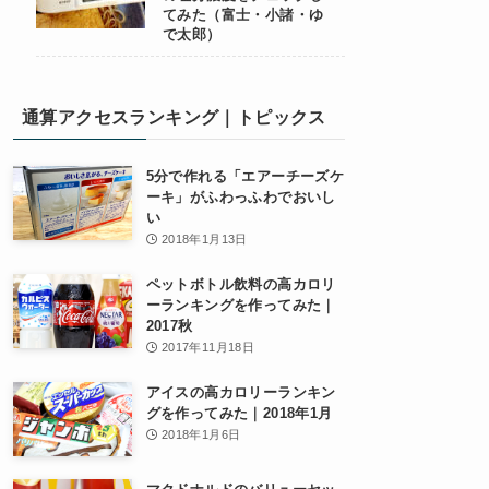
てみた（富士・小諸・ゆ
で太郎）
通算アクセスランキング｜トピックス
5分で作れる「エアーチーズケ
ーキ」がふわっふわでおいし
い
2018年1月13日
ペットボトル飲料の高カロリ
ーランキングを作ってみた｜
2017秋
2017年11月18日
アイスの高カロリーランキン
グを作ってみた｜2018年1月
2018年1月6日