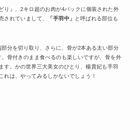
どり』。2キロ超のお肉が4パックに個装された外
売されていまして、
「手羽中」
と呼ばれる部位も
端部分を切り取り、さらに、骨が2本ある太い部分
す。骨付きのまま食べるのも楽しいですが、骨を外
ます。かの世界三大美女のひとり、楊貴妃も手羽
これは、やってみるしかないでしょう！