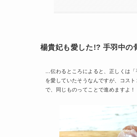
楊貴妃も愛した!? 手羽中の
…伝わるところによると、正しくは「
を愛していたそうなんですが、コスト
で、同じものってことで進めますよ！