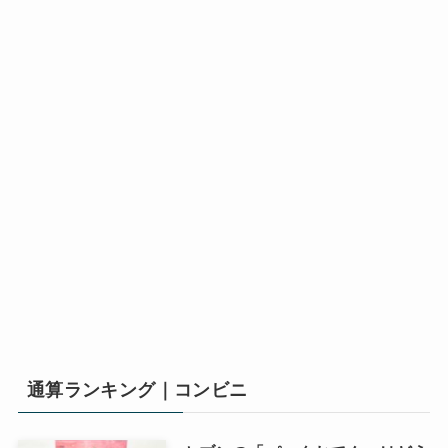
通算ランキング｜コンビニ