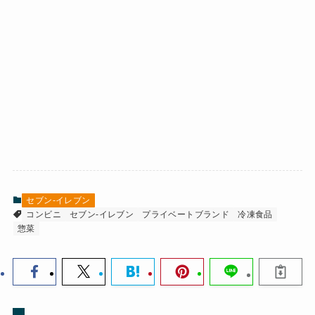
セブン-イレブン
コンビニ
セブン-イレブン
プライベートブランド
冷凍食品
惣菜