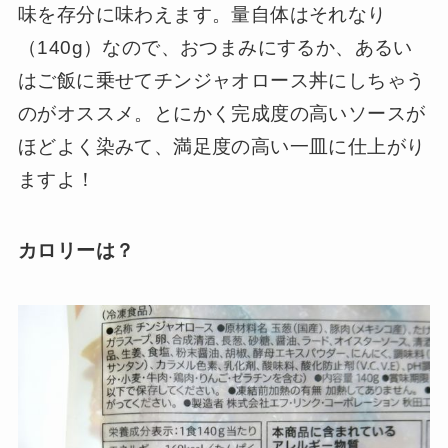
味を存分に味わえます。量自体はそれなり
（140g）なので、おつまみにするか、あるい
はご飯に乗せてチンジャオロース丼にしちゃう
のがオススメ。とにかく完成度の高いソースが
ほどよく染みて、満足度の高い一皿に仕上がり
ますよ！
カロリーは？