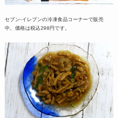
セブン-イレブンの冷凍食品コーナーで販売
中。価格は税込298円です。