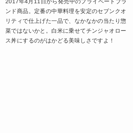
2017年4月11日から発売中のプライベートブラ
ンド商品。定番の中華料理を安定のセブンクオ
リティで仕上げた一品で、なかなかの当たり惣
菜ではないかと。白米に乗せてチンジャオロー
ス丼にするのがはかどる美味しさですよ！