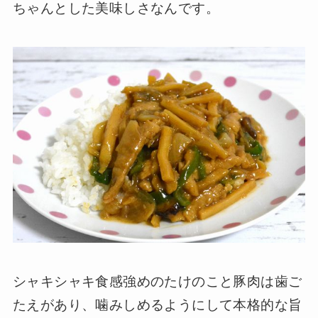
ちゃんとした美味しさなんです。
シャキシャキ食感強めのたけのこと豚肉は歯ご
たえがあり、噛みしめるようにして本格的な旨