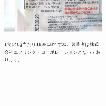
1食140g当たり169kcalですね。製造者は株式
会社エフリンク・コーポレーションとなってお
ります。