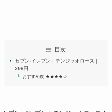
目次
セブン-イレブン｜チンジャオロース｜
298円
おすすめ度 ★★★★☆