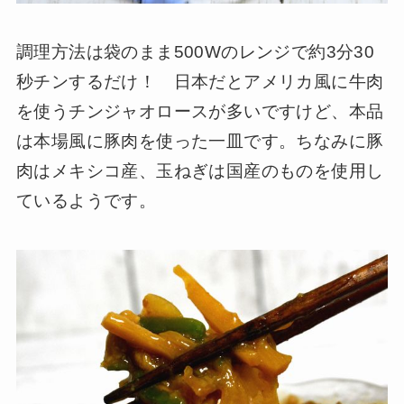
調理方法は袋のまま500Wのレンジで約3分30
秒チンするだけ！ 日本だとアメリカ風に牛肉
を使うチンジャオロースが多いですけど、本品
は本場風に豚肉を使った一皿です。ちなみに豚
肉はメキシコ産、玉ねぎは国産のものを使用し
ているようです。