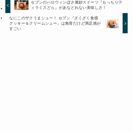
セブンのハロウィンぽさ微妙スイーツ『もっちりテ
ィラミスどら』があなどれない美味しさ！
なにこのザクうまシュー！ セブン『ざくざく食感
クッキー＆クリームシュー』は無骨だけど満足感が
すごい