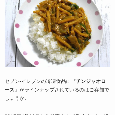
セブン-イレブンの冷凍食品に『
チンジャオロ
ース
』がラインナップされているのはご存知で
しょうか。