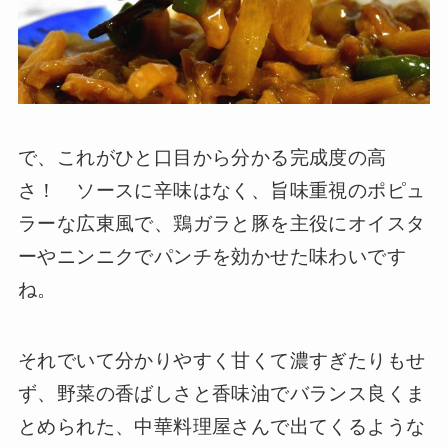
で、これがひと口目から分かる完成度の高
さ！ ソースに辛味はなく、旨味重視のポピュ
ラーな広東風で、鶏ガラと豚を主役にオイスタ
ーやニンニクでパンチを効かせた味わいです
ね。
それでいて分かりやすく甘くて濃すぎたりもせ
ず、野菜の香ばしさと香味油でバランス良くま
とめられた、中華料理屋さんで出てくるような