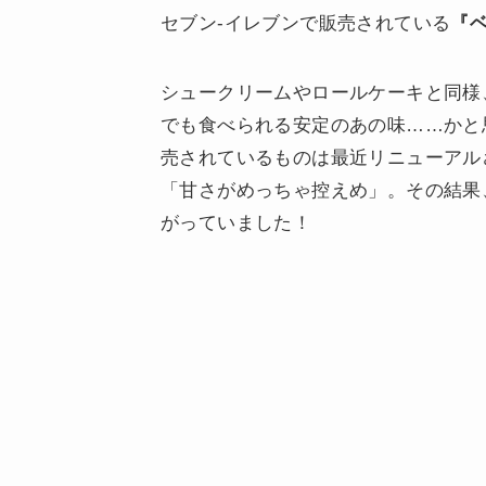
セブン-イレブンで販売されている
『
シュークリームやロールケーキと同様
でも食べられる安定のあの味……かと
売されているものは最近リニューアル
「甘さがめっちゃ控えめ」。その結果
がっていました！