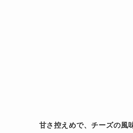
甘さ控えめで、チーズの風味