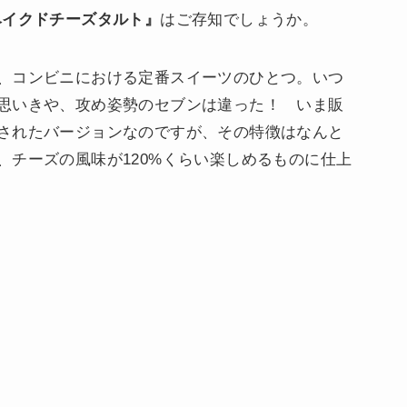
ベイクドチーズタルト』
はご存知でしょうか。
、コンビニにおける定番スイーツのひとつ。いつ
思いきや、攻め姿勢のセブンは違った！ いま販
されたバージョンなのですが、その特徴はなんと
、チーズの風味が120%くらい楽しめるものに仕上