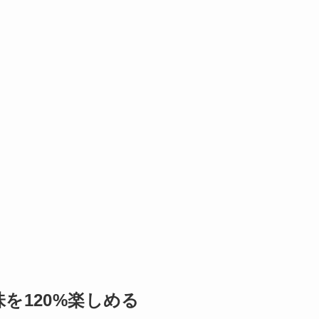
を120%楽しめる