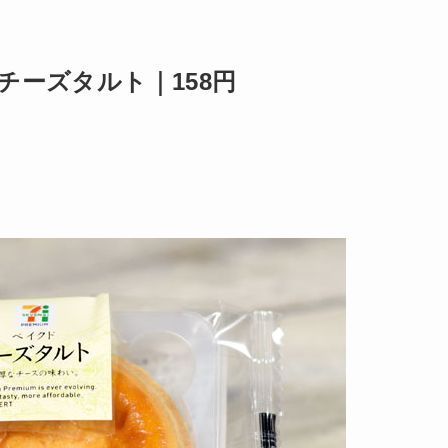
チーズタルト｜158円