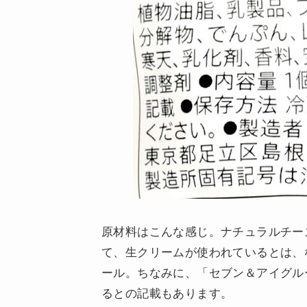
原材料はこんな感じ。ナチュラルチー
て、生クリームが使われているとは、
ール。ちなみに、「セブン＆アイグル
るとの記載もあります。