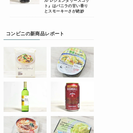
ル レジェンダリースコッ
ト』はバニラの甘い香り
とスモーキーさが絶妙
コンビニの新商品レポート