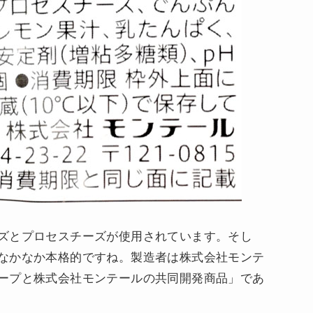
ズとプロセスチーズが使用されています。そし
なかなか本格的ですね。製造者は株式会社モンテ
ープと株式会社モンテールの共同開発商品」であ