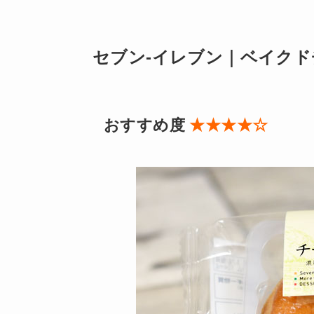
セブン-イレブン｜ベイクド
おすすめ度
★★★★☆