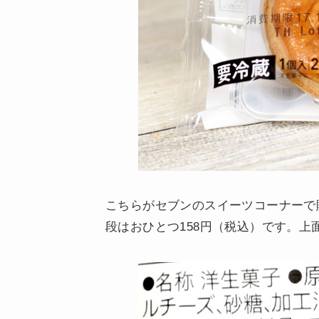
こちらがセブンのスイーツコーナーで
段はおひとつ158円（税込）です。