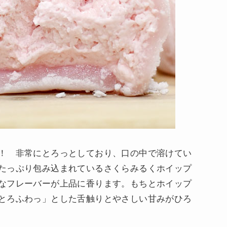
！ 非常にとろっとしており、口の中で溶けてい
たっぷり包み込まれているさくらみるくホイップ
なフレーバーが上品に香ります。もちとホイップ
とろふわっ」とした舌触りとやさしい甘みがひろ