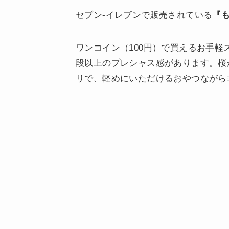
セブン-イレブンで販売されている
『
ワンコイン（100円）で買えるお手
段以上のプレシャス感があります。桜
リで、軽めにいただけるおやつながら