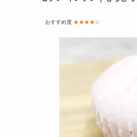
おすすめ度
★★★★☆