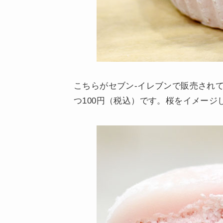
こちらがセブン-イレブンで販売され
つ100円（税込）です。桜をイメー