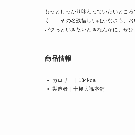
もっとしっかり味わっていたいところ
く……その名残惜しいはかなさも、お
パクっといきたいときなんかに、ぜひ
商品情報
カロリー｜134kcal
製造者｜十勝大福本舗