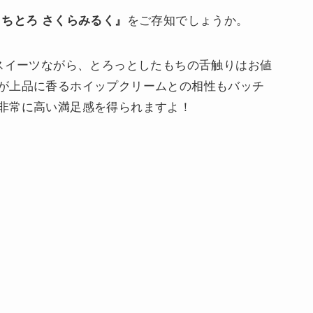
もちとろ さくらみるく』
をご存知でしょうか。
軽スイーツながら、とろっとしたもちの舌触りはお値
が上品に香るホイップクリームとの相性もバッチ
非常に高い満足感を得られますよ！