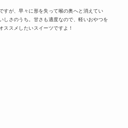
ですが、早々に形を失って喉の奥へと消えてい
いしさのうち。甘さも適度なので、軽いおやつを
オススメしたいスイーツですよ！