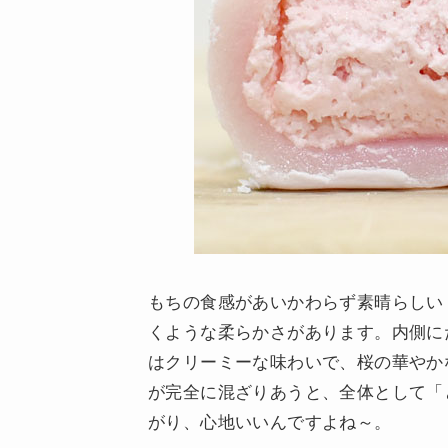
もちの食感があいかわらず素晴らしい
くような柔らかさがあります。内側に
はクリーミーな味わいで、桜の華やか
が完全に混ざりあうと、全体として「
がり、心地いいんですよね～。