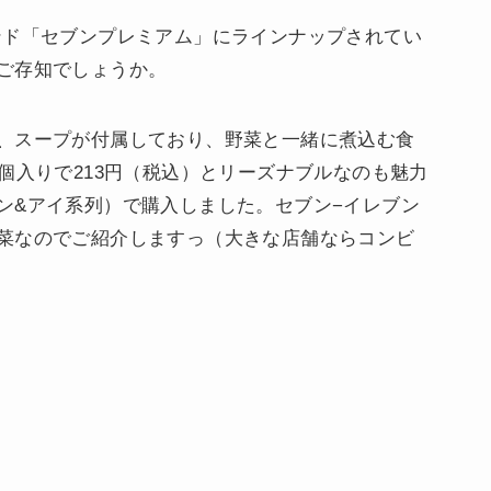
ンド「セブンプレミアム」にラインナップされてい
ご存知でしょうか。
、スープが付属しており、野菜と一緒に煮込む食
個入りで213円（税込）とリーズナブルなのも魅力
ン&アイ系列）で購入しました。セブン−イレブン
菜なのでご紹介しますっ（大きな店舗ならコンビ