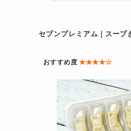
セブンプレミアム｜スープぎ
おすすめ度
★★★★☆