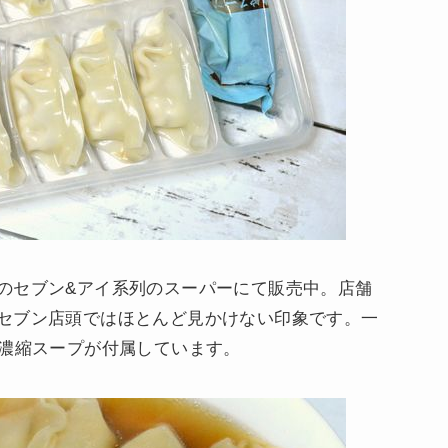
のセブン&アイ系列のスーパーにて販売中。店舗
セブン店頭ではほとんど見かけない印象です。一
、濃縮スープが付属しています。