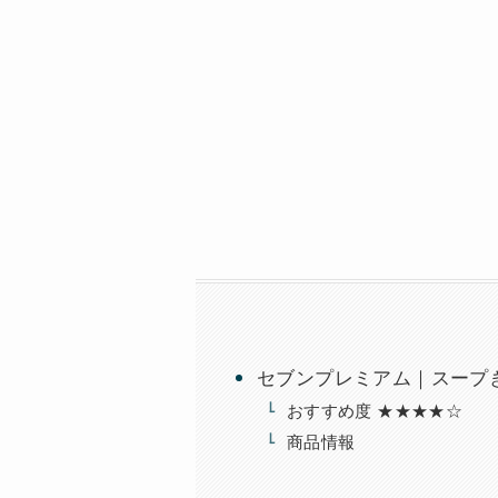
セブンプレミアム｜スープぎ
おすすめ度 ★★★★☆
商品情報