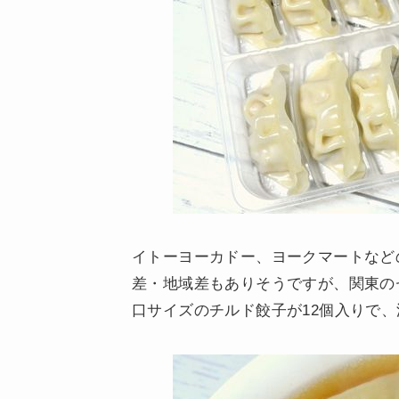
イトーヨーカドー、ヨークマートなど
差・地域差もありそうですが、関東の
口サイズのチルド餃子が12個入りで