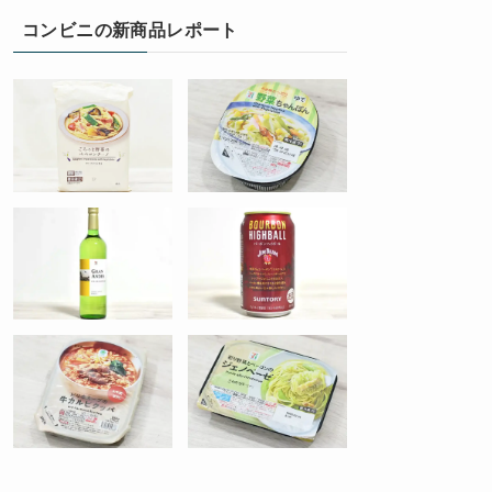
コンビニの新商品レポート