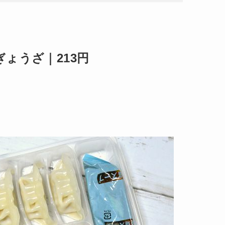
ょうざ｜213円