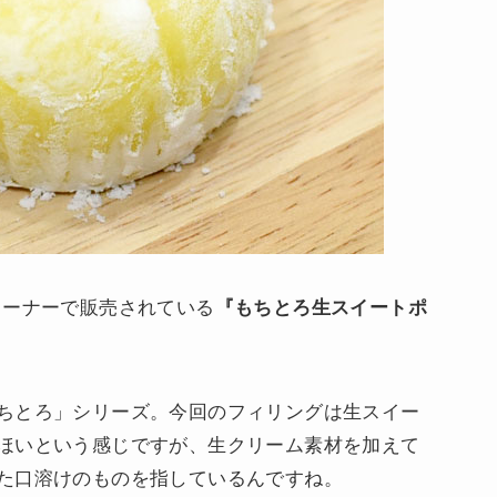
コーナーで販売されている
『もちとろ生スイートポ
。
ちとろ」シリーズ。今回のフィリングは生スイー
ほいという感じですが、生クリーム素材を加えて
た口溶けのものを指しているんですね。