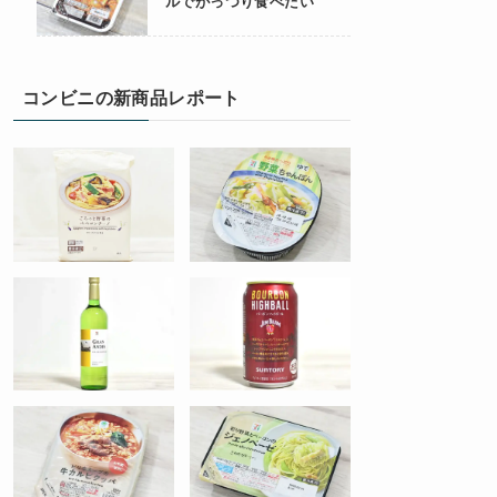
ルでがっつり食べたい
コンビニの新商品レポート