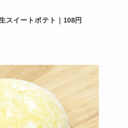
生スイートポテト｜108円