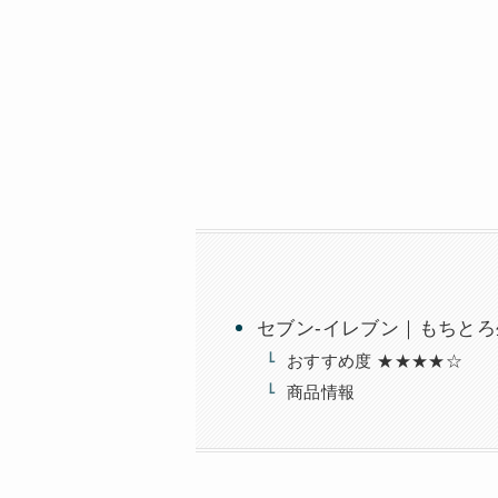
セブン-イレブン｜もちとろ
おすすめ度 ★★★★☆
商品情報