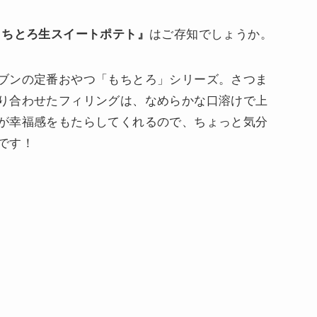
もちとろ生スイートポテト』
はご存知でしょうか。
ブンの定番おやつ「もちとろ」シリーズ。さつま
り合わせたフィリングは、なめらかな口溶けで上
が幸福感をもたらしてくれるので、ちょっと気分
です！