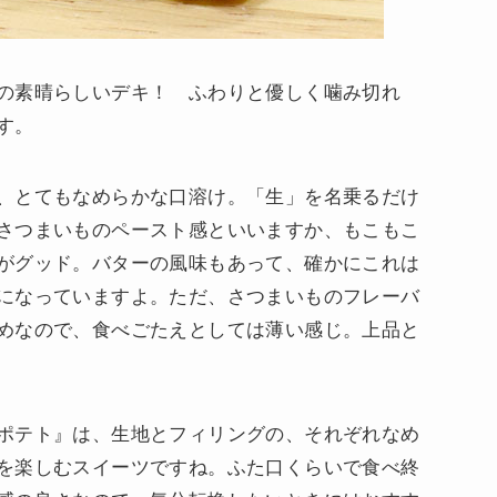
の素晴らしいデキ！ ふわりと優しく噛み切れ
す。
、とてもなめらかな口溶け。「生」を名乗るだけ
さつまいものペースト感といいますか、もこもこ
がグッド。バターの風味もあって、確かにこれは
になっていますよ。ただ、さつまいものフレーバ
めなので、食べごたえとしては薄い感じ。上品と
ポテト』は、生地とフィリングの、それぞれなめ
を楽しむスイーツですね。ふた口くらいで食べ終