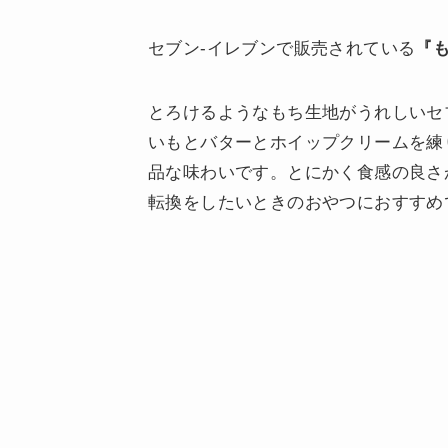
セブン-イレブンで販売されている
『
とろけるようなもち生地がうれしいセ
いもとバターとホイップクリームを練
品な味わいです。とにかく食感の良さ
転換をしたいときのおやつにおすすめ