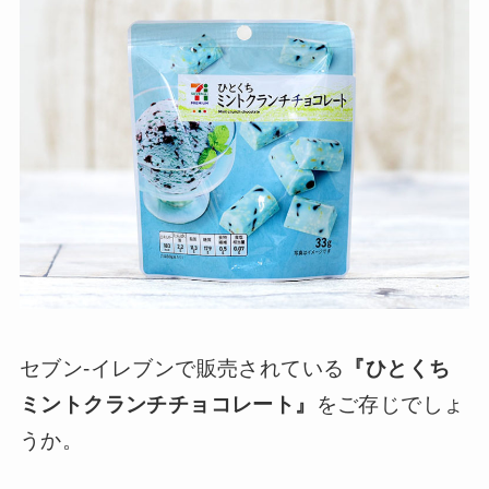
セブン-イレブンで販売されている
『ひとくち
ミントクランチチョコレート』
をご存じでしょ
うか。