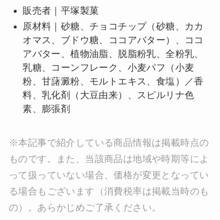
販売者｜平塚製菓
原材料｜砂糖、チョコチップ（砂糖、カカ
オマス、ブドウ糖、ココアバター）、ココ
アバター、植物油脂、脱脂粉乳、全粉乳、
乳糖、コーンフレーク、小麦パフ（小麦
粉、甘藷澱粉、モルトエキス、食塩）／香
料、乳化剤（大豆由来）、スピルリナ色
素、膨張剤
※本記事で紹介している商品情報は掲載時点の
ものです。また、当該商品は地域や時期等によ
って扱っていない場合、価格が変更となってい
る場合もございます（消費税率は掲載当時のも
の）。あらかじめご了承ください。