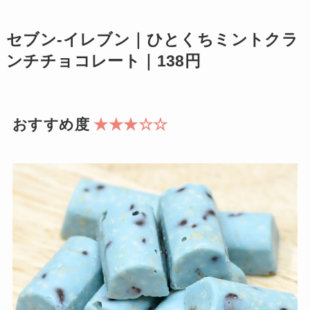
セブン-イレブン｜ひとくちミントクラ
ンチチョコレート｜138円
おすすめ度
★★★☆☆