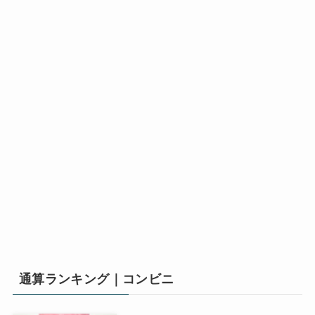
通算ランキング｜コンビニ