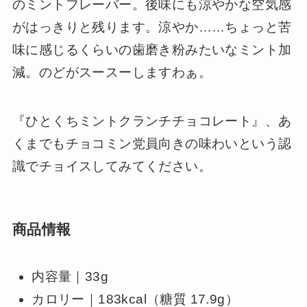
のミントフレーバー。後味にも涼やかな空気感
がはっきりと残ります。涼やか……ちょっと苦
味に感じるくらいの歯磨き粉みたいなミント加
減。のどがスースーしますわぁ。
『ひとくちミントクランチチョコレート』、あ
くまでもチョコミン党員向きの味わいという認
識でチョイスしてみてください。
商品情報
内容量｜33g
カロリー｜183kcal（糖質 17.9g）