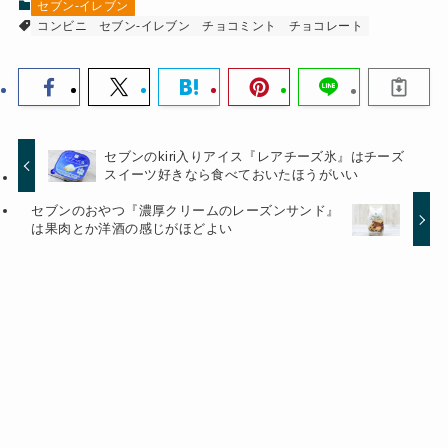
セブン-イレブン
コンビニ
セブン-イレブン
チョコミント
チョコレート
セブンのkiri入りアイス『レアチーズ氷』はチーズ
スイーツ好きなら食べておいたほうがいい
セブンのおやつ『濃厚クリームのレーズンサンド』
は果肉とか洋酒の感じがほどよい