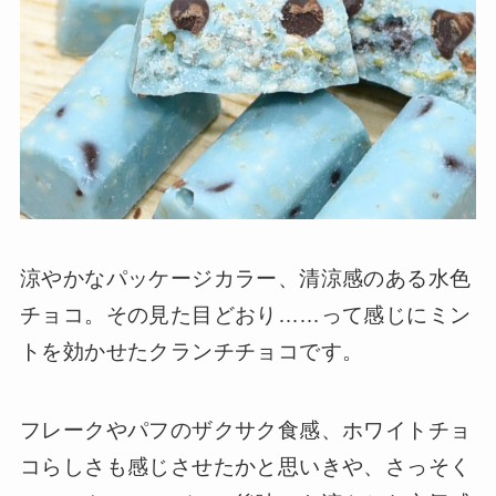
涼やかなパッケージカラー、清涼感のある水色
チョコ。その見た目どおり……って感じにミン
トを効かせたクランチチョコです。
フレークやパフのザクサク食感、ホワイトチョ
コらしさも感じさせたかと思いきや、さっそく