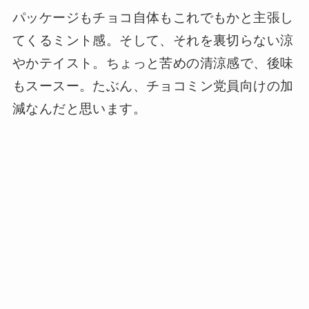
パッケージもチョコ自体もこれでもかと主張し
てくるミント感。そして、それを裏切らない涼
やかテイスト。ちょっと苦めの清涼感で、後味
もスースー。たぶん、チョコミン党員向けの加
減なんだと思います。