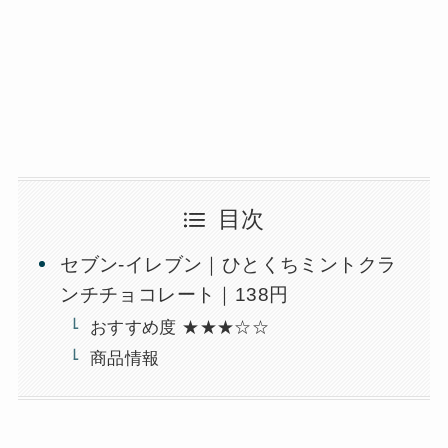
目次
セブン-イレブン｜ひとくちミントクラ
ンチチョコレート｜138円
おすすめ度 ★★★☆☆
商品情報