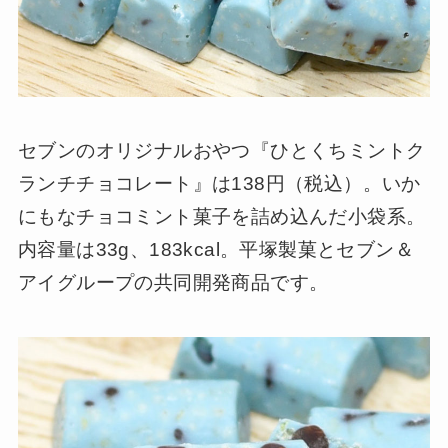
セブンのオリジナルおやつ『ひとくちミントク
ランチチョコレート』は138円（税込）。いか
にもなチョコミント菓子を詰め込んだ小袋系。
内容量は33g、183kcal。平塚製菓とセブン＆
アイグループの共同開発商品です。