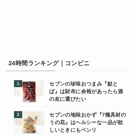
24時間ランキング｜コンビニ
セブンの珍味おつまみ『鮭と
ば』は財布に余裕があったら酒
の友に選びたい
セブンの地味おかず『7種具材の
うの花』はヘルシーな一品が欲
しいときにもベンリ