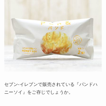
セブン-イレブンで販売されている『パンドハ
ニーソイ』をご存じでしょうか。