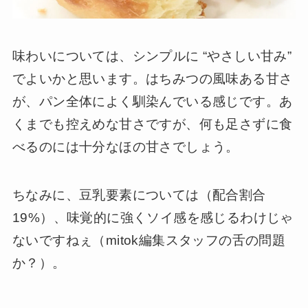
味わいについては、シンプルに “やさしい甘み”
でよいかと思います。はちみつの風味ある甘さ
が、パン全体によく馴染んでいる感じです。あ
くまでも控えめな甘さですが、何も足さずに食
べるのには十分なほの甘さでしょう。
ちなみに、豆乳要素については（配合割合
19%）、味覚的に強くソイ感を感じるわけじゃ
ないですねぇ（mitok編集スタッフの舌の問題
か？）。