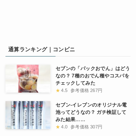
通算ランキング｜コンビニ
セブンの「パックおでん」はどう
なの？ 7種のおでん種やコスパを
チェックしてみた
★
4.5
参考価格
267円
セブン-イレブンのオリジナル電
池ってどうなの？ ガチ検証して
みた結果……
★
4.0
参考価格
307円