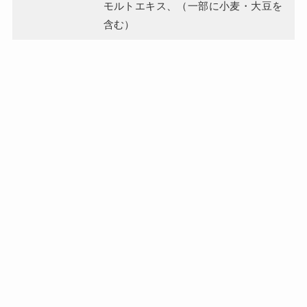
モルトエキス、（一部に小麦・大豆を
含む）