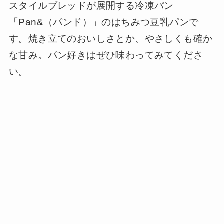
スタイルブレッドが展開する冷凍パン
「Pan&（パンド）」のはちみつ豆乳パンで
す。焼き立てのおいしさとか、やさしくも確か
な甘み。パン好きはぜひ味わってみてくださ
い。