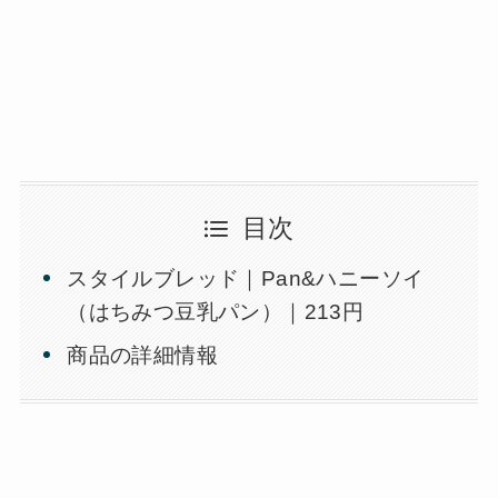
目次
スタイルブレッド｜Pan&ハニーソイ
（はちみつ豆乳パン）｜213円
商品の詳細情報