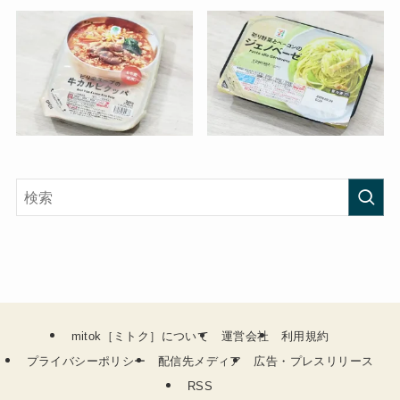
mitok［ミトク］について
運営会社
利用規約
プライバシーポリシー
配信先メディア
広告・プレスリリース
RSS