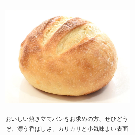
おいしい焼き立てパンをお求めの方、ぜひどう
ぞ。漂う香ばしさ、カリカリと小気味よい表面