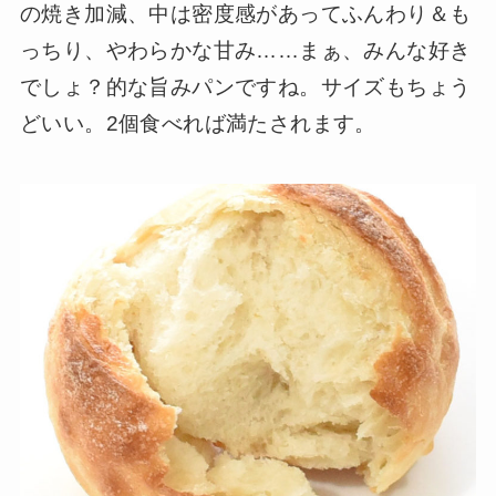
の焼き加減、中は密度感があってふんわり＆も
っちり、やわらかな甘み……まぁ、みんな好き
でしょ？的な旨みパンですね。サイズもちょう
どいい。2個食べれば満たされます。