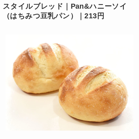
スタイルブレッド｜Pan&ハニーソイ
（はちみつ豆乳パン）｜213円