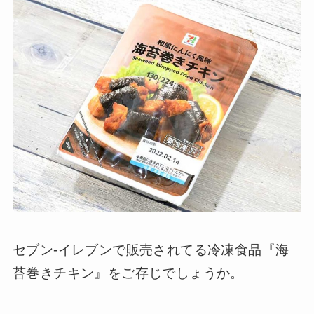
セブン-イレブンで販売されてる冷凍食品『海
苔巻きチキン』をご存じでしょうか。