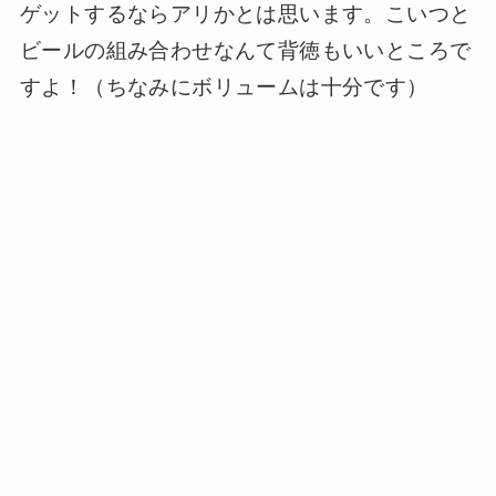
ゲットするならアリかとは思います。こいつと
ビールの組み合わせなんて背徳もいいところで
すよ！（ちなみにボリュームは十分です）