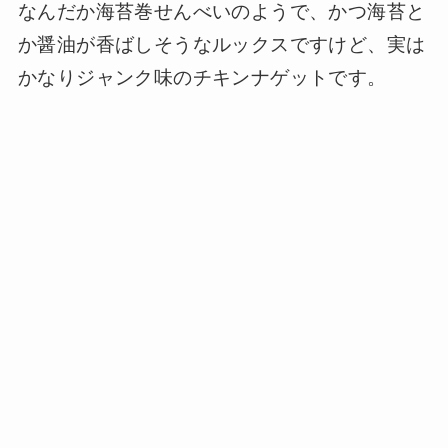
なんだか海苔巻せんべいのようで、かつ海苔と
か醤油が香ばしそうなルックスですけど、実は
かなりジャンク味のチキンナゲットです。