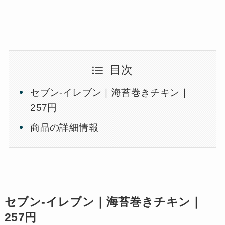
目次
セブン-イレブン｜海苔巻きチキン｜
257円
商品の詳細情報
セブン-イレブン｜海苔巻きチキン｜
257円