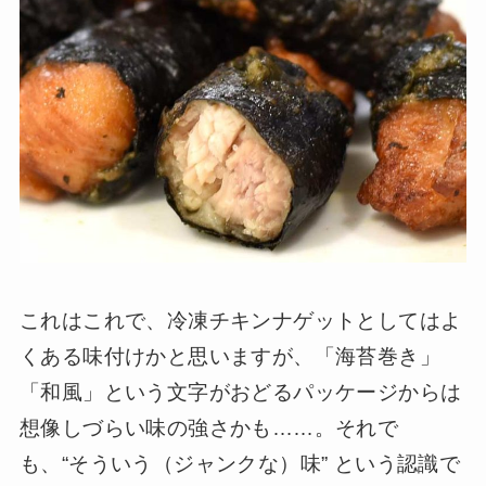
これはこれで、冷凍チキンナゲットとしてはよ
くある味付けかと思いますが、「海苔巻き」
「和風」という文字がおどるパッケージからは
想像しづらい味の強さかも……。それで
も、“そういう（ジャンクな）味” という認識で