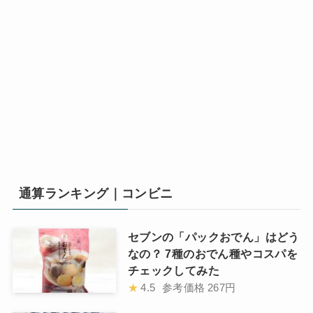
通算ランキング｜コンビニ
セブンの「パックおでん」はどう
なの？ 7種のおでん種やコスパを
チェックしてみた
★
4.5
参考価格
267円