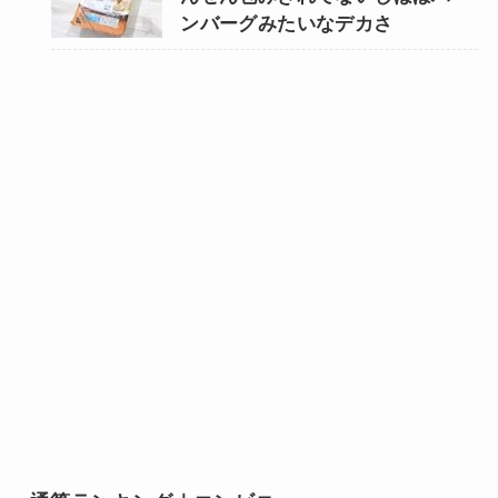
ンバーグみたいなデカさ