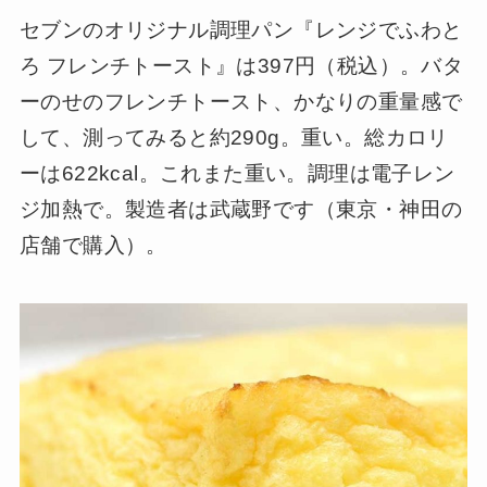
セブンのオリジナル調理パン『レンジでふわと
ろ フレンチトースト』は397円（税込）。バタ
ーのせのフレンチトースト、かなりの重量感で
して、測ってみると約290g。重い。総カロリ
ーは622kcal。これまた重い。調理は電子レン
ジ加熱で。製造者は武蔵野です（東京・神田の
店舗で購入）。