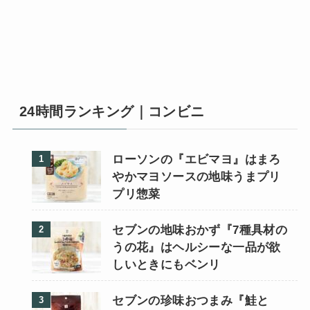
24時間ランキング｜コンビニ
ローソンの『エビマヨ』はまろ
やかマヨソースの地味うまプリ
プリ惣菜
セブンの地味おかず『7種具材の
うの花』はヘルシーな一品が欲
しいときにもベンリ
セブンの珍味おつまみ『鮭と