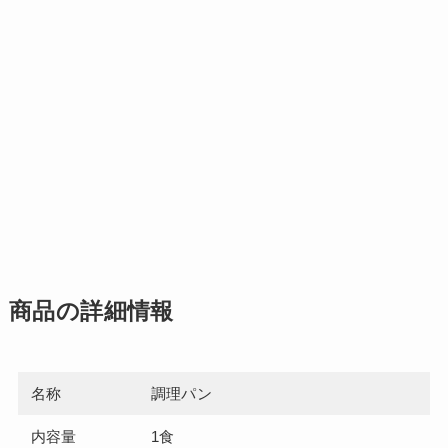
商品の詳細情報
名称
調理パン
内容量
1食