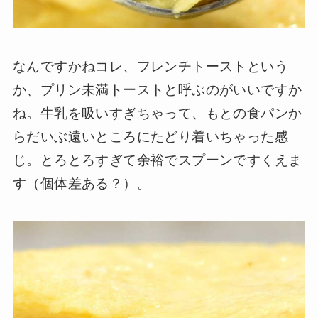
なんですかねコレ、フレンチトーストという
か、プリン未満トーストと呼ぶのがいいですか
ね。牛乳を吸いすぎちゃって、もとの食パンか
らだいぶ遠いところにたどり着いちゃった感
じ。とろとろすぎて余裕でスプーンですくえま
す（個体差ある？）。