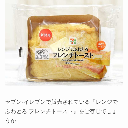
セブン-イレブンで販売されている『レンジで
ふわとろ フレンチトースト』をご存じでしょ
うか。