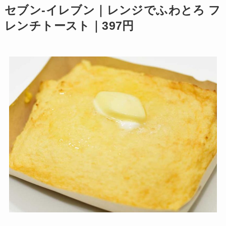
セブン-イレブン｜レンジでふわとろ フ
レンチトースト｜397円