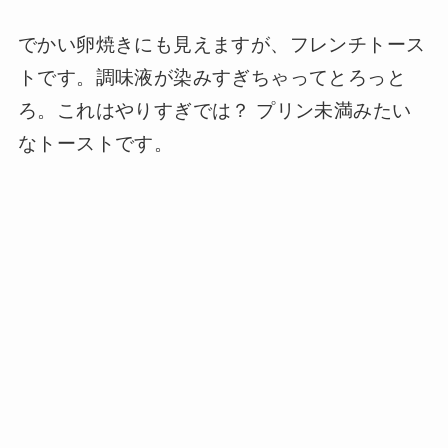
でかい卵焼きにも見えますが、フレンチトース
トです。調味液が染みすぎちゃってとろっと
ろ。これはやりすぎでは？ プリン未満みたい
なトーストです。