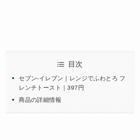
目次
セブン-イレブン｜レンジでふわとろ フ
レンチトースト｜397円
商品の詳細情報