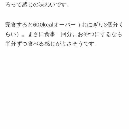
ろって感じの味わいです。
完食すると600kcalオーバー（おにぎり3個分く
らい）。まさに食事一回分。おやつにするなら
半分ずつ食べる感じがよさそうです。