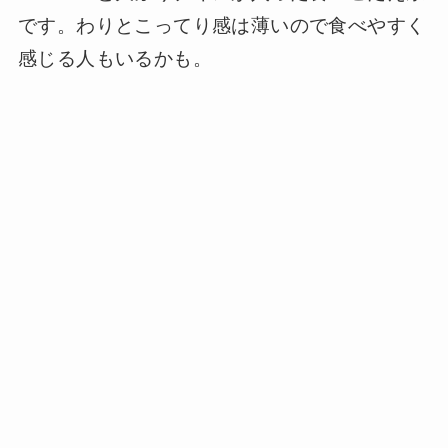
です。わりとこってり感は薄いので食べやすく
感じる人もいるかも。