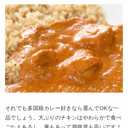
それでも多国籍カレー好きなら選んでOKな一
品でしょう。大ぶりのチキンはやわらかで食べ
ごたえあるし、量もあって満腹度も高いですよ