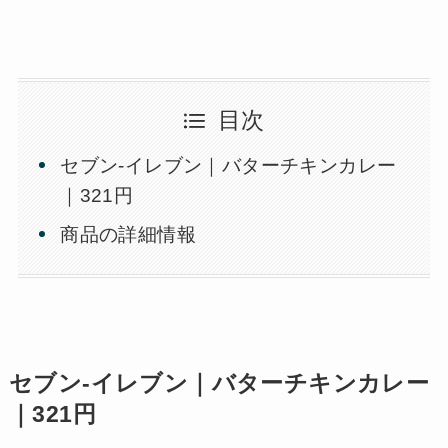
目次
セブン-イレブン｜バターチキンカレー
｜321円
商品の詳細情報
セブン-イレブン｜バターチキンカレー
｜321円