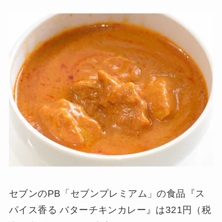
セブンのPB「セブンプレミアム」の食品『ス
パイス香る バターチキンカレー』は321円（税