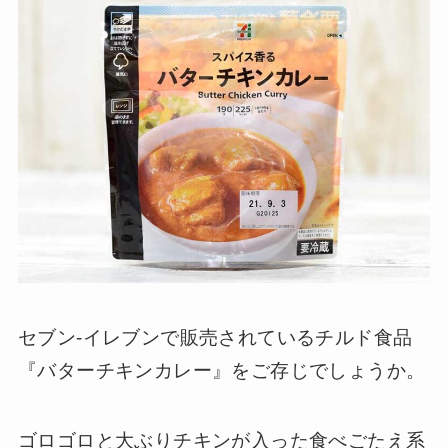
セブン-イレブンで販売されているチルド食品
『バターチキンカレー』をご存じでしょうか。
ゴロゴロと大ぶりチキンが入った食べごたえ系