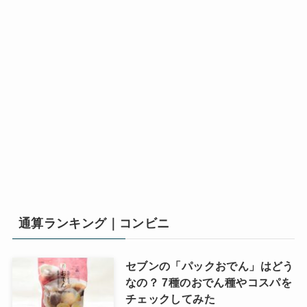
通算ランキング｜コンビニ
セブンの「パックおでん」はどう
なの？ 7種のおでん種やコスパを
チェックしてみた