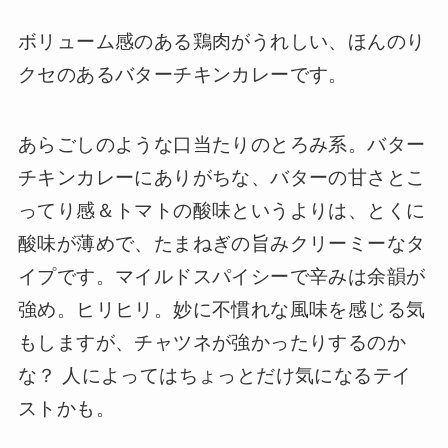
ボリューム感のある鶏肉がうれしい、ほんのり
クセのあるバターチキンカレーです。
あらごしのような口当たりのとろみ系。バター
チキンカレーにありがちな、バターの甘さとこ
ってり感＆トマトの酸味というよりは、とくに
酸味が薄めで、たまねぎの旨みクリーミーなタ
イプです。マイルドスパイシーで辛みは余韻が
強め。ヒリヒリ。妙に不慣れな風味を感じる気
もしますが、チャツネが強かったりするのか
な？ 人によってはちょっとだけ気になるテイ
ストかも。