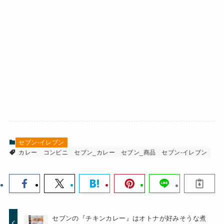
セブン-イレブン
カレー
コンビニ
セブン_カレー
セブン_商品
セブン-イレブン
セブンの『チキンカレー』はオトナが好みそうな煮