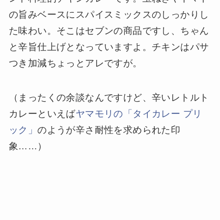
の旨みベースにスパイスミックスのしっかりし
た味わい。そこはセブンの商品ですし、ちゃん
と辛旨仕上げとなっていますよ。チキンはパサ
つき加減ちょっとアレですが。
（まったくの余談なんですけど、辛いレトルト
カレーといえば
ヤマモリの「タイカレー プリ
ック」
のようが辛さ耐性を求められた印
象……）