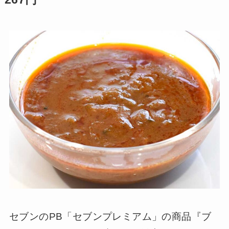
セブンのPB「セブンプレミアム」の商品『ブ