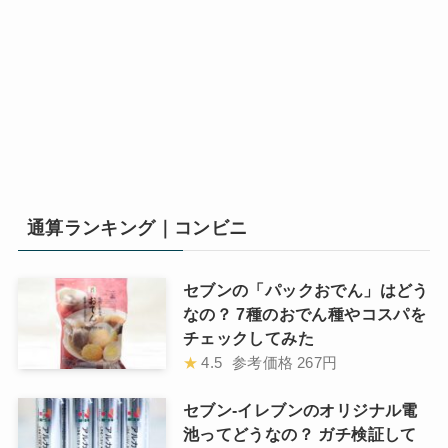
通算ランキング｜コンビニ
セブンの「パックおでん」はどう
なの？ 7種のおでん種やコスパを
チェックしてみた
★
4.5
参考価格
267円
セブン-イレブンのオリジナル電
池ってどうなの？ ガチ検証して