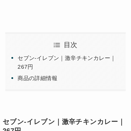
目次
セブン-イレブン｜激辛チキンカレー｜
267円
商品の詳細情報
セブン-イレブン｜激辛チキンカレー｜
267円