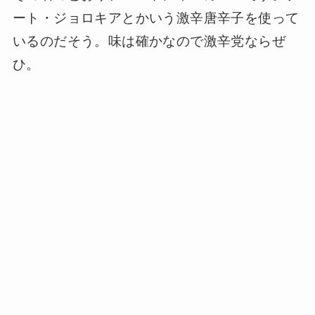
ート・ジョロキアとかいう激辛唐辛子を使って
いるのだそう。味は確かなので激辛党ならぜ
ひ。