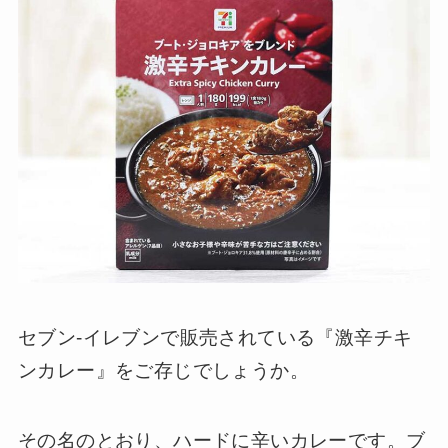
セブン-イレブンで販売されている『激辛チキ
ンカレー』をご存じでしょうか。
その名のとおり、ハードに辛いカレーです。ブ