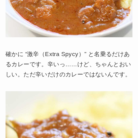
確かに “激辛（Extra Spycy）” と名乗るだけあ
るカレーです。辛いっ……けど、ちゃんとおい
しい。ただ辛いだけのカレーではないんです。