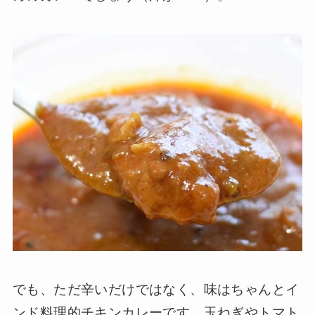
でも、ただ辛いだけではなく、味はちゃんとイ
ンド料理的チキンカレーです。玉ねぎやトマト