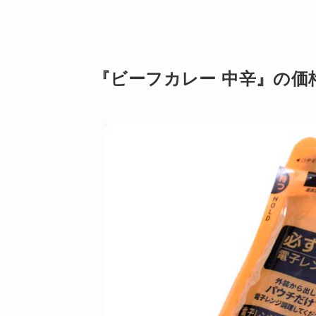
『ビーフカレー 中辛』の価