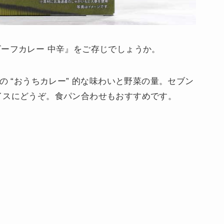
ビーフカレー 中辛』をご存じでしょうか。
の “おうちカレー” 的な味わいと野菜の量。セブン
イスにどうぞ。食パン合わせもおすすめです。