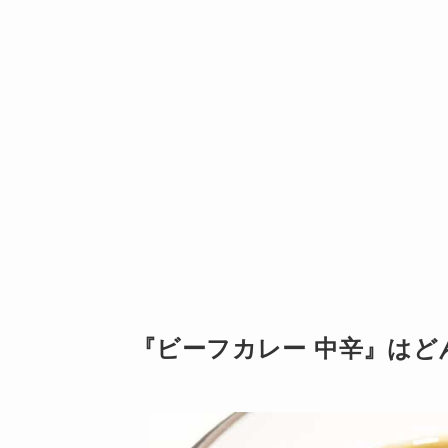
『ビーフカレー 中辛』はど