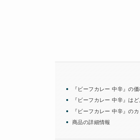
『ビーフカレー 中辛』の価
『ビーフカレー 中辛』はど
『ビーフカレー 中辛』の
商品の詳細情報