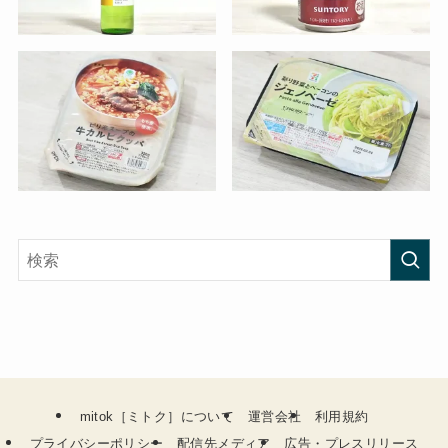
mitok［ミトク］について
運営会社
利用規約
プライバシーポリシー
配信先メディア
広告・プレスリリース