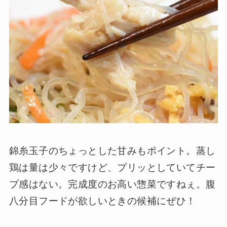
錦糸玉子のちょっとした甘みもポイント。蒸し
鶏は量は少々ですけど、プリッとしていてチー
プ感はない。完成度のお高い惣菜ですねぇ。腹
八分目フードが欲しいときの候補にぜひ！