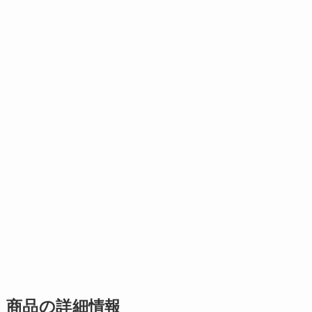
商品の詳細情報