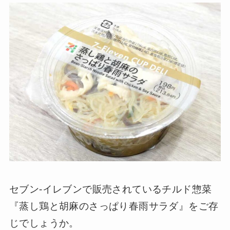
セブン-イレブンで販売されているチルド惣菜
『蒸し鶏と胡麻のさっぱり春雨サラダ』をご存
じでしょうか。