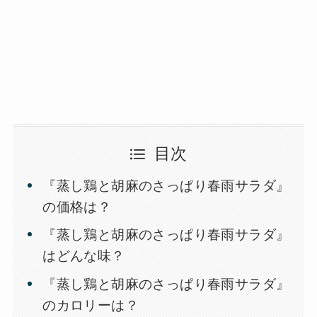
目次
『蒸し鶏と胡麻のさっぱり春雨サラダ』
の価格は？
『蒸し鶏と胡麻のさっぱり春雨サラダ』
はどんな味？
『蒸し鶏と胡麻のさっぱり春雨サラダ』
のカロリーは？