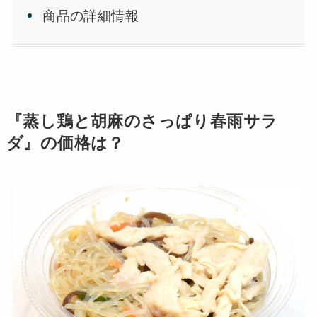
商品の詳細情報
『蒸し鶏と胡麻のさっぱり春雨サラ
ダ』の価格は？