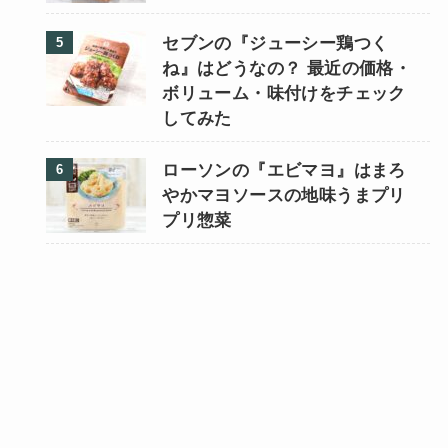
セブンの『ジューシー鶏つく
ね』はどうなの？ 最近の価格・
ボリューム・味付けをチェック
してみた
ローソンの『エビマヨ』はまろ
やかマヨソースの地味うまプリ
プリ惣菜