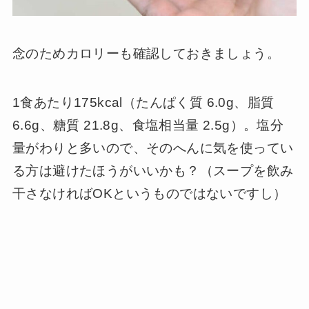
念のためカロリーも確認しておきましょう。
1食あたり175kcal（たんぱく質 6.0g、脂質
6.6g、糖質 21.8g、食塩相当量 2.5g）。塩分
量がわりと多いので、そのへんに気を使ってい
る方は避けたほうがいいかも？（スープを飲み
干さなければOKというものではないですし）