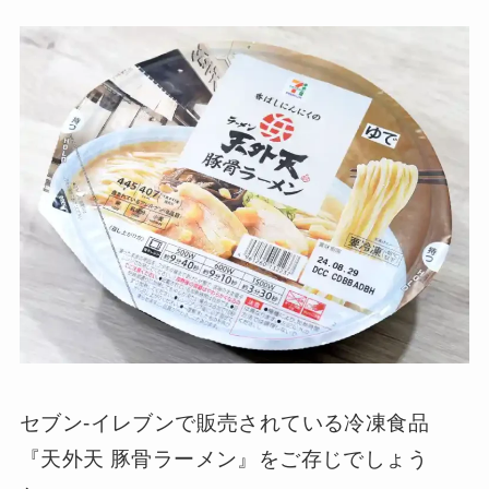
セブン-イレブンで販売されている冷凍食品
『天外天 豚骨ラーメン』をご存じでしょう