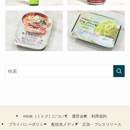
mitok［ミトク］について
運営会社
利用規約
プライバシーポリシー
配信先メディア
広告・プレスリリース