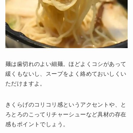
麺は歯切れのよい細麺。ほどよくコシがあって
緩くもないし、スープをよく絡めておいしくい
ただけますよ。
きくらげのコリコリ感というアクセントや、と
ろとろのこってりチャーシューなど具材の存在
感もポイントでしょう。