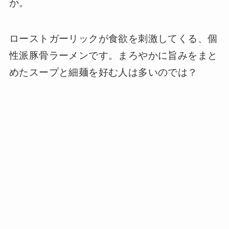
か。
ローストガーリックが食欲を刺激してくる、個
性派豚骨ラーメンです。まろやかに旨みをまと
めたスープと細麺を好む人は多いのでは？