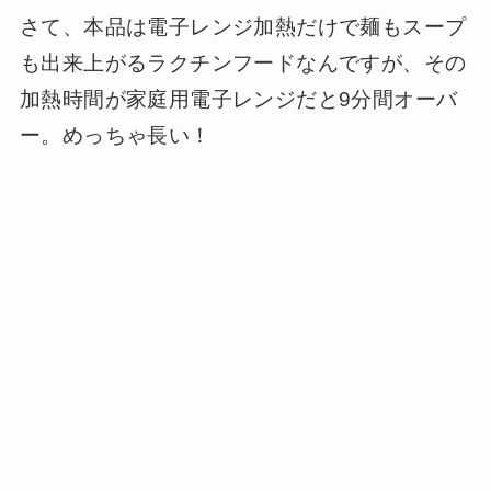
さて、本品は電子レンジ加熱だけで麺もスープ
も出来上がるラクチンフードなんですが、その
加熱時間が家庭用電子レンジだと9分間オーバ
ー。めっちゃ長い！