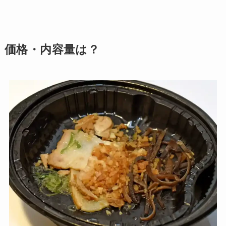
価格・内容量は？