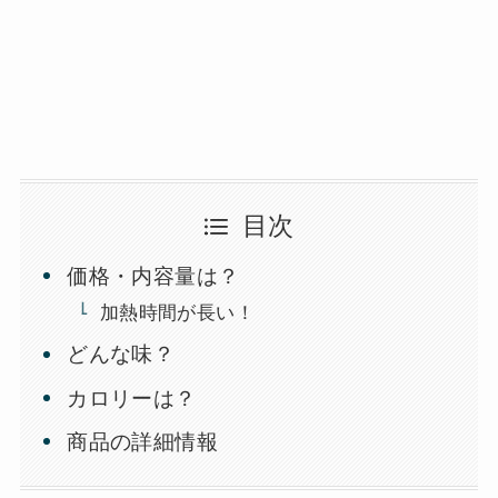
目次
価格・内容量は？
加熱時間が長い！
どんな味？
カロリーは？
商品の詳細情報