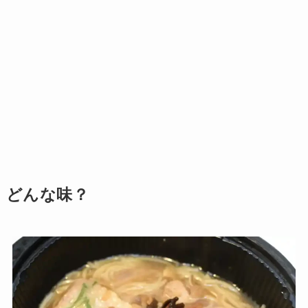
どんな味？