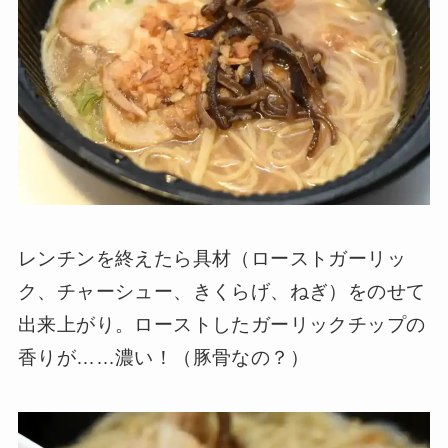
レンチンを終えたら具材（ローストガーリッ
ク、チャーシュー、きくらげ、ねぎ）をのせて
出来上がり。ローストしたガーリックチップの
香りが……濃い！（豚骨なの？）