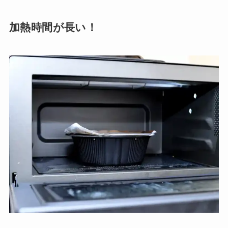
加熱時間が長い！