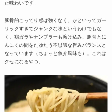
た味わいです。
豚骨的こってり感は強くなく、かといってガー
リックすぎてジャンクな味というわけでもな
く、鶏ガラやナンプラーも溶け込み、豚骨とに
んにくの間をたゆたう不思議な旨みバランスと
なっています（ちょっと魚介風味も）。これは
クセになるやつ。