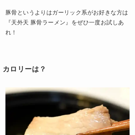
豚骨というよりはガーリック系がお好きな方は
『天外天 豚骨ラーメン』をぜひ一度お試しあ
れ！
カロリーは？