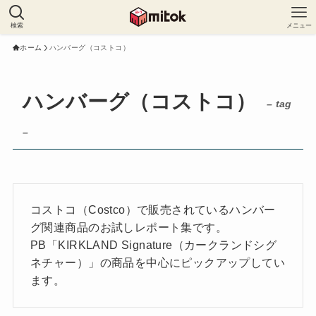
検索
メニュー
ホーム
ハンバーグ（コストコ）
ハンバーグ（コストコ）
– tag
–
コストコ（Costco）で販売されているハンバー
グ関連商品のお試しレポート集です。
PB「KIRKLAND Signature（カークランドシグ
ネチャー）」の商品を中心にピックアップしてい
ます。