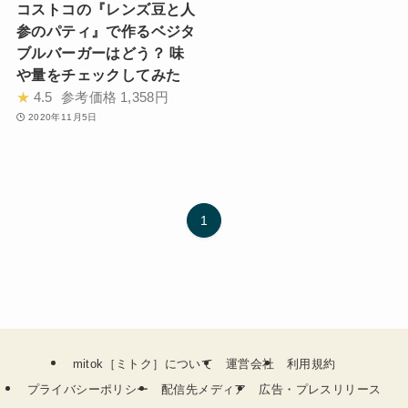
コストコの『レンズ豆と人
参のパティ』で作るベジタ
ブルバーガーはどう？ 味
や量をチェックしてみた
★
4.5
参考価格
1,358円
2020年11月5日
1
mitok［ミトク］について
運営会社
利用規約
プライバシーポリシー
配信先メディア
広告・プレスリリース