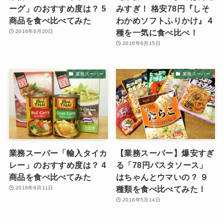
ーグ」のおすすめ度は？ 5
みすぎ！ 格安78円『しそ
商品を食べ比べてみた
わかめソフトふりかけ』４
種を一気に食べ比べ！
2016年6月20日
2016年6月15日
業務スーパー
業務スーパー
業務スーパー「輸入タイカ
【業務スーパー】爆安すぎ
レー」のおすすめ度は？ 4
る「78円パスタソース」
商品を食べ比べてみた
はちゃんとウマいの？ ９
種類を食べ比べてみた！
2016年6月11日
2016年5月14日