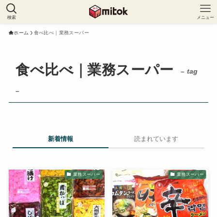
検索
メニュー
ホーム
食べ比べ｜業務スーパー
食べ比べ｜業務スーパー
– tag
–
新着情報
読まれています
業務スーパー
業務スーパー