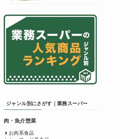
ジャンル別にさがす｜業務スーパー
肉・魚介惣菜
お肉系食品