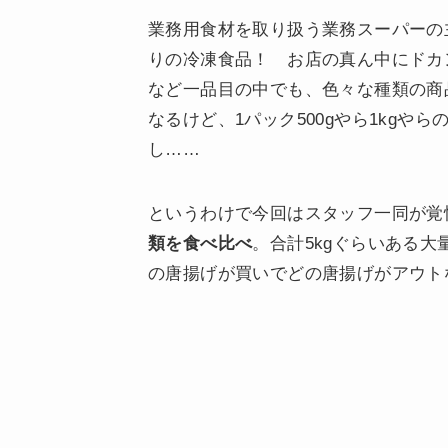
業務用食材を取り扱う業務スーパーの
りの冷凍食品！ お店の真ん中にドカ
など一品目の中でも、色々な種類の商
なるけど、1パック500gやら1kg
し……
というわけで今回はスタッフ一同が覚
類を食べ比べ
。合計5kgぐらいある
の唐揚げが買いでどの唐揚げがアウト