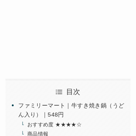
目次
ファミリーマート｜牛すき焼き鍋（うど
ん入り）｜548円
おすすめ度 ★★★★☆
商品情報