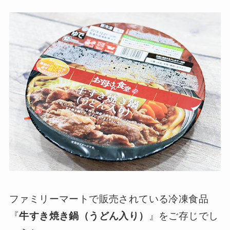
ファミリーマートで販売されている冷凍食品
『
牛すき焼き鍋（うどん入り）
』をご存じでし