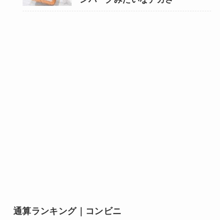
通算ランキング｜コンビニ