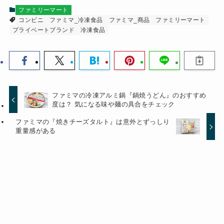
ファミリーマート
コンビニ
ファミマ_冷凍食品
ファミマ_商品
ファミリーマート
プライベートブランド
冷凍食品
ファミマの冷凍アルミ鍋『鍋焼うどん』のおすすめ
度は？ 気になる味や麺の具合をチェック
ファミマの『焼きチーズタルト』は意外とずっしり
重量感がある