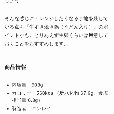
しょう
そんな感じにアレンジしたくなる余地を残して
いる点も『牛すき焼き鍋（うどん入り）』のポ
イントかも。とりあえず生卵くらいは用意して
おくことをおすすめします。
商品情報
内容量｜508g
カロリー｜568kcal（炭水化物 67.9g、食塩
相当量 6.3g）
製造者｜キンレイ