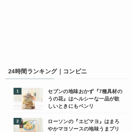
24時間ランキング｜コンビニ
セブンの地味おかず『7種具材の
うの花』はヘルシーな一品が欲
しいときにもベンリ
ローソンの『エビマヨ』はまろ
やかマヨソースの地味うまプリ