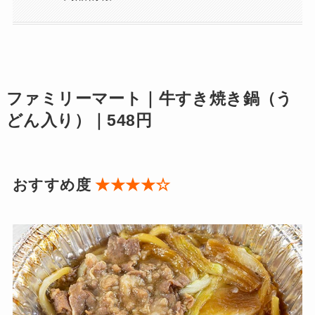
ファミリーマート｜牛すき焼き鍋（う
どん入り）｜548円
おすすめ度
★★★★☆