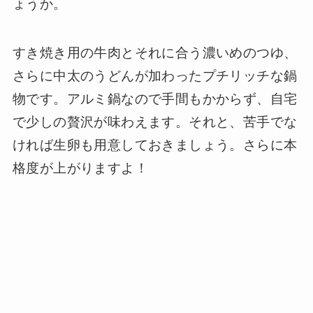
ょうか。
すき焼き用の牛肉とそれに合う濃いめのつゆ、
さらに中太のうどんが加わったプチリッチな鍋
物です。アルミ鍋なので手間もかからず、自宅
で少しの贅沢が味わえます。それと、苦手でな
ければ生卵も用意しておきましょう。さらに本
格度が上がりますよ！