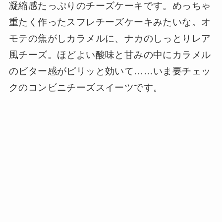
凝縮感たっぷりのチーズケーキです。めっちゃ
重たく作ったスフレチーズケーキみたいな。オ
モテの焦がしカラメルに、ナカのしっとりレア
風チーズ。ほどよい酸味と甘みの中にカラメル
のビター感がピリッと効いて……いま要チェッ
クのコンビニチーズスイーツです。