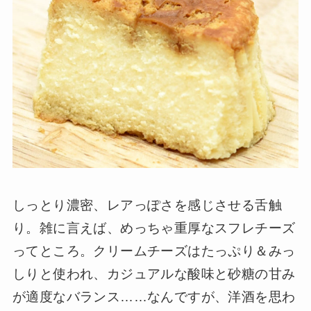
しっとり濃密、レアっぽさを感じさせる舌触
り。雑に言えば、めっちゃ重厚なスフレチーズ
ってところ。クリームチーズはたっぷり＆みっ
しりと使われ、カジュアルな酸味と砂糖の甘み
が適度なバランス……なんですが、洋酒を思わ