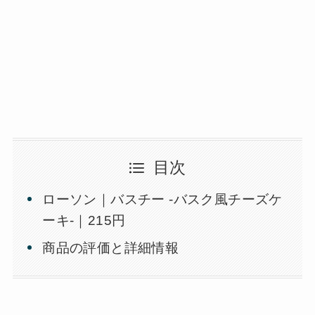
目次
ローソン｜バスチー -バスク風チーズケ
ーキ‐｜215円
商品の評価と詳細情報