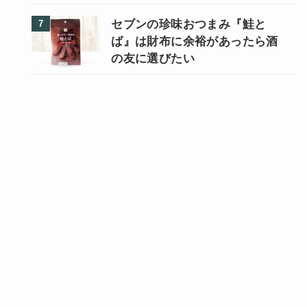
セブンの珍味おつまみ『鮭と
ば』は財布に余裕があったら酒
の友に選びたい