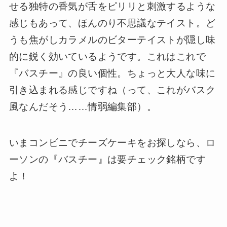
せる独特の香気が舌をピリリと刺激するような
感じもあって、ほんのり不思議なテイスト。ど
うも焦がしカラメルのビターテイストが隠し味
的に鋭く効いているようです。これはこれで
『バスチー』の良い個性。ちょっと大人な味に
引き込まれる感じですね（って、これがバスク
風なんだそう……情弱編集部）。
いまコンビニでチーズケーキをお探しなら、ロ
ーソンの『バスチー』は要チェック銘柄です
よ！