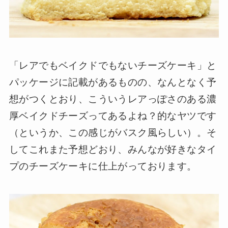
「レアでもベイクドでもないチーズケーキ」と
パッケージに記載があるものの、なんとなく予
想がつくとおり、こういうレアっぽさのある濃
厚ベイクドチーズってあるよね？的なヤツです
（というか、この感じがバスク風らしい）。そ
してこれまた予想どおり、みんなが好きなタイ
プのチーズケーキに仕上がっております。