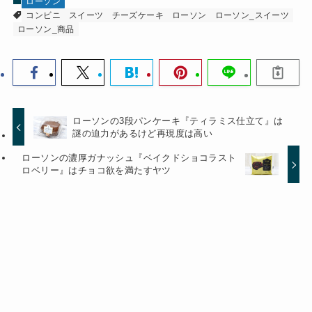
ローソン
コンビニ
スイーツ
チーズケーキ
ローソン
ローソン_スイーツ
ローソン_商品
ローソンの3段パンケーキ『ティラミス仕立て』は
謎の迫力があるけど再現度は高い
ローソンの濃厚ガナッシュ『ベイクドショコラスト
ロベリー』はチョコ欲を満たすヤツ