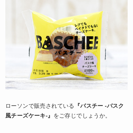
ローソンで販売されている
『バスチー -バスク
風チーズケーキ‐』
をご存じでしょうか。