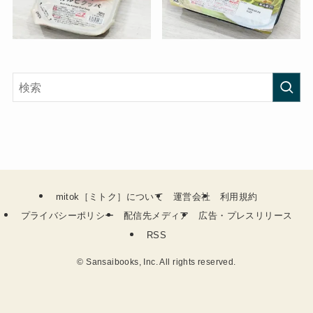
mitok［ミトク］について
運営会社
利用規約
プライバシーポリシー
配信先メディア
広告・プレスリリース
RSS
©
Sansaibooks, Inc. All rights reserved.