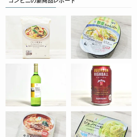
コンビニの新商品レポート