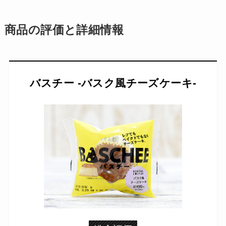
商品の評価と詳細情報
バスチー -バスク風チーズケーキ‐