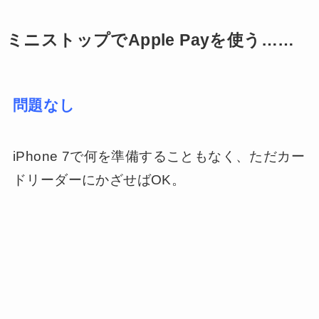
ミニストップでApple Payを使う……
問題なし
iPhone 7で何を準備することもなく、ただカー
ドリーダーにかざせばOK。