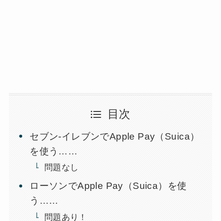
目次
セブン-イレブンでApple Pay（Suica）
を使う……
問題なし
ローソンでApple Pay（Suica）を使
う……
問題あり！