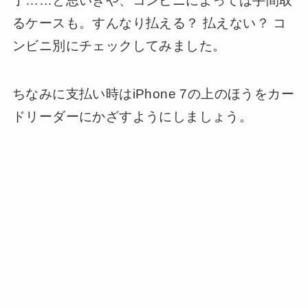
了……と思いきや、コンビニによっては手間取
るケースも。すんなり払える？ 払えない？ コ
ンビニ別にチェックしてみました。
ちなみに支払い時はiPhone 7の上のほうをカー
ドリーダーにかざすようにしましょう。