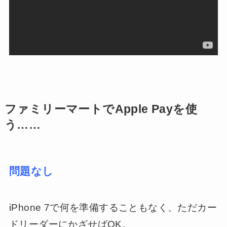
ファミリーマートでApple Payを使
う……
問題なし
iPhone 7で何を準備することもなく、ただカー
ドリーダーにかざせばOK。