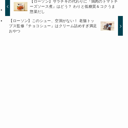
【ローソン】サラチキの代わりに『鶏肉のトマトチ
ーズソース煮』はどう？ わりと低糖質＆コクうま
惣菜だし
【ローソン】このシュー、空洞がない！ 老舗トッ
プス監修『チョコシュー』はクリーム詰めすぎ満足
おやつ