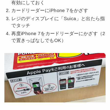
有効にしておく
カードリーダーにiPhone 7をかざす
レジのディスプレイに「Suica」と出たら指
でタッチ
再度iPhone 7をカードリーダーにかざす（2
で置きっぱなしでもOK）