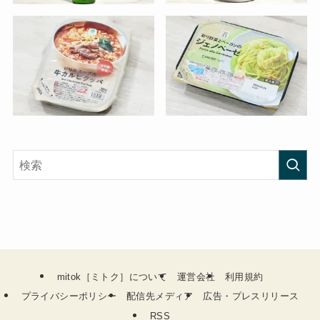
mitok［ミトク］について
運営会社
利用規約
プライバシーポリシー
配信先メディア
広告・プレスリリース
RSS