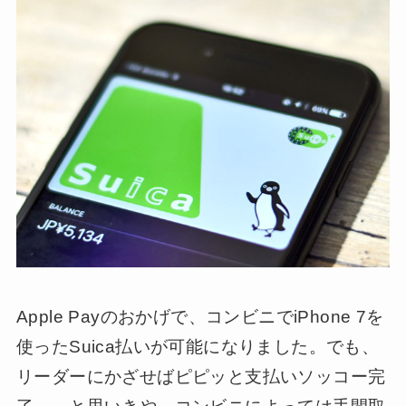
Apple Payのおかげで、コンビニでiPhone 7を
使ったSuica払いが可能になりました。でも、
リーダーにかざせばピピッと支払いソッコー完