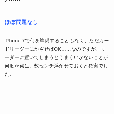
ほぼ問題なし
iPhone 7で何を準備することもなく、ただカー
ドリーダーにかざせばOK……なのですが、リ
ーダーに置いてしまうとうまくいかないことが
何度か発生。数センチ浮かせておくと確実でし
た。