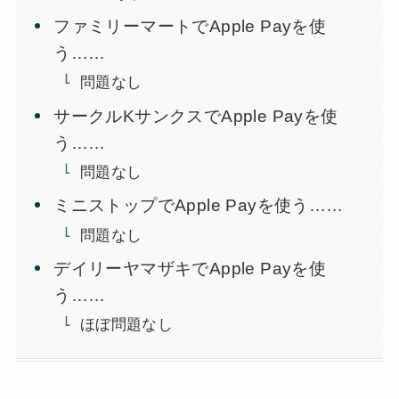
ファミリーマートでApple Payを使
う……
問題なし
サークルKサンクスでApple Payを使
う……
問題なし
ミニストップでApple Payを使う……
問題なし
デイリーヤマザキでApple Payを使
う……
ほぼ問題なし