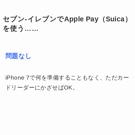
セブン-イレブンでApple Pay（Suica）
を使う……
問題なし
iPhone 7で何を準備することもなく、ただカー
ドリーダーにかざせばOK。