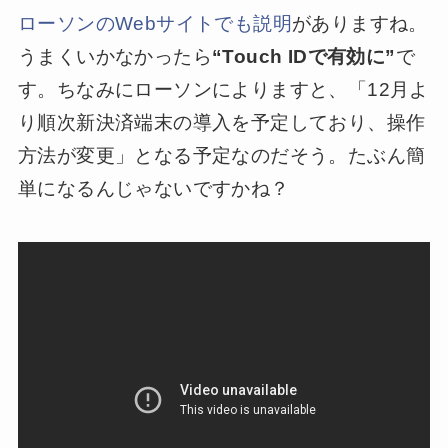
ローソンのWebサイトでも説明
がありますね。
うまくいかなかったら
“Touch IDで有効に”
で
す。ちなみにローソンによりますと、「12月よ
り順次新決済端末の導入を予定しており、操作
方法が変更」となる予定なのだそう。たぶん簡
単になるんじゃないですかね？