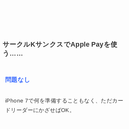
サークルKサンクスでApple Payを使
う……
問題なし
iPhone 7で何を準備することもなく、ただカー
ドリーダーにかざせばOK。