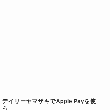
デイリーヤマザキでApple Payを使
う……